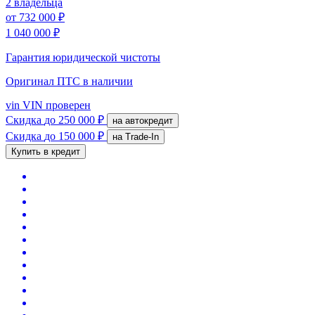
2 владельца
от
732 000 ₽
1 040 000 ₽
Гарантия юридической чистоты
Оригинал ПТС
в наличии
vin
VIN проверен
Скидка
до 250 000 ₽
на автокредит
Скидка
до 150 000 ₽
на Trade-In
Купить в кредит