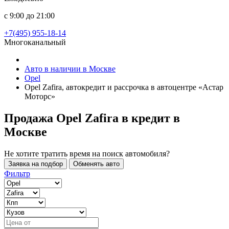
с 9:00 до 21:00
+7(495) 955-18-14
Многоканальный
Авто в наличии в Москве
Opel
Opel Zafira, автокредит и рассрочка в автоцентре «Астар
Моторс»
Продажа Opel Zafira в кредит
в
Москве
Не хотите тратить время на поиск автомобиля?
Заявка на подбор
Обменять авто
Фильтр