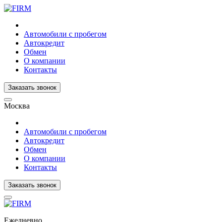
Автомобили с пробегом
Автокредит
Обмен
О компании
Контакты
Заказать звонок
Москва
Автомобили с пробегом
Автокредит
Обмен
О компании
Контакты
Заказать звонок
Ежедневно