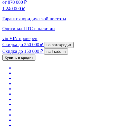
от
870 000 ₽
1 240 000 ₽
Гарантия юридической чистоты
Оригинал ПТС
в наличии
vin
VIN проверен
Скидка
до 250 000 ₽
на автокредит
Скидка
до 150 000 ₽
на Trade-In
Купить в кредит