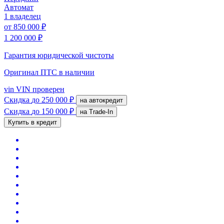
Автомат
1 владелец
от
850 000 ₽
1 200 000 ₽
Гарантия юридической чистоты
Оригинал ПТС
в наличии
vin
VIN проверен
Скидка
до 250 000 ₽
на автокредит
Скидка
до 150 000 ₽
на Trade-In
Купить в кредит