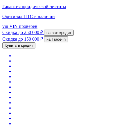
Гарантия юридической чистоты
Оригинал ПТС
в наличии
vin
VIN проверен
Скидка
до 250 000 ₽
на автокредит
Скидка
до 150 000 ₽
на Trade-In
Купить в кредит