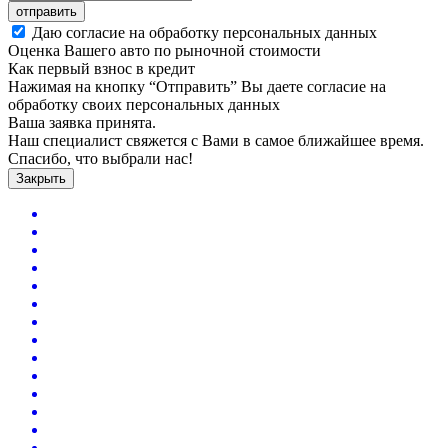
отправить
Даю согласие на обработку персональных данных
Оценка Вашего авто по рыночной стоимости
Как первый взнос в кредит
Нажимая на кнопку “Отправить” Вы даете согласие на
обработку своих персональных данных
Ваша заявка принята.
Наш специалист свяжется с Вами в самое ближайшее время.
Спасибо, что выбрали нас!
Закрыть