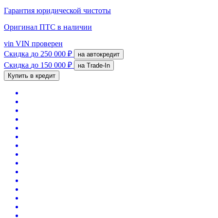
Гарантия юридической чистоты
Оригинал ПТС
в наличии
vin
VIN проверен
Скидка
до 250 000 ₽
на автокредит
Скидка
до 150 000 ₽
на Trade-In
Купить в кредит