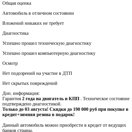
Общая оценка
Автомобиль в отличном состоянии
Вложений никаких не требует
Диагностика
Успешно прошел техническую диагностику
Успешно прошел компьютерную диагностику
Осмотр
Нет подозрений на участие в ДТП
Нет скрытых повреждений
Доп. информация:
Гарантия
2 года на двигатель и КПП
. Техническое состояние
подтверждено диагностикой.
Только до 03 августа! Скидки до 190 000 руб при покупке в
кредит+зимняя резина в подарок!
Данный автомобиль можно приобрести в кредит от ведущих
банков страны.