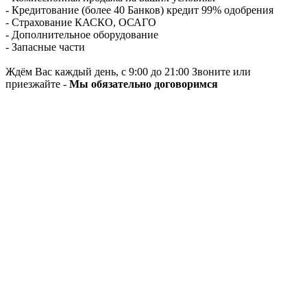
- Кредитование (более 40 Банков) кредит 99% одобрения
- Страхование КАСКО, ОСАГО
- Дополнительное оборудование
- Запасные части
Ждём Вас каждый день, с 9:00 до 21:00 Звоните или
приезжайте -
Мы обязательно договоримся