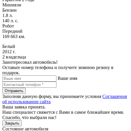
Минивэн
Бензин
1.8 л.
140 л. с.
Робот
Передний
169 663 км.
Белый
2012 г.
2 владельца
Заинтересовал автомобиль!
Оставьте номер телефона и получите зимнюю резину в
подарок.
Ваше имя
Отправить
Заполняя данную форму, вы принимаете условия
Соглашения
об использовании сайта
Ваша заявка принята.
Наш специалист свяжется с Вами в самое ближайшее время.
Спасибо, что выбрали нас!
Закрыть
Состояние автомобиля