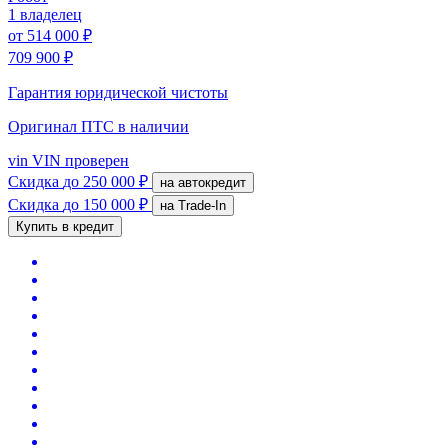
1 владелец
от
514 000 ₽
709 900 ₽
Гарантия юридической чистоты
Оригинал ПТС
в наличии
vin
VIN проверен
Скидка
до 250 000 ₽
на автокредит
Скидка
до 150 000 ₽
на Trade-In
Купить в кредит