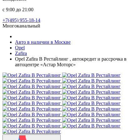
с 9:00 до 21:00
+7(495) 955-18-14
Многоканальный
Авто в наличии в Москве
Opel
Zafira
Opel Zafira B Рестайлинг , автокредит и рассрочка в
автоцентре «Астар Моторс»