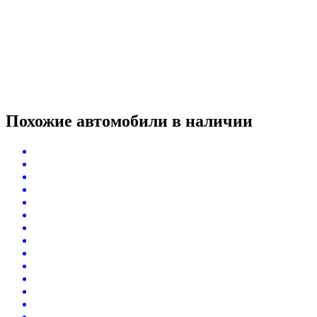
Похожие автомобили
в наличии