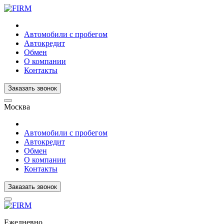
Автомобили с пробегом
Автокредит
Обмен
О компании
Контакты
Заказать звонок
Москва
Автомобили с пробегом
Автокредит
Обмен
О компании
Контакты
Заказать звонок
Ежедневно