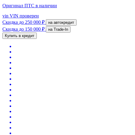
Оригинал ПТС
в наличии
vin
VIN проверен
Скидка
до 250 000 ₽
на автокредит
Скидка
до 150 000 ₽
на Trade-In
Купить в кредит