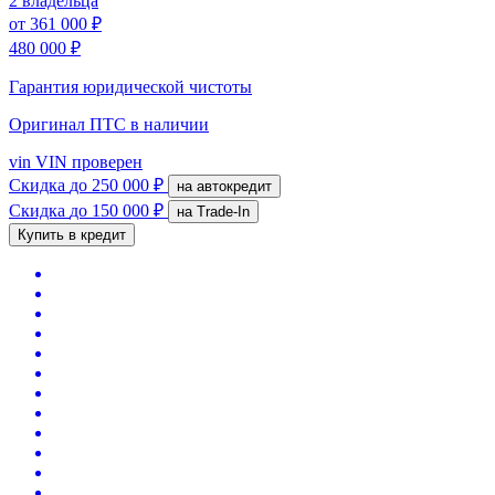
2 владельца
от
361 000 ₽
480 000 ₽
Гарантия юридической чистоты
Оригинал ПТС
в наличии
vin
VIN проверен
Скидка
до 250 000 ₽
на автокредит
Скидка
до 150 000 ₽
на Trade-In
Купить в кредит