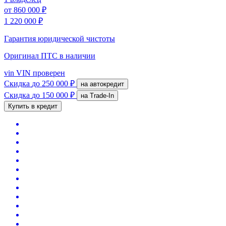
от
860 000 ₽
1 220 000 ₽
Гарантия юридической чистоты
Оригинал ПТС
в наличии
vin
VIN проверен
Скидка
до 250 000 ₽
на автокредит
Скидка
до 150 000 ₽
на Trade-In
Купить в кредит