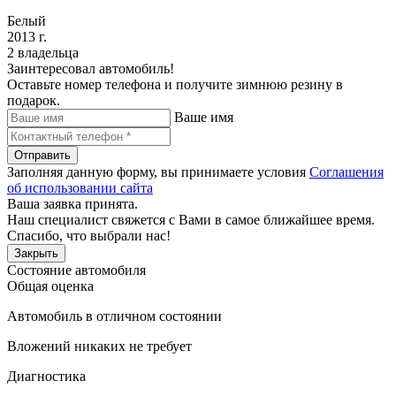
Белый
2013 г.
2 владельца
Заинтересовал автомобиль!
Оставьте номер телефона и получите зимнюю резину в
подарок.
Ваше имя
Отправить
Заполняя данную форму, вы принимаете условия
Соглашения
об использовании сайта
Ваша заявка принята.
Наш специалист свяжется с Вами в самое ближайшее время.
Спасибо, что выбрали нас!
Закрыть
Состояние автомобиля
Общая оценка
Автомобиль в отличном состоянии
Вложений никаких не требует
Диагностика