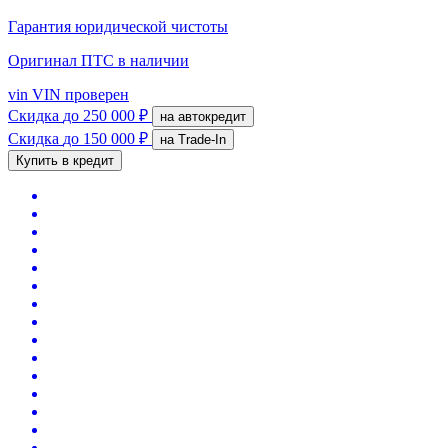
Гарантия юридической чистоты
Оригинал ПТС
в наличии
vin
VIN проверен
Скидка
до 250 000 ₽
на автокредит
Скидка
до 150 000 ₽
на Trade-In
Купить в кредит