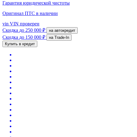
Гарантия юридической чистоты
Оригинал ПТС
в наличии
vin
VIN проверен
Скидка
до 250 000 ₽
на автокредит
Скидка
до 150 000 ₽
на Trade-In
Купить в кредит