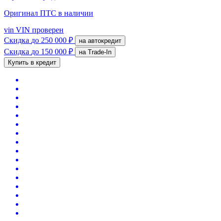
Оригинал ПТС
в наличии
vin
VIN проверен
Скидка
до 250 000 ₽
на автокредит
Скидка
до 150 000 ₽
на Trade-In
Купить в кредит