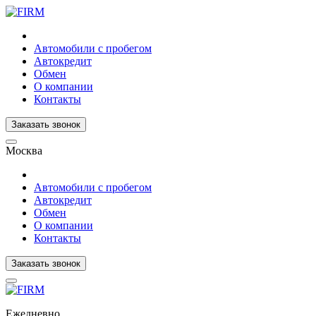
Автомобили с пробегом
Автокредит
Обмен
О компании
Контакты
Заказать звонок
Москва
Автомобили с пробегом
Автокредит
Обмен
О компании
Контакты
Заказать звонок
Ежедневно