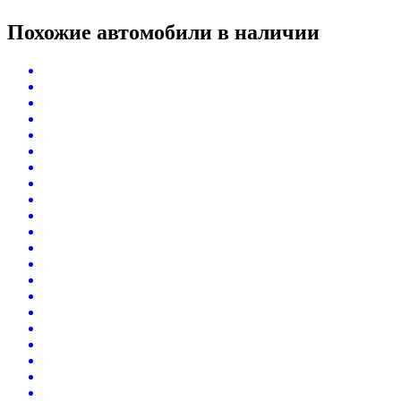
Похожие автомобили
в наличии