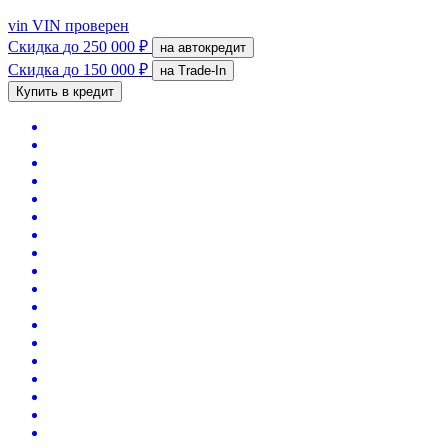
vin
VIN проверен
Скидка
до 250 000 ₽
на автокредит
Скидка
до 150 000 ₽
на Trade-In
Купить в кредит