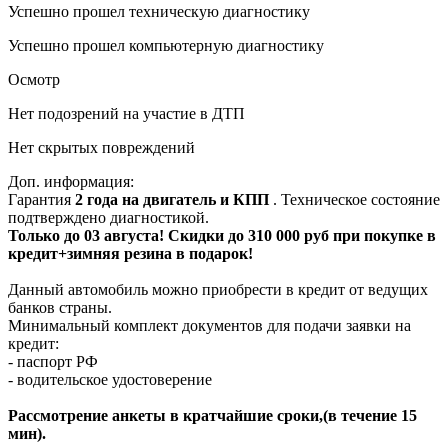
Успешно прошел техническую диагностику
Успешно прошел компьютерную диагностику
Осмотр
Нет подозрений на участие в ДТП
Нет скрытых повреждений
Доп. информация:
Гарантия
2 года на двигатель и КПП
. Техническое состояние
подтверждено диагностикой.
Только до 03 августа! Скидки до 310 000 руб при покупке в
кредит+зимняя резина в подарок!
Данный автомобиль можно приобрести в кредит от ведущих
банков страны.
Минимальный комплект документов для подачи заявки на
кредит:
- паспорт РФ
- водительское удостоверение
Рассмотрение анкеты в кратчайшие сроки,(в течение 15
мин).