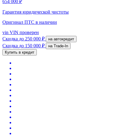
654 000 ₽
Гарантия юридической чистоты
Оригинал ПТС
в наличии
vin
VIN проверен
Скидка
до 250 000 ₽
на автокредит
Скидка
до 150 000 ₽
на Trade-In
Купить в кредит