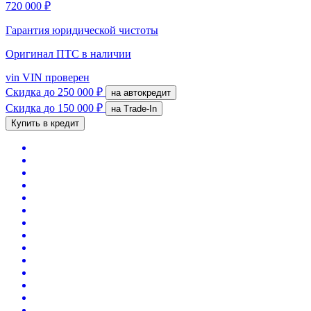
720 000 ₽
Гарантия юридической чистоты
Оригинал ПТС
в наличии
vin
VIN проверен
Скидка
до 250 000 ₽
на автокредит
Скидка
до 150 000 ₽
на Trade-In
Купить в кредит