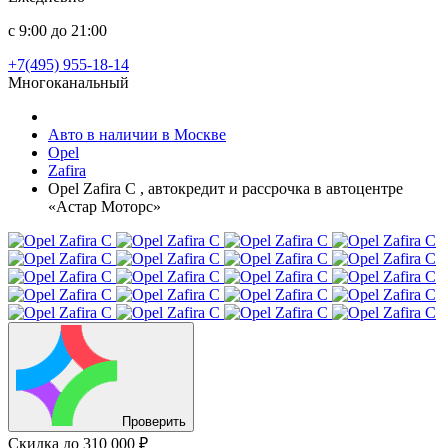
с 9:00 до 21:00
+7(495) 955-18-14
Многоканальный
Авто в наличии в Москве
Opel
Zafira
Opel Zafira C , автокредит и рассрочка в автоцентре
«Астар Моторс»
Проверить
Скидка
до 310 000 ₽