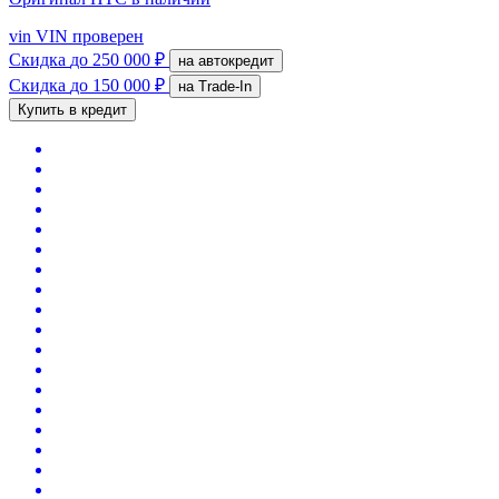
vin
VIN проверен
Скидка
до 250 000 ₽
на автокредит
Скидка
до 150 000 ₽
на Trade-In
Купить в кредит