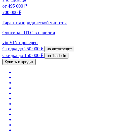
от
495 000 ₽
700 000 ₽
Гарантия юридической чистоты
Оригинал ПТС
в наличии
vin
VIN проверен
Скидка
до 250 000 ₽
на автокредит
Скидка
до 150 000 ₽
на Trade-In
Купить в кредит