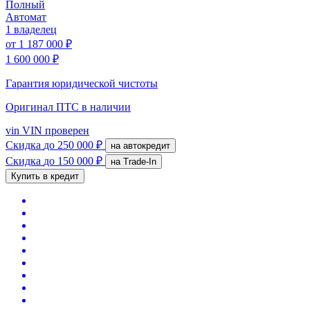
Полный
Автомат
1 владелец
от
1 187 000 ₽
1 600 000 ₽
Гарантия юридической чистоты
Оригинал ПТС
в наличии
vin
VIN проверен
Скидка
до 250 000 ₽
на автокредит
Скидка
до 150 000 ₽
на Trade-In
Купить в кредит