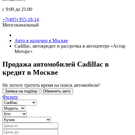
с 9:00 до 21:00
+7(495) 955-18-14
Многоканальный
Авто в наличии в Москве
Cadillac, автокредит и рассрочка в автоцентре «Астар
Моторс»
Продажа автомобилей Cadillac в
кредит
в Москве
Не хотите тратить время на поиск автомобиля?
Заявка на подбор
Обменять авто
Фильтр