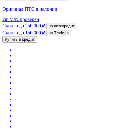
Оригинал ПТС
в наличии
vin
VIN проверен
Скидка
до 250 000 ₽
на автокредит
Скидка
до 150 000 ₽
на Trade-In
Купить в кредит