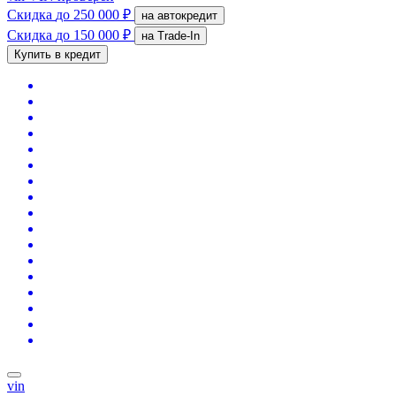
Скидка
до 250 000 ₽
на автокредит
Скидка
до 150 000 ₽
на Trade-In
Купить в кредит
vin