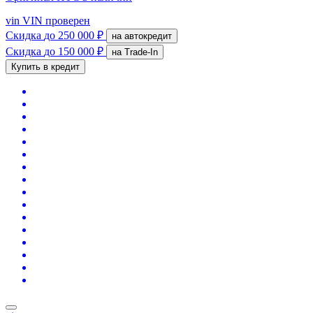
vin
VIN проверен
Скидка
до 250 000 ₽
на автокредит
Скидка
до 150 000 ₽
на Trade-In
Купить в кредит