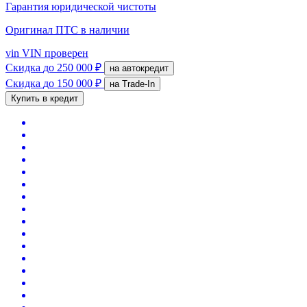
Гарантия юридической чистоты
Оригинал ПТС
в наличии
vin
VIN проверен
Скидка
до 250 000 ₽
на автокредит
Скидка
до 150 000 ₽
на Trade-In
Купить в кредит