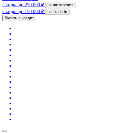
Скидка
до 250 000 ₽
на автокредит
Скидка
до 150 000 ₽
на Trade-In
Купить в кредит