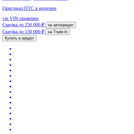
Оригинал ПТС
в наличии
vin
VIN проверен
Скидка
до 250 000 ₽
на автокредит
Скидка
до 150 000 ₽
на Trade-In
Купить в кредит