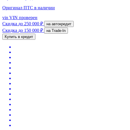
Оригинал ПТС
в наличии
vin
VIN проверен
Скидка
до 250 000 ₽
на автокредит
Скидка
до 150 000 ₽
на Trade-In
Купить в кредит