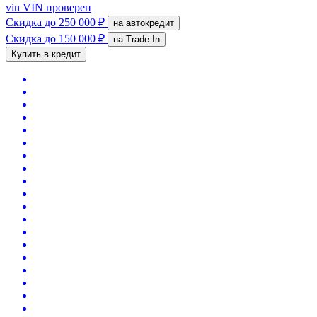
vin
VIN проверен
Скидка
до 250 000 ₽
на автокредит
Скидка
до 150 000 ₽
на Trade-In
Купить в кредит