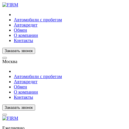
Автомобили с пробегом
Автокредит
Обмен
О компании
Контакты
Заказать звонок
Москва
Автомобили с пробегом
Автокредит
Обмен
О компании
Контакты
Заказать звонок
Ежедневно