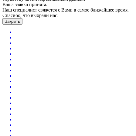
Ваша заявка принята.
Наш специалист свяжется с Вами в самое ближайшее время.
Спасибо, что выбрали нас!
Закрыть