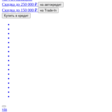
Скидка
до 250 000 ₽
на автокредит
Скидка
до 150 000 ₽
на Trade-In
Купить в кредит
vin