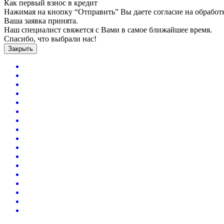
Как первый взнос в кредит
Нажимая на кнопку “Отправить” Вы даете согласие на обрабо
Ваша заявка принята.
Наш специалист свяжется с Вами в самое ближайшее время.
Спасибо, что выбрали нас!
Закрыть