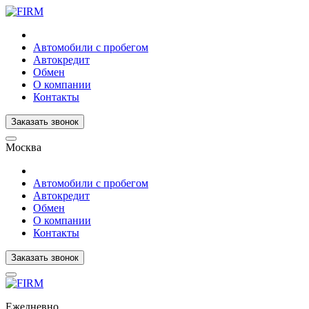
Автомобили с пробегом
Автокредит
Обмен
О компании
Контакты
Заказать звонок
Москва
Автомобили с пробегом
Автокредит
Обмен
О компании
Контакты
Заказать звонок
Ежедневно