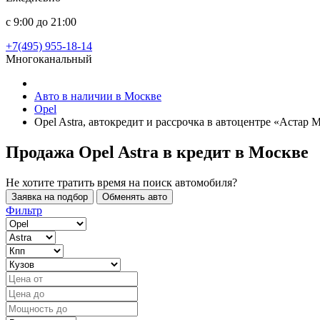
с 9:00 до 21:00
+7(495) 955-18-14
Многоканальный
Авто в наличии в Москве
Opel
Opel Astra, автокредит и рассрочка в автоцентре «Астар 
Продажа Opel Astra в кредит
в Москве
Не хотите тратить время на поиск автомобиля?
Заявка на подбор
Обменять авто
Фильтр