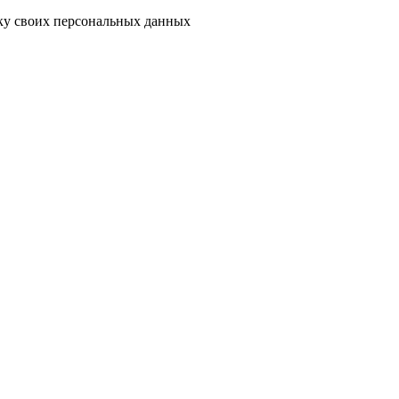
тку своих персональных данных