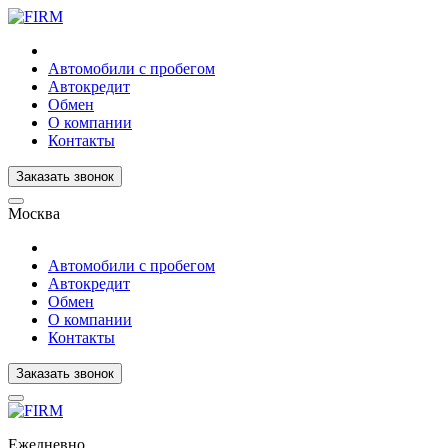
Автомобили с пробегом
Автокредит
Обмен
О компании
Контакты
Заказать звонок
Москва
Автомобили с пробегом
Автокредит
Обмен
О компании
Контакты
Заказать звонок
Ежедневно