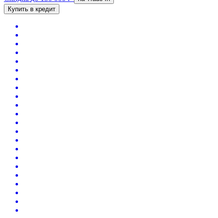
Купить в кредит