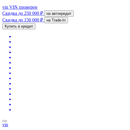
vin
VIN проверен
Скидка
до 250 000 ₽
на автокредит
Скидка
до 150 000 ₽
на Trade-In
Купить в кредит
vin