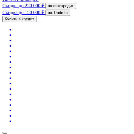
Скидка
до 250 000 ₽
на автокредит
Скидка
до 150 000 ₽
на Trade-In
Купить в кредит