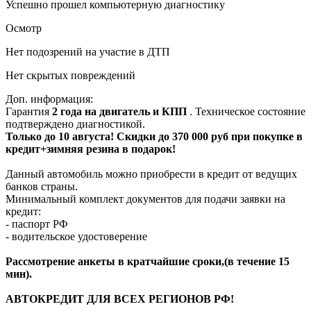
Успешно прошел компьютерную диагностику
Осмотр
Нет подозрений на участие в ДТП
Нет скрытых повреждений
Доп. информация:
Гарантия
2 года на двигатель и КПП
. Техническое состояние
подтверждено диагностикой.
Только до 10 августа! Скидки до 370 000 руб при покупке в
кредит+зимняя резина в подарок!
Данный автомобиль можно приобрести в кредит от ведущих
банков страны.
Минимальный комплект документов для подачи заявки на
кредит:
- паспорт РФ
- водительское удостоверение
Рассмотрение анкеты в кратчайшие сроки,(в течение 15
мин).
АВТОКРЕДИТ ДЛЯ ВСЕХ РЕГИОНОВ РФ!