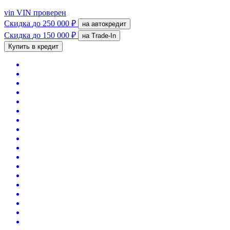
vin
VIN проверен
Скидка
до 250 000 ₽
на автокредит
Скидка
до 150 000 ₽
на Trade-In
Купить в кредит