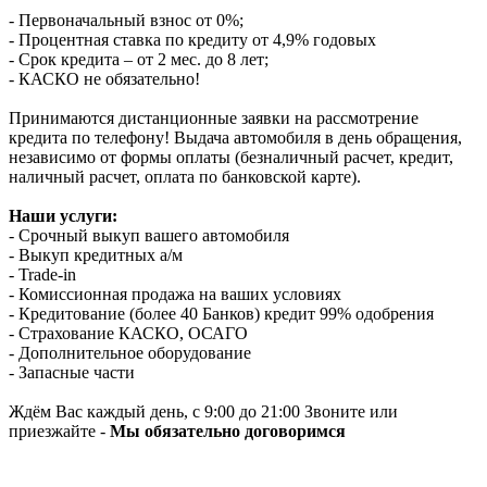
- Первоначальный взнос от 0%;
- Процентная ставка по кредиту от 4,9% годовых
- Срок кредита – от 2 мес. до 8 лет;
- КАСКО не обязательно!
Принимаются дистанционные заявки на рассмотрение
кредита по телефону! Выдача автомобиля в день обращения,
независимо от формы оплаты (безналичный расчет, кредит,
наличный расчет, оплата по банковской карте).
Наши услуги:
- Срочный выкуп вашего автомобиля
- Выкуп кредитных а/м
- Trade-in
- Комиссионная продажа на ваших условиях
- Кредитование (более 40 Банков) кредит 99% одобрения
- Страхование КАСКО, ОСАГО
- Дополнительное оборудование
- Запасные части
Ждём Вас каждый день, с 9:00 до 21:00 Звоните или
приезжайте -
Мы обязательно договоримся