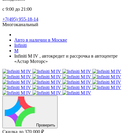
с 9:00 до 21:00
+7(495) 955-18-14
Многоканальный
Авто в наличии в Москве
Infiniti
M
Infiniti M IV , автокредит и рассрочка в автоцентре
«Астар Моторс»
Проверить
Скидка
до 370 000 ₽