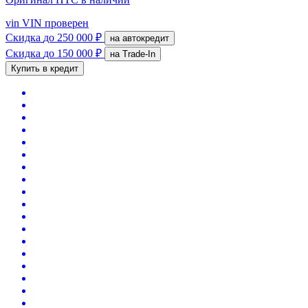
vin
VIN проверен
Скидка
до 250 000 ₽
на автокредит
Скидка
до 150 000 ₽
на Trade-In
Купить в кредит