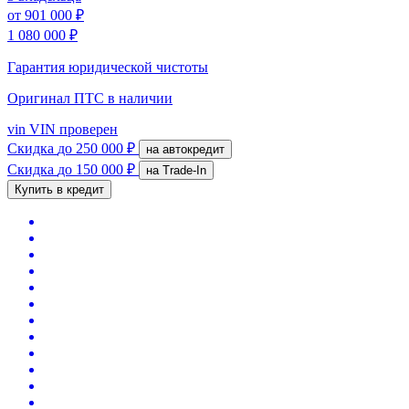
от
901 000 ₽
1 080 000 ₽
Гарантия юридической чистоты
Оригинал ПТС
в наличии
vin
VIN проверен
Скидка
до 250 000 ₽
на автокредит
Скидка
до 150 000 ₽
на Trade-In
Купить в кредит