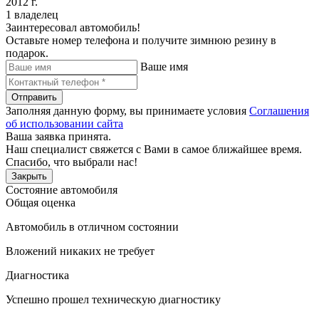
2012 г.
1 владелец
Заинтересовал автомобиль!
Оставьте номер телефона и получите зимнюю резину в
подарок.
Ваше имя
Отправить
Заполняя данную форму, вы принимаете условия
Соглашения
об использовании сайта
Ваша заявка принята.
Наш специалист свяжется с Вами в самое ближайшее время.
Спасибо, что выбрали нас!
Закрыть
Состояние автомобиля
Общая оценка
Автомобиль в отличном состоянии
Вложений никаких не требует
Диагностика
Успешно прошел техническую диагностику