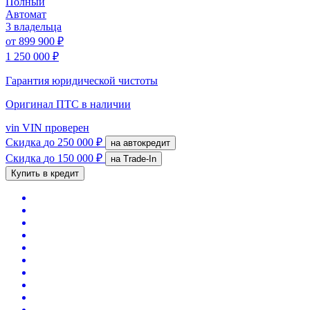
Полный
Автомат
3 владельца
от
899 900 ₽
1 250 000 ₽
Гарантия юридической чистоты
Оригинал ПТС
в наличии
vin
VIN проверен
Скидка
до 250 000 ₽
на автокредит
Скидка
до 150 000 ₽
на Trade-In
Купить в кредит