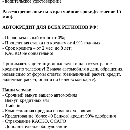
- водительское удостоверение
Рассмотрение анкеты в кратчайшие сроки,(в течение 15
мин).
АВТОКРЕДИТ ДЛЯ ВСЕХ РЕГИОНОВ РФ!
- Первоначальный взнос от 0%;
- Процентная ставка по кредиту от 4,9% годовых
- Срок кредита – от 2 мес. до 8 лет;
- КАСКО не обязательно!
Принимаются дистанционные заявки на рассмотрение
кредита по телефону! Выдача автомобиля в день обращения,
независимо от формы оплаты (безналичный расчет, кредит,
наличный расчет, оплата по банковской карте).
Наши услуги:
- Срочный выкуп вашего автомобиля
- Выкуп кредитных а/м
- Trade-in
- Комиссионная продажа на ваших условиях
- Кредитование (более 40 Банков) кредит 99% одобрения
- Страхование КАСКО, ОСАГО
- Дополнительное оборудование