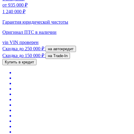
от
935 000 ₽
1 240 000 ₽
Гарантия юридической чистоты
Оригинал ПТС
в наличии
vin
VIN проверен
Скидка
до 250 000 ₽
на автокредит
Скидка
до 150 000 ₽
на Trade-In
Купить в кредит