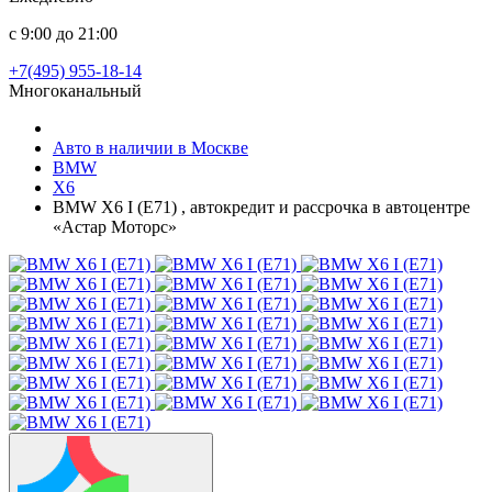
с 9:00 до 21:00
+7(495) 955-18-14
Многоканальный
Авто в наличии в Москве
BMW
X6
BMW X6 I (E71) , автокредит и рассрочка в автоцентре
«Астар Моторс»