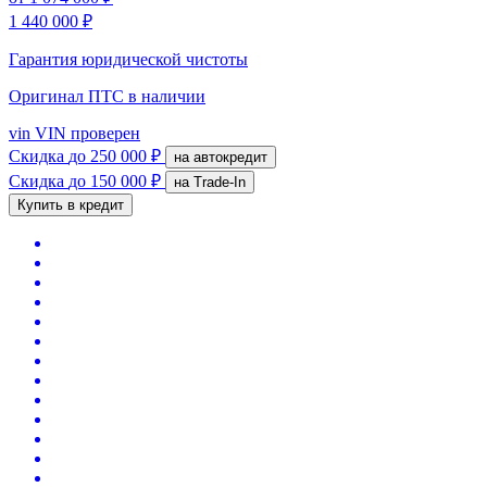
1 440 000 ₽
Гарантия юридической чистоты
Оригинал ПТС
в наличии
vin
VIN проверен
Скидка
до 250 000 ₽
на автокредит
Скидка
до 150 000 ₽
на Trade-In
Купить в кредит