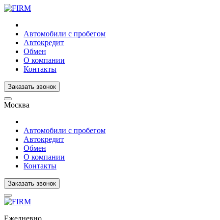
Автомобили с пробегом
Автокредит
Обмен
О компании
Контакты
Заказать звонок
Москва
Автомобили с пробегом
Автокредит
Обмен
О компании
Контакты
Заказать звонок
Ежедневно