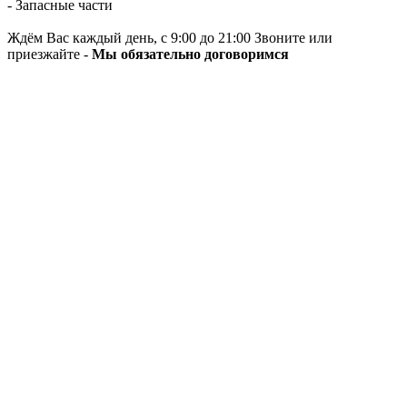
- Запасные части
Ждём Вас каждый день, с 9:00 до 21:00 Звоните или
приезжайте -
Мы обязательно договоримся