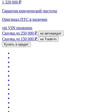
1 320 000 ₽
Гарантия юридической чистоты
Оригинал ПТС
в наличии
vin
VIN проверен
Скидка
до 250 000 ₽
на автокредит
Скидка
до 150 000 ₽
на Trade-In
Купить в кредит