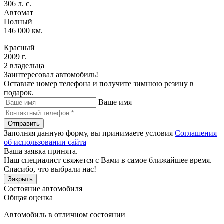
306 л. с.
Автомат
Полный
146 000 км.
Красный
2009 г.
2 владельца
Заинтересовал автомобиль!
Оставьте номер телефона и получите зимнюю резину в
подарок.
Ваше имя
Отправить
Заполняя данную форму, вы принимаете условия
Соглашения
об использовании сайта
Ваша заявка принята.
Наш специалист свяжется с Вами в самое ближайшее время.
Спасибо, что выбрали нас!
Закрыть
Состояние автомобиля
Общая оценка
Автомобиль в отличном состоянии