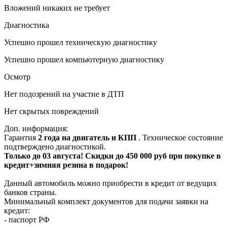
Вложений никаких не требует
Диагностика
Успешно прошел техническую диагностику
Успешно прошел компьютерную диагностику
Осмотр
Нет подозрений на участие в ДТП
Нет скрытых повреждений
Доп. информация:
Гарантия
2 года на двигатель и КПП
. Техническое состояние
подтверждено диагностикой.
Только до 03 августа! Скидки до 450 000 руб при покупке в
кредит+зимняя резина в подарок!
Данный автомобиль можно приобрести в кредит от ведущих
банков страны.
Минимальный комплект документов для подачи заявки на
кредит:
- паспорт РФ