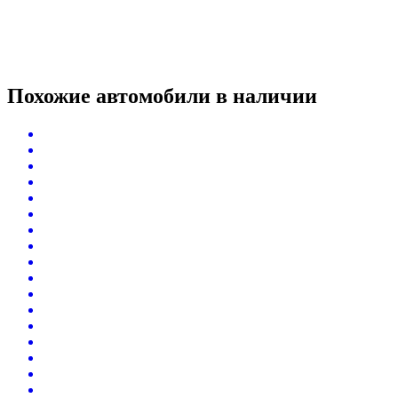
Похожие автомобили
в наличии