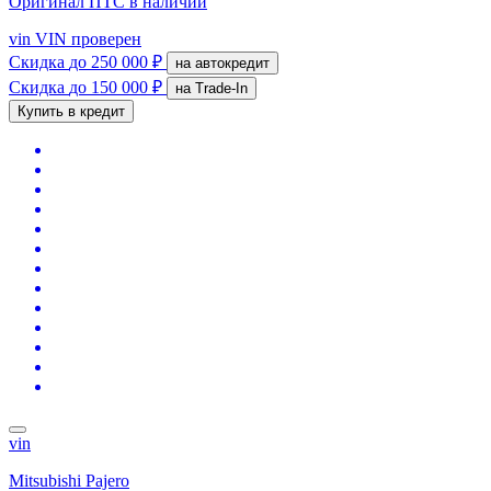
Оригинал ПТС
в наличии
vin
VIN проверен
Скидка
до 250 000 ₽
на автокредит
Скидка
до 150 000 ₽
на Trade-In
Купить в кредит
vin
Mitsubishi Pajero