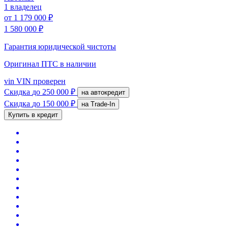
1 владелец
от
1 179 000 ₽
1 580 000 ₽
Гарантия юридической чистоты
Оригинал ПТС
в наличии
vin
VIN проверен
Скидка
до 250 000 ₽
на автокредит
Скидка
до 150 000 ₽
на Trade-In
Купить в кредит