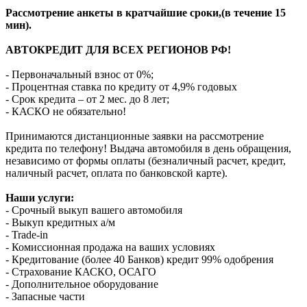
Рассмотрение анкеты в кратчайшие сроки,(в течение 15
мин).
АВТОКРЕДИТ ДЛЯ ВСЕХ РЕГИОНОВ РФ!
- Первоначальный взнос от 0%;
- Процентная ставка по кредиту от 4,9% годовых
- Срок кредита – от 2 мес. до 8 лет;
- КАСКО не обязательно!
Принимаются дистанционные заявки на рассмотрение
кредита по телефону! Выдача автомобиля в день обращения,
независимо от формы оплаты (безналичный расчет, кредит,
наличный расчет, оплата по банковской карте).
Наши услуги:
- Срочный выкуп вашего автомобиля
- Выкуп кредитных а/м
- Trade-in
- Комиссионная продажа на ваших условиях
- Кредитование (более 40 Банков) кредит 99% одобрения
- Страхование КАСКО, ОСАГО
- Дополнительное оборудование
- Запасные части