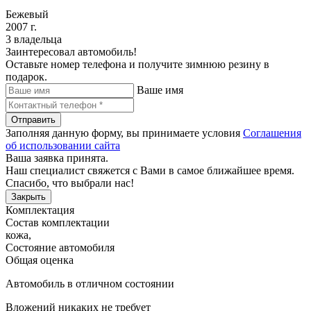
Бежевый
2007 г.
3 владельца
Заинтересовал автомобиль!
Оставьте номер телефона и получите зимнюю резину в
подарок.
Ваше имя
Отправить
Заполняя данную форму, вы принимаете условия
Соглашения
об использовании сайта
Ваша заявка принята.
Наш специалист свяжется с Вами в самое ближайшее время.
Спасибо, что выбрали нас!
Закрыть
Комплектация
Состав комплектации
кожа
,
Состояние автомобиля
Общая оценка
Автомобиль в отличном состоянии
Вложений никаких не требует