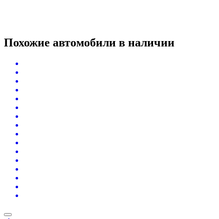
Похожие автомобили
в наличии