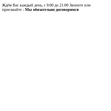
Ждём Вас каждый день, с 9:00 до 21:00 Звоните или
приезжайте -
Мы обязательно договоримся