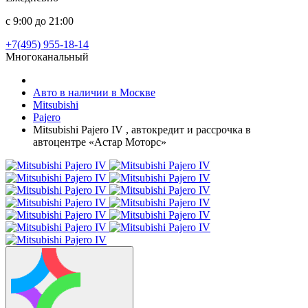
с 9:00 до 21:00
+7(495) 955-18-14
Многоканальный
Авто в наличии в Москве
Mitsubishi
Pajero
Mitsubishi Pajero IV , автокредит и рассрочка в
автоцентре «Астар Моторс»