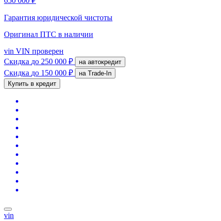
650 000 ₽
Гарантия юридической чистоты
Оригинал ПТС
в наличии
vin
VIN проверен
Скидка
до 250 000 ₽
на автокредит
Скидка
до 150 000 ₽
на Trade-In
Купить в кредит
vin