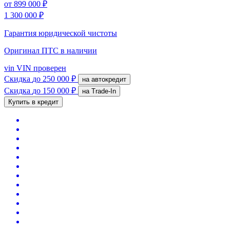
от
899 000 ₽
1 300 000 ₽
Гарантия юридической чистоты
Оригинал ПТС
в наличии
vin
VIN проверен
Скидка
до 250 000 ₽
на автокредит
Скидка
до 150 000 ₽
на Trade-In
Купить в кредит