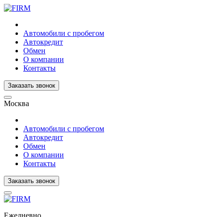
Автомобили с пробегом
Автокредит
Обмен
О компании
Контакты
Заказать звонок
Москва
Автомобили с пробегом
Автокредит
Обмен
О компании
Контакты
Заказать звонок
Ежедневно