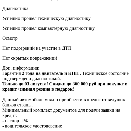
Диагностика
Успешно прошел техническую диагностику
Успешно прошел компьютерную диагностику
Осмотр
Нет подозрений на участие в ДТП
Нет скрытых повреждений
Доп. информация:
Гарантия
2 года на двигатель и КПП
. Техническое состояние
подтверждено диагностикой.
Только до 03 августа! Скидки до 360 000 руб при покупке в
кредит+зимняя резина в подарок!
Данный автомобиль можно приобрести в кредит от ведущих
банков страны.
Минимальный комплект документов для подачи заявки на
кредит:
- паспорт РФ
- водительское удостоверение