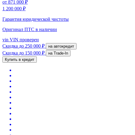
от
871 000 ₽
1 200 000 ₽
Гарантия юридической чистоты
Оригинал ПТС
в наличии
vin
VIN проверен
Скидка
до 250 000 ₽
на автокредит
Скидка
до 150 000 ₽
на Trade-In
Купить в кредит