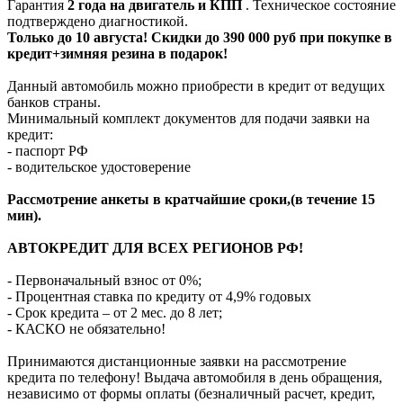
Гарантия
2 года на двигатель и КПП
. Техническое состояние
подтверждено диагностикой.
Только до 10 августа! Скидки до 390 000 руб при покупке в
кредит+зимняя резина в подарок!
Данный автомобиль можно приобрести в кредит от ведущих
банков страны.
Минимальный комплект документов для подачи заявки на
кредит:
- паспорт РФ
- водительское удостоверение
Рассмотрение анкеты в кратчайшие сроки,(в течение 15
мин).
АВТОКРЕДИТ ДЛЯ ВСЕХ РЕГИОНОВ РФ!
- Первоначальный взнос от 0%;
- Процентная ставка по кредиту от 4,9% годовых
- Срок кредита – от 2 мес. до 8 лет;
- КАСКО не обязательно!
Принимаются дистанционные заявки на рассмотрение
кредита по телефону! Выдача автомобиля в день обращения,
независимо от формы оплаты (безналичный расчет, кредит,