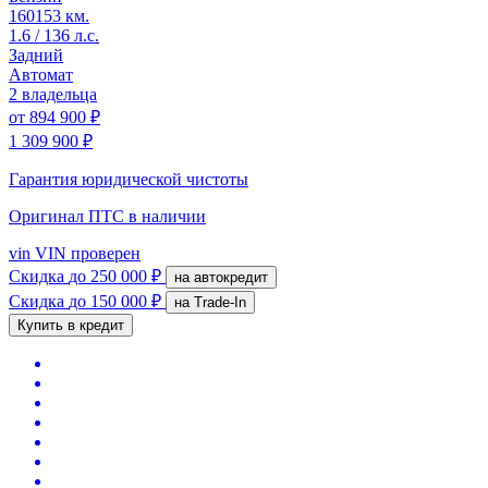
160153 км.
1.6 / 136 л.с.
Задний
Автомат
2 владельца
от
894 900 ₽
1 309 900 ₽
Гарантия юридической чистоты
Оригинал ПТС
в наличии
vin
VIN проверен
Скидка
до 250 000 ₽
на автокредит
Скидка
до 150 000 ₽
на Trade-In
Купить в кредит