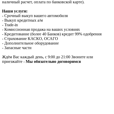
наличный расчет, оплата по банковской карте).
Наши услуги:
- Срочный выкуп вашего автомобиля
- Выкуп кредитных а/м
- Trade-in
- Комиссионная продажа на ваших условиях
- Кредитование (более 40 Банков) кредит 99% одобрения
- Страхование КАСКО, ОСАГО
- Дополнительное оборудование
- Запасные части
Ждём Вас каждый день, с 9:00 до 21:00 Звоните или
приезжайте -
Мы обязательно договоримся