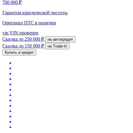
760 000 ₽
Гарантия юридической чистоты
Оригинал ПТС
в наличии
vin
VIN проверен
Скидка
до 250 000 ₽
на автокредит
Скидка
до 150 000 ₽
на Trade-In
Купить в кредит