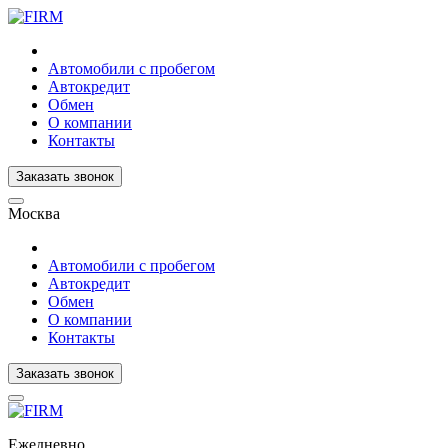
Автомобили с пробегом
Автокредит
Обмен
О компании
Контакты
Заказать звонок
Москва
Автомобили с пробегом
Автокредит
Обмен
О компании
Контакты
Заказать звонок
Ежедневно