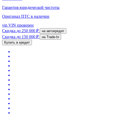
Гарантия юридической чистоты
Оригинал ПТС
в наличии
vin
VIN проверен
Скидка
до 250 000 ₽
на автокредит
Скидка
до 150 000 ₽
на Trade-In
Купить в кредит