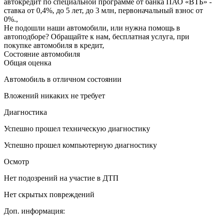
автокредит по специальной программе от банка ПАО «ВТБ» -
ставка от 0,4%, до 5 лет, до 3 млн, первоначальный взнос от
0%.
,
Не подошли наши автомобили, или нужна помощь в
автоподборе? Обращайте к нам, бесплатная услуга, при
покупке автомобиля в кредит
,
Состояние автомобиля
Общая оценка
Автомобиль в отличном состоянии
Вложений никаких не требует
Диагностика
Успешно прошел техническую диагностику
Успешно прошел компьютерную диагностику
Осмотр
Нет подозрений на участие в ДТП
Нет скрытых повреждений
Доп. информация: