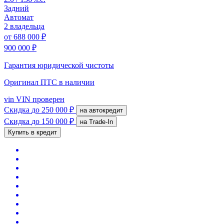
Задний
Автомат
2 владельца
от
688 000 ₽
900 000 ₽
Гарантия юридической чистоты
Оригинал ПТС
в наличии
vin
VIN проверен
Скидка
до 250 000 ₽
на автокредит
Скидка
до 150 000 ₽
на Trade-In
Купить в кредит