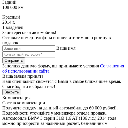
Задний
108 000 км.
Красный
2014 г.
1 владелец
Заинтересовал автомобиль!
Оставьте номер телефона и получите зимнюю резину в
подарок.
Ваше имя
Отправить
Заполняя данную форму, вы принимаете условия
Соглашения
об использовании сайта
Ваша заявка принята.
Наш специалист свяжется с Вами в самое ближайшее время.
Спасибо, что выбрали нас!
Закрыть
Комплектация
Состав комплектации
Получите скидку на данный автомобиль до 60 000 рублей.
Подробности уточняйте у менеджера отдела продаж.
,
Автомобиль BMW 3 серии 316i 1.6 AT (136 л.с.) 2014 года
можно приобрести за наличный расчет, безналичным