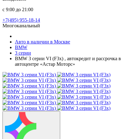
с 9:00 до 21:00
+7(495) 955-18-14
Многоканальный
Авто в наличии в Москве
BMW
3 серии
BMW 3 серии VI (F3x) , автокредит и рассрочка в
автоцентре «Астар Моторс»