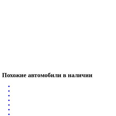
Похожие автомобили
в наличии