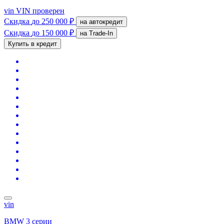
vin
VIN проверен
Скидка
до 250 000 ₽
на автокредит
Скидка
до 150 000 ₽
на Trade-In
Купить в кредит
vin
BMW 3 серии