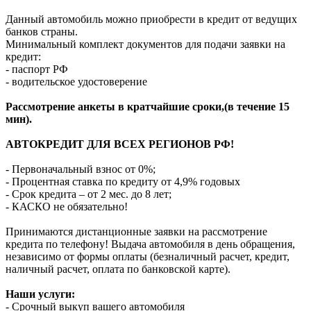
Данный автомобиль можно приобрести в кредит от ведущих
банков страны.
Минимальный комплект документов для подачи заявки на
кредит:
- паспорт РФ
- водительское удостоверение
Рассмотрение анкеты в кратчайшие сроки,(в течение 15
мин).
АВТОКРЕДИТ ДЛЯ ВСЕХ РЕГИОНОВ РФ!
- Первоначальный взнос от 0%;
- Процентная ставка по кредиту от 4,9% годовых
- Срок кредита – от 2 мес. до 8 лет;
- КАСКО не обязательно!
Принимаются дистанционные заявки на рассмотрение
кредита по телефону! Выдача автомобиля в день обращения,
независимо от формы оплаты (безналичный расчет, кредит,
наличный расчет, оплата по банковской карте).
Наши услуги:
- Срочный выкуп вашего автомобиля