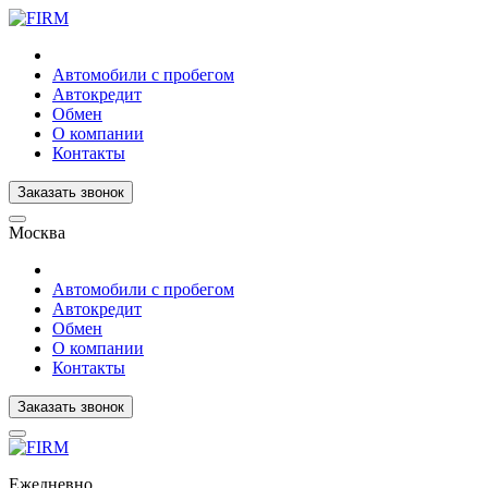
Автомобили с пробегом
Автокредит
Обмен
О компании
Контакты
Заказать звонок
Москва
Автомобили с пробегом
Автокредит
Обмен
О компании
Контакты
Заказать звонок
Ежедневно