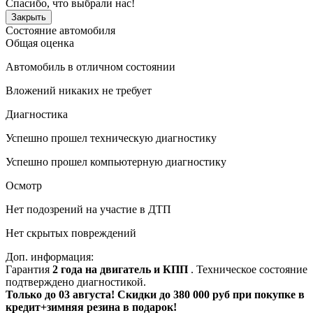
Спасибо, что выбрали нас!
Закрыть
Состояние автомобиля
Общая оценка
Автомобиль в отличном состоянии
Вложений никаких не требует
Диагностика
Успешно прошел техническую диагностику
Успешно прошел компьютерную диагностику
Осмотр
Нет подозрений на участие в ДТП
Нет скрытых повреждений
Доп. информация:
Гарантия
2 года на двигатель и КПП
. Техническое состояние
подтверждено диагностикой.
Только до 03 августа! Скидки до 380 000 руб при покупке в
кредит+зимняя резина в подарок!