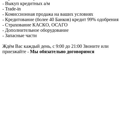
- Выкуп кредитных а/м
- Trade-in
- Комиссионная продажа на ваших условиях
- Кредитование (более 40 Банков) кредит 99% одобрения
- Страхование КАСКО, ОСАГО
- Дополнительное оборудование
- Запасные части
Ждём Вас каждый день, с 9:00 до 21:00 Звоните или
приезжайте -
Мы обязательно договоримся