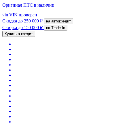
Оригинал ПТС
в наличии
vin
VIN проверен
Скидка
до 250 000 ₽
на автокредит
Скидка
до 150 000 ₽
на Trade-In
Купить в кредит