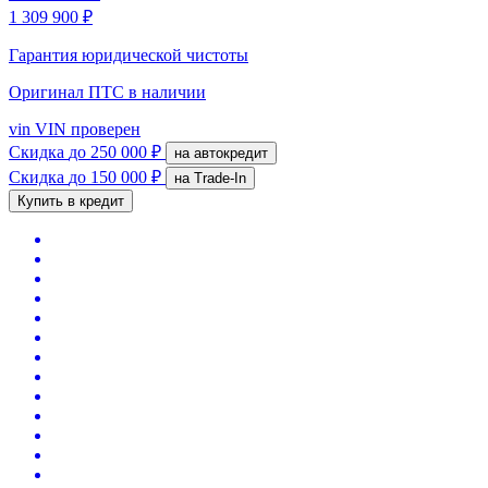
1 309 900 ₽
Гарантия юридической чистоты
Оригинал ПТС
в наличии
vin
VIN проверен
Скидка
до 250 000 ₽
на автокредит
Скидка
до 150 000 ₽
на Trade-In
Купить в кредит