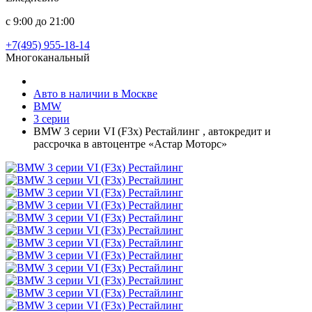
с 9:00 до 21:00
+7(495) 955-18-14
Многоканальный
Авто в наличии в Москве
BMW
3 серии
BMW 3 серии VI (F3x) Рестайлинг , автокредит и
рассрочка в автоцентре «Астар Моторс»