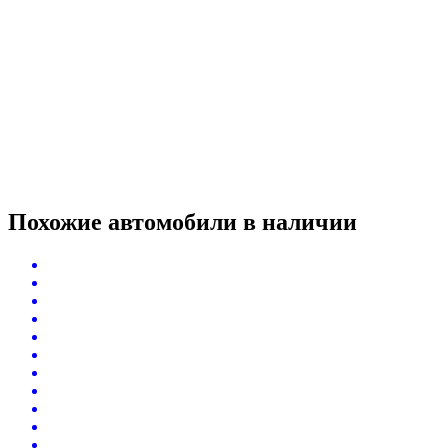
Похожие автомобили
в наличии