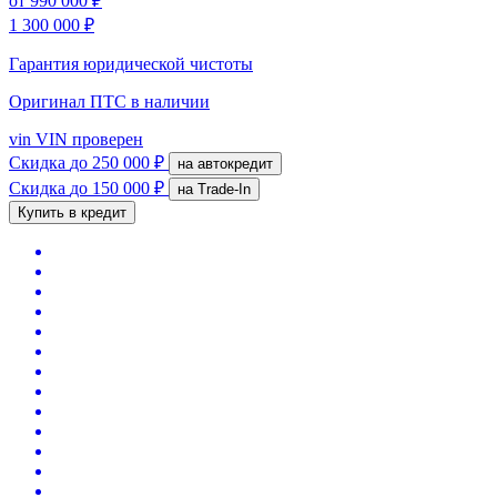
от
990 000 ₽
1 300 000 ₽
Гарантия юридической чистоты
Оригинал ПТС
в наличии
vin
VIN проверен
Скидка
до 250 000 ₽
на автокредит
Скидка
до 150 000 ₽
на Trade-In
Купить в кредит