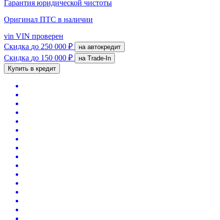
Гарантия юридической чистоты
Оригинал ПТС
в наличии
vin
VIN проверен
Скидка
до 250 000 ₽
на автокредит
Скидка
до 150 000 ₽
на Trade-In
Купить в кредит