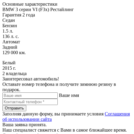
Основные характеристики
BMW 3 серии VI (F3x) Рестайлинг
Гарантия 2 года
Седан
Бензин
1.5 л.
136 л. с.
Автомат
Задний
129 000 км.
Белый
2015 г.
2 владельца
Заинтересовал автомобиль!
Оставьте номер телефона и получите зимнюю резину в
подарок.
Ваше имя
Отправить
Заполняя данную форму, вы принимаете условия
Соглашения
об использовании сайта
Ваша заявка принята.
Наш специалист свяжется с Вами в самое ближайшее время.