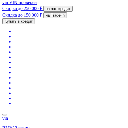
vin
VIN проверен
Скидка
до 250 000 ₽
на автокредит
Скидка
до 150 000 ₽
на Trade-In
Купить в кредит
vin
BMW 3 серии