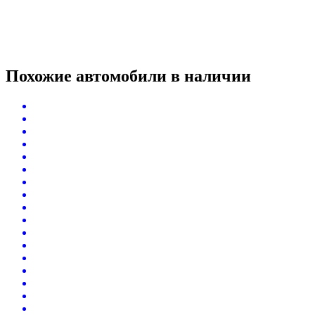
Похожие автомобили
в наличии