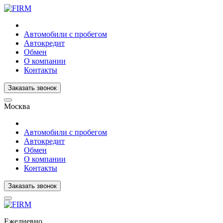
Автомобили с пробегом
Автокредит
Обмен
О компании
Контакты
Заказать звонок
Москва
Автомобили с пробегом
Автокредит
Обмен
О компании
Контакты
Заказать звонок
Ежедневно