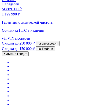
1 владелец
от
889 900 ₽
1 199 990 ₽
Гарантия юридической чистоты
Оригинал ПТС
в наличии
vin
VIN проверен
Скидка
до 250 000 ₽
на автокредит
Скидка
до 150 000 ₽
на Trade-In
Купить в кредит