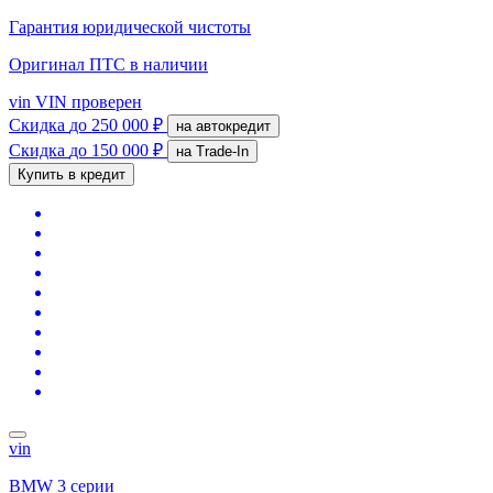
Гарантия юридической чистоты
Оригинал ПТС
в наличии
vin
VIN проверен
Скидка
до 250 000 ₽
на автокредит
Скидка
до 150 000 ₽
на Trade-In
Купить в кредит
vin
BMW 3 серии