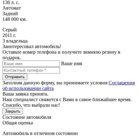
136 л. с.
Автомат
Задний
148 000 км.
Серый
2011 г.
3 владельца
Заинтересовал автомобиль!
Оставьте номер телефона и получите зимнюю резину в
подарок.
Ваше имя
Отправить
Заполняя данную форму, вы принимаете условия
Соглашения
об использовании сайта
Ваша заявка принята.
Наш специалист свяжется с Вами в самое ближайшее время.
Спасибо, что выбрали нас!
Закрыть
Состояние автомобиля
Общая оценка
Автомобиль в отличном состоянии