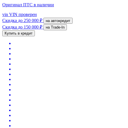
Оригинал ПТС
в наличии
vin
VIN проверен
Скидка
до 250 000 ₽
на автокредит
Скидка
до 150 000 ₽
на Trade-In
Купить в кредит