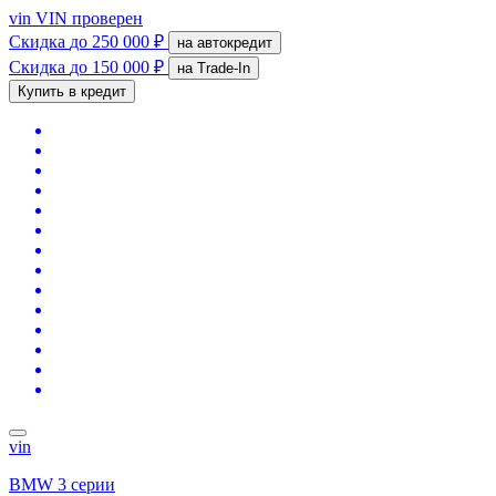
vin
VIN проверен
Скидка
до 250 000 ₽
на автокредит
Скидка
до 150 000 ₽
на Trade-In
Купить в кредит
vin
BMW 3 серии