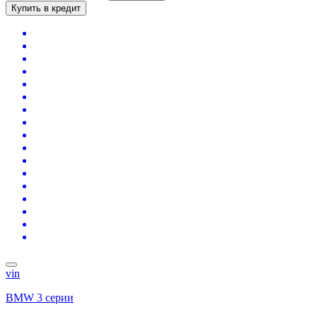
Купить в кредит
vin
BMW 3 серии