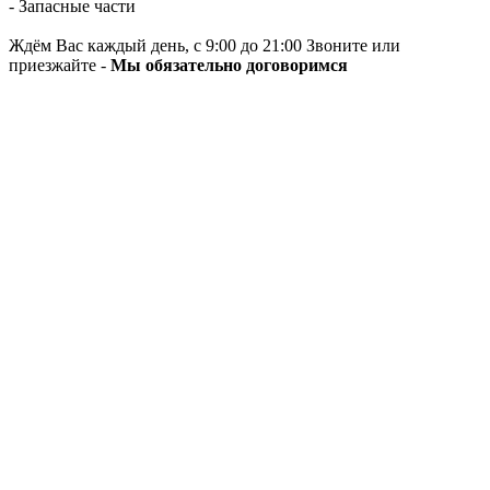
- Запасные части
Ждём Вас каждый день, с 9:00 до 21:00 Звоните или
приезжайте -
Мы обязательно договоримся