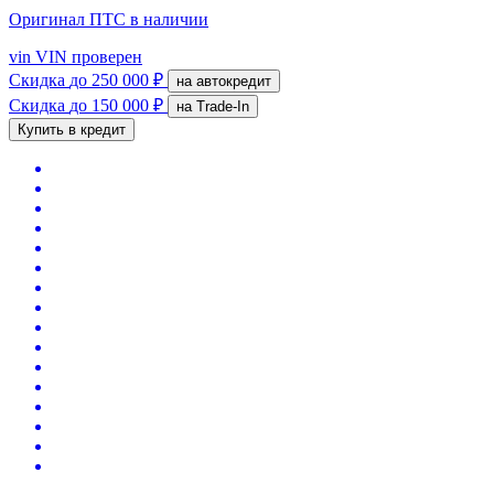
Оригинал ПТС
в наличии
vin
VIN проверен
Скидка
до 250 000 ₽
на автокредит
Скидка
до 150 000 ₽
на Trade-In
Купить в кредит