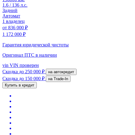
1.6 / 136 л.с.
Задний
Автомат
1 владелец
от
836 000 ₽
1 172 000 ₽
Гарантия юридической чистоты
Оригинал ПТС
в наличии
vin
VIN проверен
Скидка
до 250 000 ₽
на автокредит
Скидка
до 150 000 ₽
на Trade-In
Купить в кредит