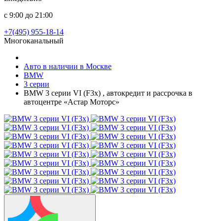
с 9:00 до 21:00
+7(495) 955-18-14
Многоканальный
Авто в наличии в Москве
BMW
3 серии
BMW 3 серии VI (F3x) , автокредит и рассрочка в
автоцентре «Астар Моторс»