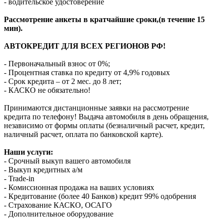
- водительское удостоверение
Рассмотрение анкеты в кратчайшие сроки,(в течение 15
мин).
АВТОКРЕДИТ ДЛЯ ВСЕХ РЕГИОНОВ РФ!
- Первоначальный взнос от 0%;
- Процентная ставка по кредиту от 4,9% годовых
- Срок кредита – от 2 мес. до 8 лет;
- КАСКО не обязательно!
Принимаются дистанционные заявки на рассмотрение
кредита по телефону! Выдача автомобиля в день обращения,
независимо от формы оплаты (безналичный расчет, кредит,
наличный расчет, оплата по банковской карте).
Наши услуги:
- Срочный выкуп вашего автомобиля
- Выкуп кредитных а/м
- Trade-in
- Комиссионная продажа на ваших условиях
- Кредитование (более 40 Банков) кредит 99% одобрения
- Страхование КАСКО, ОСАГО
- Дополнительное оборудование