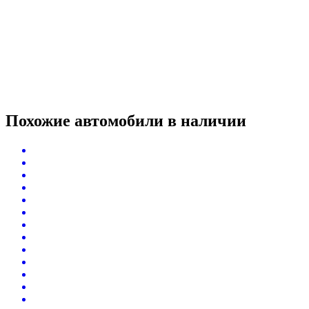
Похожие автомобили
в наличии