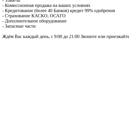
- Trade-in
- Комиссионная продажа на ваших условиях
- Кредитование (более 40 Банков) кредит 99% одобрения
- Страхование КАСКО, ОСАГО
- Дополнительное оборудование
- Запасные части
Ждём Вас каждый день, с 9:00 до 21:00 Звоните или приезжайт