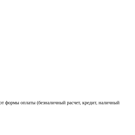
от формы оплаты (безналичный расчет, кредит, наличный