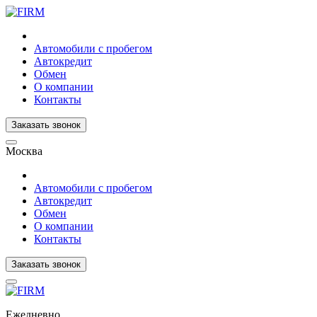
Автомобили с пробегом
Автокредит
Обмен
О компании
Контакты
Заказать звонок
Москва
Автомобили с пробегом
Автокредит
Обмен
О компании
Контакты
Заказать звонок
Ежедневно