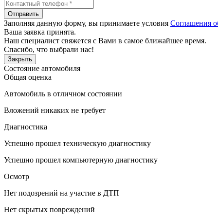
Отправить
Заполняя данную форму, вы принимаете условия
Соглашения о
Ваша заявка принята.
Наш специалист свяжется с Вами в самое ближайшее время.
Спасибо, что выбрали нас!
Закрыть
Состояние автомобиля
Общая оценка
Автомобиль в отличном состоянии
Вложений никаких не требует
Диагностика
Успешно прошел техническую диагностику
Успешно прошел компьютерную диагностику
Осмотр
Нет подозрений на участие в ДТП
Нет скрытых повреждений