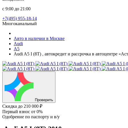
с 9:00 до 21:00
+7(495) 955-18-14
Многоканальный
Авто в наличии в Москве
Audi
A5
Audi A5 I (8T) , автокредит и рассрочка в автоцентре «А
Проверить
Скидка
до 210 000 ₽
Первый взнос
от 0%
Одобрение
по паспорту и в/у