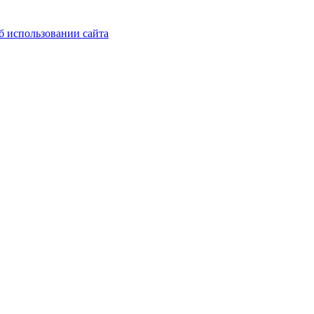
б использовании сайта