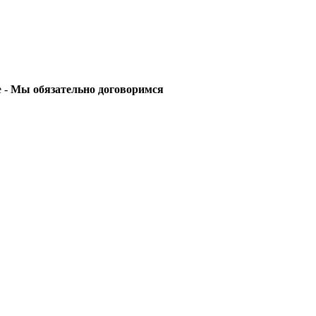
е -
Мы обязательно договоримся