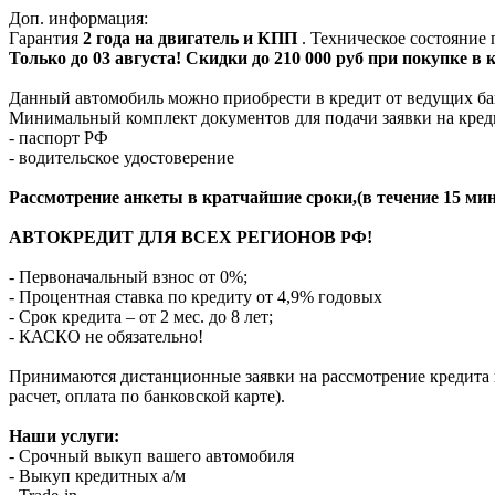
Доп. информация:
Гарантия
2 года на двигатель и КПП
. Техническое состояние
Только до 03 августа! Скидки до 210 000 руб при покупке в
Данный автомобиль можно приобрести в кредит от ведущих ба
Минимальный комплект документов для подачи заявки на кред
- паспорт РФ
- водительское удостоверение
Рассмотрение анкеты в кратчайшие сроки,(в течение 15 мин
АВТОКРЕДИТ ДЛЯ ВСЕХ РЕГИОНОВ РФ!
- Первоначальный взнос от 0%;
- Процентная ставка по кредиту от 4,9% годовых
- Срок кредита – от 2 мес. до 8 лет;
- КАСКО не обязательно!
Принимаются дистанционные заявки на рассмотрение кредита п
расчет, оплата по банковской карте).
Наши услуги:
- Срочный выкуп вашего автомобиля
- Выкуп кредитных а/м