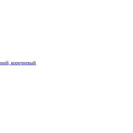
редний, коричневый