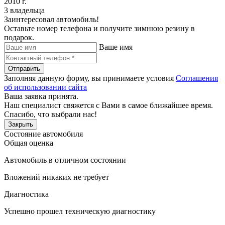
2010 г.
3 владельца
Заинтересовал автомобиль!
Оставьте номер телефона и получите зимнюю резину в
подарок.
Ваше имя
Отправить
Заполняя данную форму, вы принимаете условия
Соглашения
об использовании сайта
Ваша заявка принята.
Наш специалист свяжется с Вами в самое ближайшее время.
Спасибо, что выбрали нас!
Закрыть
Состояние автомобиля
Общая оценка
Автомобиль в отличном состоянии
Вложений никаких не требует
Диагностика
Успешно прошел техническую диагностику