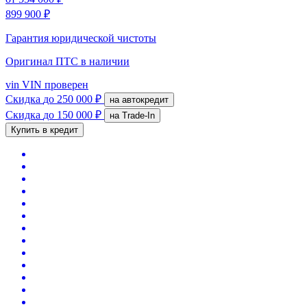
899 900 ₽
Гарантия юридической чистоты
Оригинал ПТС
в наличии
vin
VIN проверен
Скидка
до 250 000 ₽
на автокредит
Скидка
до 150 000 ₽
на Trade-In
Купить в кредит