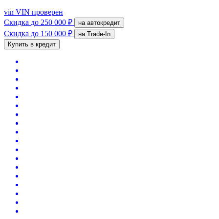
vin
VIN проверен
Скидка
до 250 000 ₽
на автокредит
Скидка
до 150 000 ₽
на Trade-In
Купить в кредит