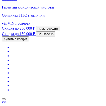
Гарантия юридической чистоты
Оригинал ПТС
в наличии
vin
VIN проверен
Скидка
до 250 000 ₽
на автокредит
Скидка
до 150 000 ₽
на Trade-In
Купить в кредит
vin