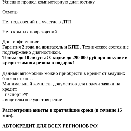
Успешно прошел компьютерную диагностику
Осмотр
Нет подозрений на участие в ДТП
Нет скрытых повреждений
Доп. информация:
Гарантия
2 года на двигатель и КПП
. Техническое состояние
подтверждено диагностикой.
Только до 10 августа! Скидки до 290 000 руб при покупке в
кредит+зимняя резина в подарок!
Данный автомобиль можно приобрести в кредит от ведущих
банков страны.
Минимальный комплект документов для подачи заявки на
кредит:
- паспорт РФ
- водительское удостоверение
Рассмотрение анкеты в кратчайшие сроки,(в течение 15
мин).
АВТОКРЕДИТ ДЛЯ ВСЕХ РЕГИОНОВ РФ!