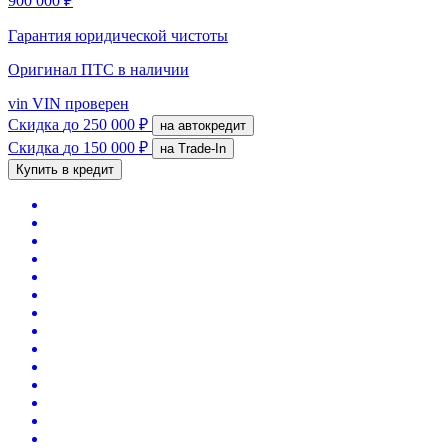
900 000 ₽
Гарантия юридической чистоты
Оригинал ПТС
в наличии
vin
VIN проверен
Скидка
до 250 000 ₽
на автокредит
Скидка
до 150 000 ₽
на Trade-In
Купить в кредит