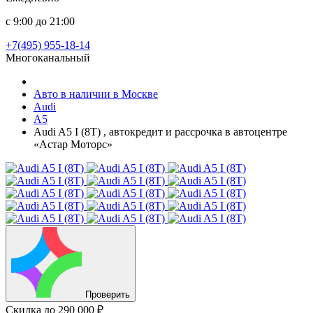
с 9:00 до 21:00
+7(495) 955-18-14
Многоканальный
Авто в наличии в Москве
Audi
A5
Audi A5 I (8T) , автокредит и рассрочка в автоцентре
«Астар Моторс»
Проверить
Скидка
до 290 000 ₽