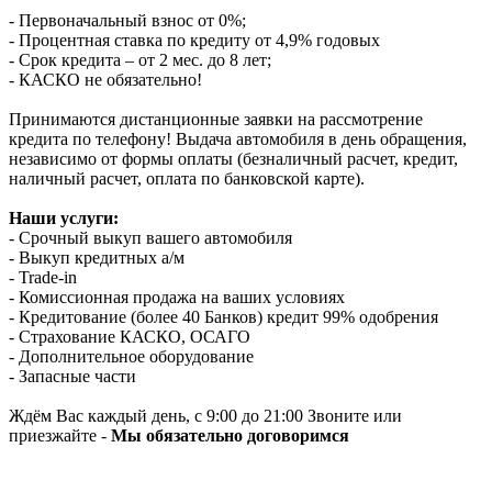
- Первоначальный взнос от 0%;
- Процентная ставка по кредиту от 4,9% годовых
- Срок кредита – от 2 мес. до 8 лет;
- КАСКО не обязательно!
Принимаются дистанционные заявки на рассмотрение
кредита по телефону! Выдача автомобиля в день обращения,
независимо от формы оплаты (безналичный расчет, кредит,
наличный расчет, оплата по банковской карте).
Наши услуги:
- Срочный выкуп вашего автомобиля
- Выкуп кредитных а/м
- Trade-in
- Комиссионная продажа на ваших условиях
- Кредитование (более 40 Банков) кредит 99% одобрения
- Страхование КАСКО, ОСАГО
- Дополнительное оборудование
- Запасные части
Ждём Вас каждый день, с 9:00 до 21:00 Звоните или
приезжайте -
Мы обязательно договоримся