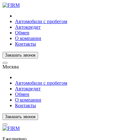
Автомобили с пробегом
Автокредит
Обмен
О компании
Контакты
Заказать звонок
Москва
Автомобили с пробегом
Автокредит
Обмен
О компании
Контакты
Заказать звонок
Ежедневно