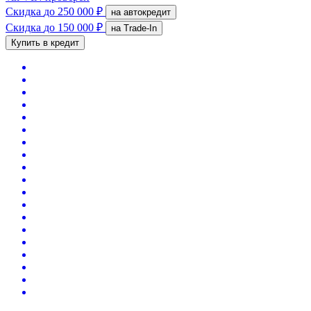
Скидка
до 250 000 ₽
на автокредит
Скидка
до 150 000 ₽
на Trade-In
Купить в кредит