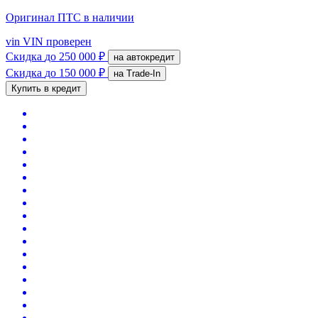
Оригинал ПТС
в наличии
vin
VIN проверен
Скидка
до 250 000 ₽
на автокредит
Скидка
до 150 000 ₽
на Trade-In
Купить в кредит