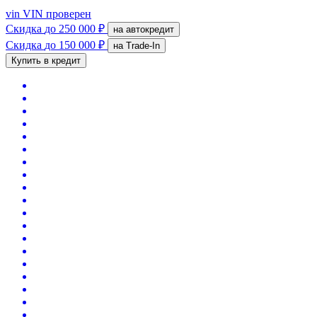
vin
VIN проверен
Скидка
до 250 000 ₽
на автокредит
Скидка
до 150 000 ₽
на Trade-In
Купить в кредит