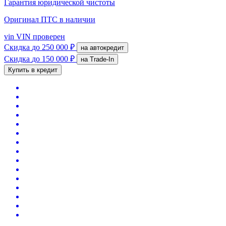
Гарантия юридической чистоты
Оригинал ПТС
в наличии
vin
VIN проверен
Скидка
до 250 000 ₽
на автокредит
Скидка
до 150 000 ₽
на Trade-In
Купить в кредит