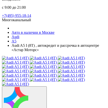
с 9:00 до 21:00
+7(495) 955-18-14
Многоканальный
Авто в наличии в Москве
Audi
A5
Audi A5 I (8T) , автокредит и рассрочка в автоцентре
«Астар Моторс»