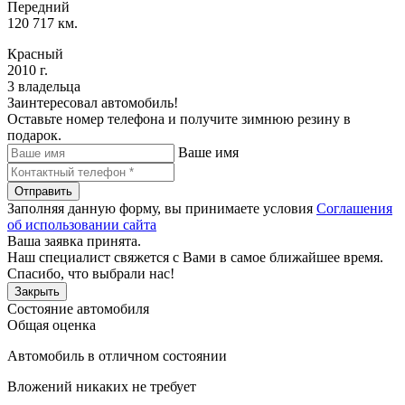
Передний
120 717 км.
Красный
2010 г.
3 владельца
Заинтересовал автомобиль!
Оставьте номер телефона и получите зимнюю резину в
подарок.
Ваше имя
Отправить
Заполняя данную форму, вы принимаете условия
Соглашения
об использовании сайта
Ваша заявка принята.
Наш специалист свяжется с Вами в самое ближайшее время.
Спасибо, что выбрали нас!
Закрыть
Состояние автомобиля
Общая оценка
Автомобиль в отличном состоянии
Вложений никаких не требует