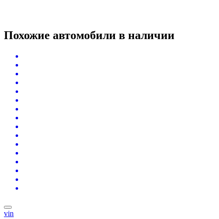
Похожие автомобили
в наличии
vin