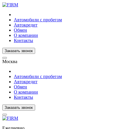
Автомобили с пробегом
Автокредит
Обмен
О компании
Контакты
Заказать звонок
Москва
Автомобили с пробегом
Автокредит
Обмен
О компании
Контакты
Заказать звонок
Ежедневно