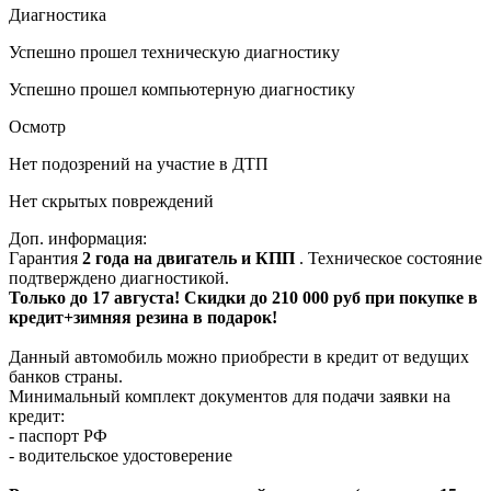
Диагностика
Успешно прошел техническую диагностику
Успешно прошел компьютерную диагностику
Осмотр
Нет подозрений на участие в ДТП
Нет скрытых повреждений
Доп. информация:
Гарантия
2 года на двигатель и КПП
. Техническое состояние
подтверждено диагностикой.
Только до 17 августа! Скидки до 210 000 руб при покупке в
кредит+зимняя резина в подарок!
Данный автомобиль можно приобрести в кредит от ведущих
банков страны.
Минимальный комплект документов для подачи заявки на
кредит:
- паспорт РФ
- водительское удостоверение