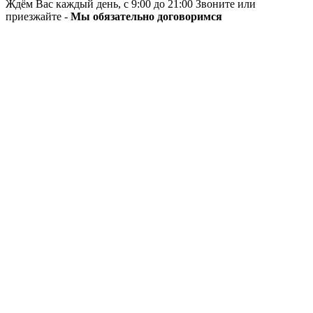
Ждём Вас каждый день, с 9:00 до 21:00 Звоните или
приезжайте -
Мы обязательно договоримся