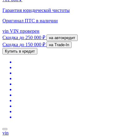
Гарантия юридической чистоты
Оригинал ПТС
в наличии
vin
VIN проверен
Скидка
до 250 000 ₽
на автокредит
Скидка
до 150 000 ₽
на Trade-In
Купить в кредит
vin