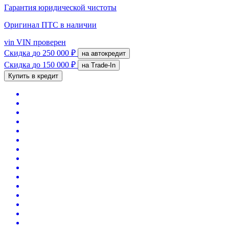
Гарантия юридической чистоты
Оригинал ПТС
в наличии
vin
VIN проверен
Скидка
до 250 000 ₽
на автокредит
Скидка
до 150 000 ₽
на Trade-In
Купить в кредит