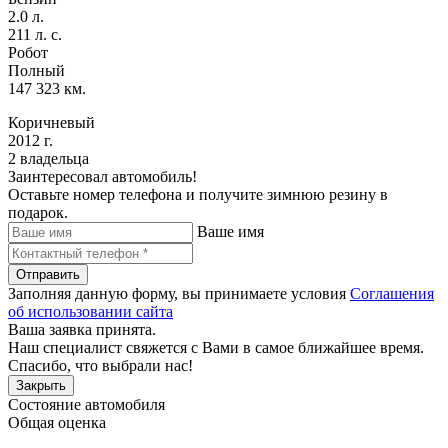
2.0 л.
211 л. с.
Робот
Полный
147 323 км.
Коричневый
2012 г.
2 владельца
Заинтересовал автомобиль!
Оставьте номер телефона и получите зимнюю резину в
подарок.
Ваше имя
Отправить
Заполняя данную форму, вы принимаете условия
Соглашения
об использовании сайта
Ваша заявка принята.
Наш специалист свяжется с Вами в самое ближайшее время.
Спасибо, что выбрали нас!
Закрыть
Состояние автомобиля
Общая оценка