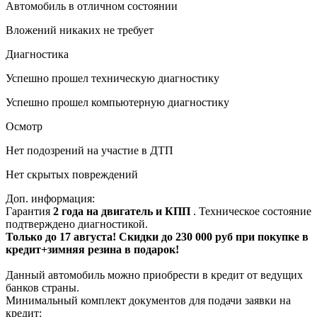
Автомобиль в отличном состоянии
Вложений никаких не требует
Диагностика
Успешно прошел техническую диагностику
Успешно прошел компьютерную диагностику
Осмотр
Нет подозрений на участие в ДТП
Нет скрытых повреждений
Доп. информация:
Гарантия
2 года на двигатель и КПП
. Техническое состояние
подтверждено диагностикой.
Только до 17 августа! Скидки до 230 000 руб при покупке в
кредит+зимняя резина в подарок!
Данный автомобиль можно приобрести в кредит от ведущих
банков страны.
Минимальный комплект документов для подачи заявки на
кредит: