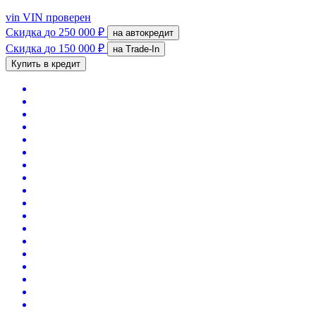
vin
VIN проверен
Скидка
до 250 000 ₽
на автокредит
Скидка
до 150 000 ₽
на Trade-In
Купить в кредит