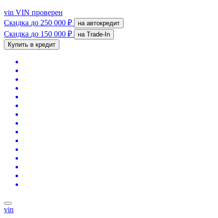
vin
VIN проверен
Скидка
до 250 000 ₽
на автокредит
Скидка
до 150 000 ₽
на Trade-In
Купить в кредит
vin