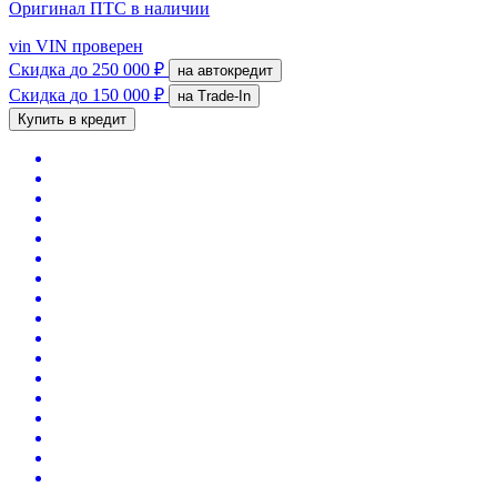
Оригинал ПТС
в наличии
vin
VIN проверен
Скидка
до 250 000 ₽
на автокредит
Скидка
до 150 000 ₽
на Trade-In
Купить в кредит