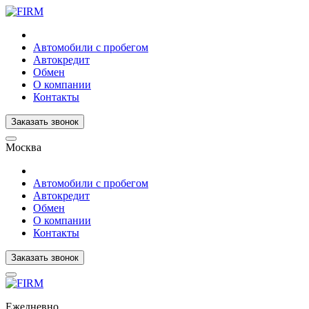
Автомобили с пробегом
Автокредит
Обмен
О компании
Контакты
Заказать звонок
Москва
Автомобили с пробегом
Автокредит
Обмен
О компании
Контакты
Заказать звонок
Ежедневно