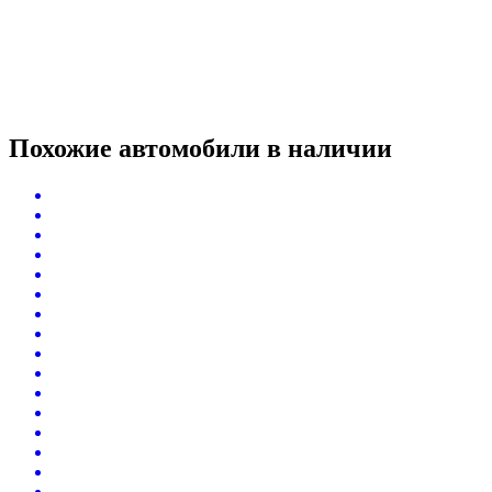
Похожие автомобили
в наличии