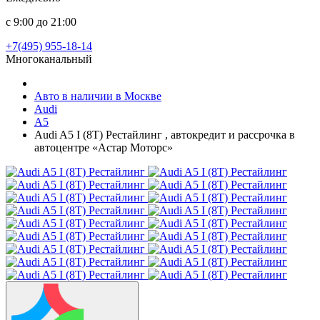
с 9:00 до 21:00
+7(495) 955-18-14
Многоканальный
Авто в наличии в Москве
Audi
A5
Audi A5 I (8T) Рестайлинг , автокредит и рассрочка в
автоцентре «Астар Моторс»