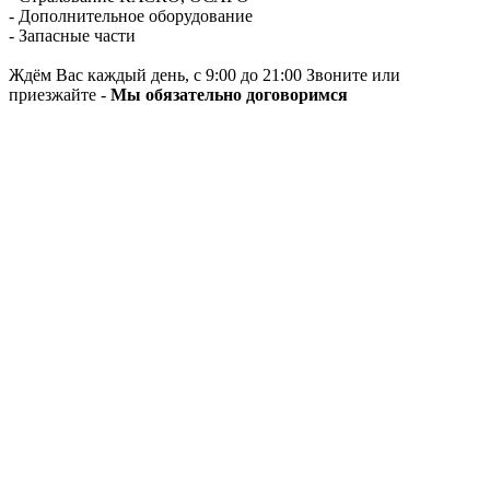
- Дополнительное оборудование
- Запасные части
Ждём Вас каждый день, с 9:00 до 21:00 Звоните или
приезжайте -
Мы обязательно договоримся