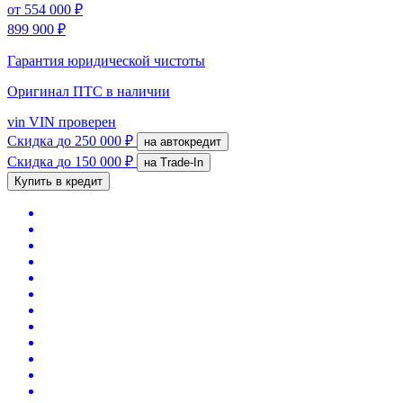
от
554 000 ₽
899 900 ₽
Гарантия юридической чистоты
Оригинал ПТС
в наличии
vin
VIN проверен
Скидка
до 250 000 ₽
на автокредит
Скидка
до 150 000 ₽
на Trade-In
Купить в кредит