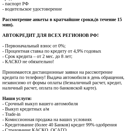
- паспорт РФ
- водительское удостоверение
Рассмотрение анкеты в кратчайшие сроки,(в течение 15
мин).
АВТОКРЕДИТ ДЛЯ ВСЕХ РЕГИОНОВ РФ!
- Первоначальный взнос от 0%;
- Процентная ставка по кредиту от 4,9% годовых
- Срок кредита – от 2 мес. до 8 лет;
- КАСКО не обязательно!
Принимаются дистанционные заявки на рассмотрение
кредита по телефону! Выдача автомобиля в день обращения,
независимо от формы оплаты (безналичный расчет, кредит,
наличный расчет, оплата по банковской карте).
Наши услуги:
- Срочный выкуп вашего автомобиля
- Выкуп кредитных а/м
- Trade-in
- Комиссионная продажа на ваших условиях
- Кредитование (более 40 Банков) кредит 99% одобрения
- Страхование КАСКО, ОСАГО