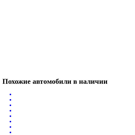
Похожие автомобили
в наличии