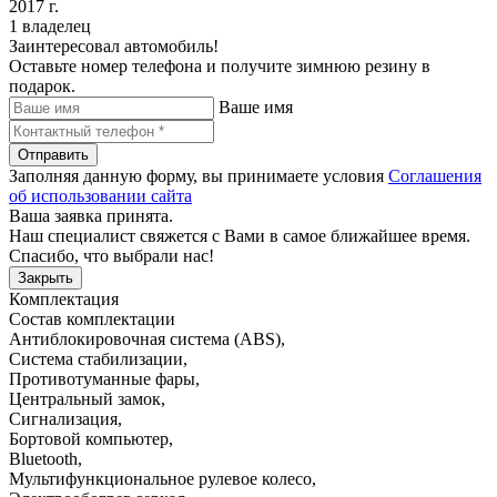
2017 г.
1 владелец
Заинтересовал автомобиль!
Оставьте номер телефона и получите зимнюю резину в
подарок.
Ваше имя
Отправить
Заполняя данную форму, вы принимаете условия
Соглашения
об использовании сайта
Ваша заявка принята.
Наш специалист свяжется с Вами в самое ближайшее время.
Спасибо, что выбрали нас!
Закрыть
Комплектация
Состав комплектации
Антиблокировочная система (ABS)
,
Система стабилизации
,
Противотуманные фары
,
Центральный замок
,
Сигнализация
,
Бортовой компьютер
,
Bluetooth
,
Мультифункциональное рулевое колесо
,