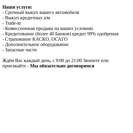
Наши услуги:
- Срочный выкуп вашего автомобиля
- Выкуп кредитных а/м
- Trade-in
- Комиссионная продажа на ваших условиях
- Кредитование (более 40 Банков) кредит 99% одобрения
- Страхование КАСКО, ОСАГО
- Дополнительное оборудование
- Запасные части
Ждём Вас каждый день, с 9:00 до 21:00 Звоните или
приезжайте -
Мы обязательно договоримся