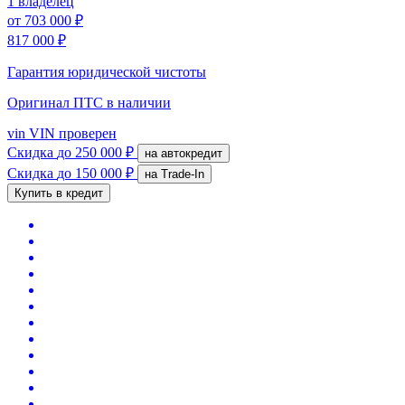
1 владелец
от
703 000 ₽
817 000 ₽
Гарантия юридической чистоты
Оригинал ПТС
в наличии
vin
VIN проверен
Скидка
до 250 000 ₽
на автокредит
Скидка
до 150 000 ₽
на Trade-In
Купить в кредит