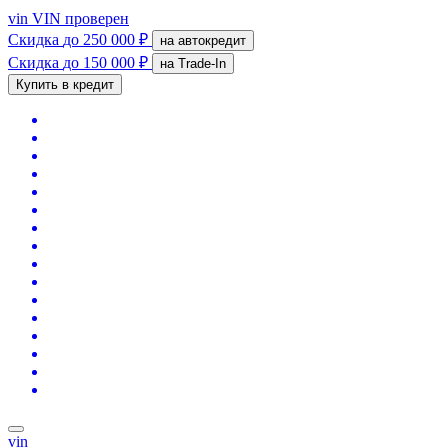
vin
VIN проверен
Скидка
до 250 000 ₽
на автокредит
Скидка
до 150 000 ₽
на Trade-In
Купить в кредит
vin