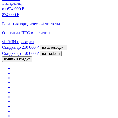
1 владелец
от
624 000 ₽
834 000 ₽
Гарантия юридической чистоты
Оригинал ПТС
в наличии
vin
VIN проверен
Скидка
до 250 000 ₽
на автокредит
Скидка
до 150 000 ₽
на Trade-In
Купить в кредит