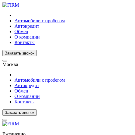
Автомобили с пробегом
Автокредит
Обмен
О компании
Контакты
Заказать звонок
Москва
Автомобили с пробегом
Автокредит
Обмен
О компании
Контакты
Заказать звонок
Ежедневно