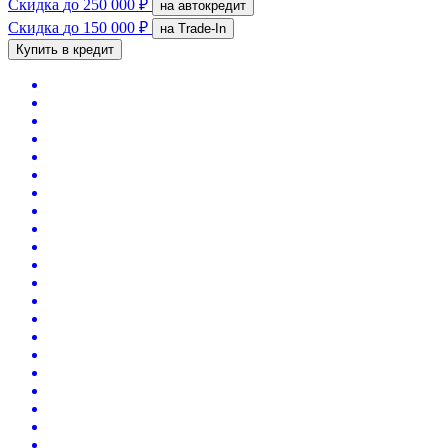
Скидка
до 250 000 ₽
на автокредит
Скидка
до 150 000 ₽
на Trade-In
Купить в кредит