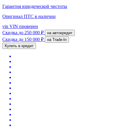
Гарантия юридической чистоты
Оригинал ПТС
в наличии
vin
VIN проверен
Скидка
до 250 000 ₽
на автокредит
Скидка
до 150 000 ₽
на Trade-In
Купить в кредит