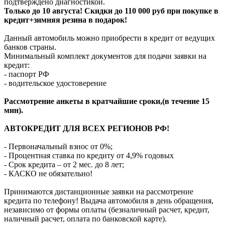
подтверждено диагностикой.
Только до 10 августа! Скидки до 110 000 руб при покупке в
кредит+зимняя резина в подарок!
Данный автомобиль можно приобрести в кредит от ведущих
банков страны.
Минимальный комплект документов для подачи заявки на
кредит:
- паспорт РФ
- водительское удостоверение
Рассмотрение анкеты в кратчайшие сроки,(в течение 15
мин).
АВТОКРЕДИТ ДЛЯ ВСЕХ РЕГИОНОВ РФ!
- Первоначальный взнос от 0%;
- Процентная ставка по кредиту от 4,9% годовых
- Срок кредита – от 2 мес. до 8 лет;
- КАСКО не обязательно!
Принимаются дистанционные заявки на рассмотрение
кредита по телефону! Выдача автомобиля в день обращения,
независимо от формы оплаты (безналичный расчет, кредит,
наличный расчет, оплата по банковской карте).