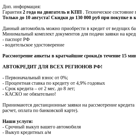
Доп. информация:
Гарантия
2 года на двигатель и КПП
. Техническое состояние
Только до 10 августа! Скидки до 130 000 руб при покупке в
Данный автомобиль можно приобрести в кредит от ведущих ба
Минимальный комплект документов для подачи заявки на кред
- паспорт РФ
- водительское удостоверение
Рассмотрение анкеты в кратчайшие сроки,(в течение 15 мин
АВТОКРЕДИТ ДЛЯ ВСЕХ РЕГИОНОВ РФ!
- Первоначальный взнос от 0%;
- Процентная ставка по кредиту от 4,9% годовых
- Срок кредита – от 2 мес. до 8 лет;
- КАСКО не обязательно!
Принимаются дистанционные заявки на рассмотрение кредита п
расчет, оплата по банковской карте).
Наши услуги:
- Срочный выкуп вашего автомобиля
- Выкуп кредитных а/м