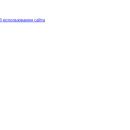
б использовании сайта