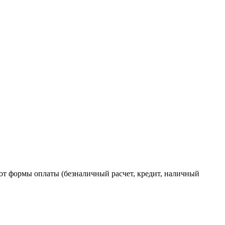
от формы оплаты (безналичный расчет, кредит, наличный