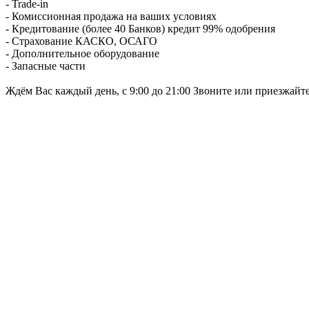
- Trade-in
- Комиссионная продажа на ваших условиях
- Кредитование (более 40 Банков) кредит 99% одобрения
- Страхование КАСКО, ОСАГО
- Дополнительное оборудование
- Запасные части
Ждём Вас каждый день, с 9:00 до 21:00 Звоните или приезжайт