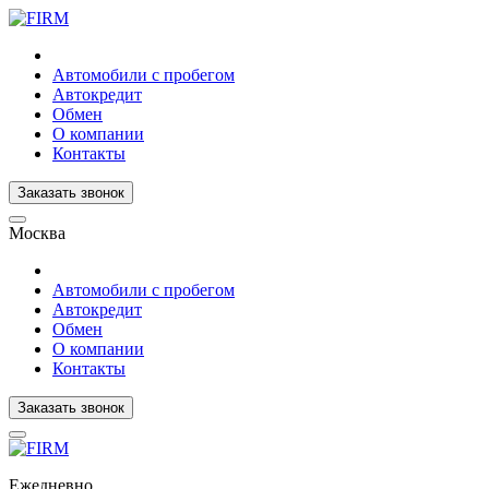
Автомобили с пробегом
Автокредит
Обмен
О компании
Контакты
Заказать звонок
Москва
Автомобили с пробегом
Автокредит
Обмен
О компании
Контакты
Заказать звонок
Ежедневно