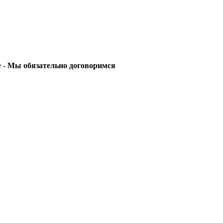
е -
Мы обязательно договоримся