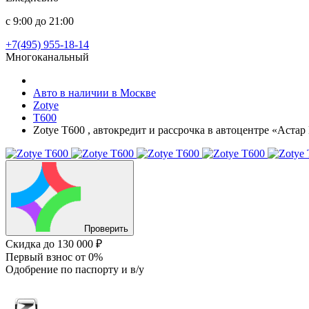
с 9:00 до 21:00
+7(495) 955-18-14
Многоканальный
Авто в наличии в Москве
Zotye
T600
Zotye T600 , автокредит и рассрочка в автоцентре «Аста
Проверить
Скидка
до 130 000 ₽
Первый взнос
от 0%
Одобрение
по паспорту и в/у