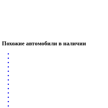
Похожие автомобили
в наличии