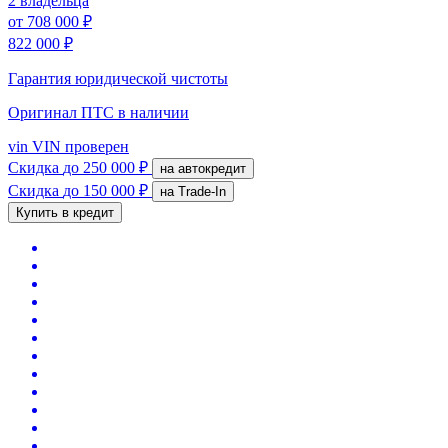
2 владельца
от
708 000 ₽
822 000 ₽
Гарантия юридической чистоты
Оригинал ПТС
в наличии
vin
VIN проверен
Скидка
до 250 000 ₽
на автокредит
Скидка
до 150 000 ₽
на Trade-In
Купить в кредит