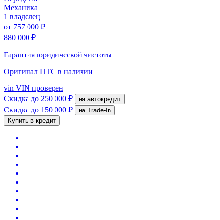
Механика
1 владелец
от
757 000 ₽
880 000 ₽
Гарантия юридической чистоты
Оригинал ПТС
в наличии
vin
VIN проверен
Скидка
до 250 000 ₽
на автокредит
Скидка
до 150 000 ₽
на Trade-In
Купить в кредит