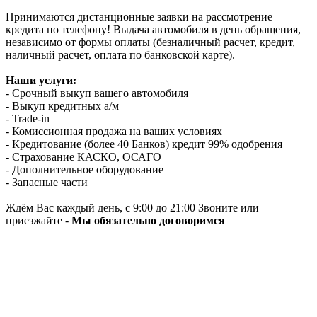
Принимаются дистанционные заявки на рассмотрение
кредита по телефону! Выдача автомобиля в день обращения,
независимо от формы оплаты (безналичный расчет, кредит,
наличный расчет, оплата по банковской карте).
Наши услуги:
- Срочный выкуп вашего автомобиля
- Выкуп кредитных а/м
- Trade-in
- Комиссионная продажа на ваших условиях
- Кредитование (более 40 Банков) кредит 99% одобрения
- Страхование КАСКО, ОСАГО
- Дополнительное оборудование
- Запасные части
Ждём Вас каждый день, с 9:00 до 21:00 Звоните или
приезжайте -
Мы обязательно договоримся