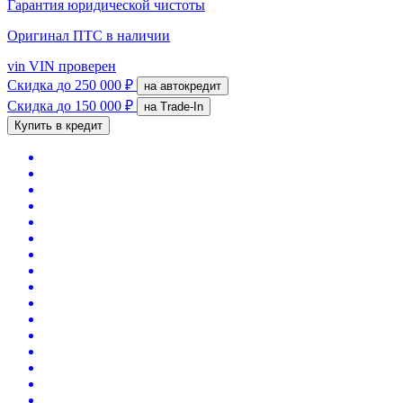
Гарантия юридической чистоты
Оригинал ПТС
в наличии
vin
VIN проверен
Скидка
до 250 000 ₽
на автокредит
Скидка
до 150 000 ₽
на Trade-In
Купить в кредит