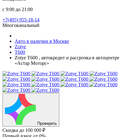
с 9:00 до 21:00
+7(495) 955-18-14
Многоканальный
Авто в наличии в Москве
Zotye
T600
Zotye T600 , автокредит и рассрочка в автоцентре
«Астар Моторс»
Проверить
Скидка
до 100 000 ₽
Первый взнос
от 0%