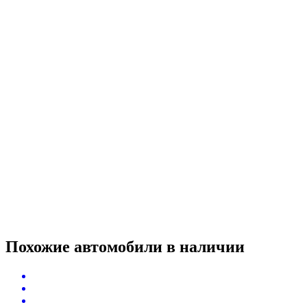
Похожие автомобили
в наличии