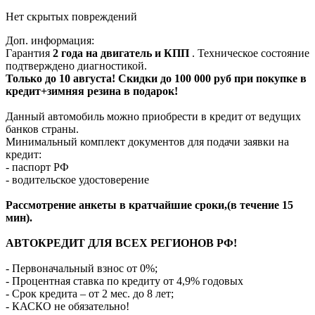
Нет скрытых повреждений
Доп. информация:
Гарантия
2 года на двигатель и КПП
. Техническое состояние
подтверждено диагностикой.
Только до 10 августа! Скидки до 100 000 руб при покупке в
кредит+зимняя резина в подарок!
Данный автомобиль можно приобрести в кредит от ведущих
банков страны.
Минимальный комплект документов для подачи заявки на
кредит:
- паспорт РФ
- водительское удостоверение
Рассмотрение анкеты в кратчайшие сроки,(в течение 15
мин).
АВТОКРЕДИТ ДЛЯ ВСЕХ РЕГИОНОВ РФ!
- Первоначальный взнос от 0%;
- Процентная ставка по кредиту от 4,9% годовых
- Срок кредита – от 2 мес. до 8 лет;
- КАСКО не обязательно!