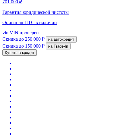
701 000 ₽
Гарантия юридической чистоты
Оригинал ПТС
в наличии
vin
VIN проверен
Скидка
до 250 000 ₽
на автокредит
Скидка
до 150 000 ₽
на Trade-In
Купить в кредит