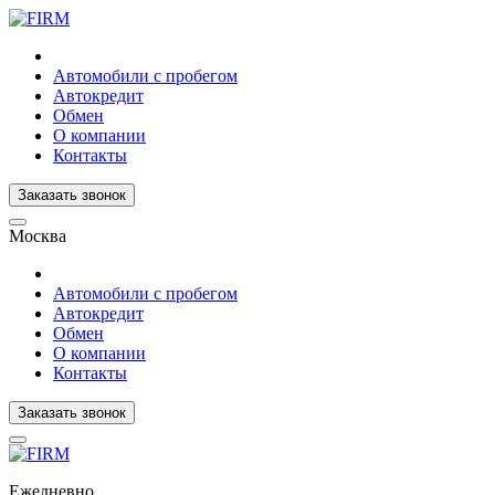
Автомобили с пробегом
Автокредит
Обмен
О компании
Контакты
Заказать звонок
Москва
Автомобили с пробегом
Автокредит
Обмен
О компании
Контакты
Заказать звонок
Ежедневно