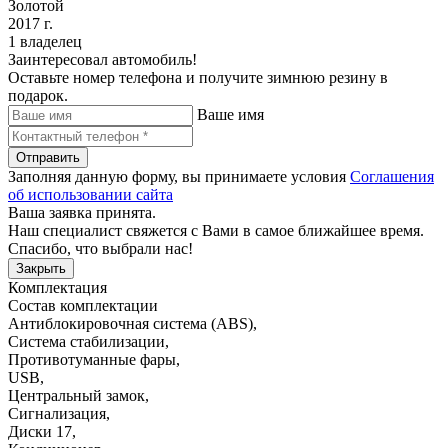
Золотой
2017 г.
1 владелец
Заинтересовал автомобиль!
Оставьте номер телефона и получите зимнюю резину в
подарок.
Ваше имя
Отправить
Заполняя данную форму, вы принимаете условия
Соглашения
об использовании сайта
Ваша заявка принята.
Наш специалист свяжется с Вами в самое ближайшее время.
Спасибо, что выбрали нас!
Закрыть
Комплектация
Состав комплектации
Антиблокировочная система (ABS)
,
Система стабилизации
,
Противотуманные фары
,
USB
,
Центральный замок
,
Сигнализация
,
Диски 17
,