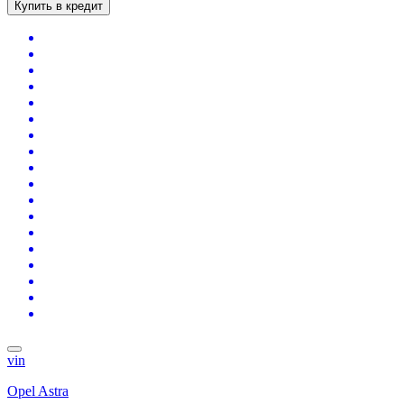
Купить в кредит
vin
Opel Astra