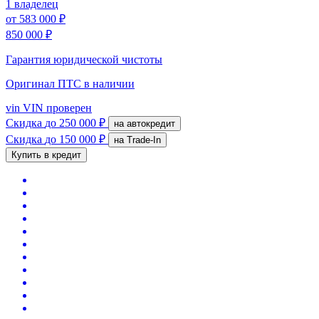
1 владелец
от
583 000 ₽
850 000 ₽
Гарантия юридической чистоты
Оригинал ПТС
в наличии
vin
VIN проверен
Скидка
до 250 000 ₽
на автокредит
Скидка
до 150 000 ₽
на Trade-In
Купить в кредит