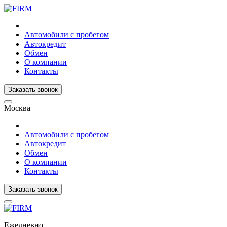
Автомобили с пробегом
Автокредит
Обмен
О компании
Контакты
Заказать звонок
Москва
Автомобили с пробегом
Автокредит
Обмен
О компании
Контакты
Заказать звонок
Ежедневно