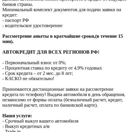
банков страны.
Минимальный комплект документов для подачи заявки на
кредит:
- паспорт РФ
- водительское удостоверение
Рассмотрение анкеты в кратчайшие сроки,(в течение 15
мин).
АВТОКРЕДИТ ДЛЯ ВСЕХ РЕГИОНОВ РФ!
- Первоначальный взнос от 0%;
- Процентная ставка по кредиту от 4,9% годовых
- Срок кредита – от 2 мес. до 8 лет;
- КАСКО не обязательно!
Принимаются дистанционные заявки на рассмотрение
кредита по телефону! Выдача автомобиля в день обращения,
независимо от формы оплаты (безналичный расчет, кредит,
наличный расчет, оплата по банковской карте).
Наши услуги:
- Срочный выкуп вашего автомобиля
- Выкуп кредитных а/м
- Trade-in