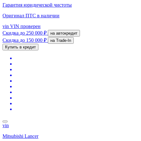
Гарантия юридической чистоты
Оригинал ПТС
в наличии
vin
VIN проверен
Скидка
до 250 000 ₽
на автокредит
Скидка
до 150 000 ₽
на Trade-In
Купить в кредит
vin
Mitsubishi Lancer