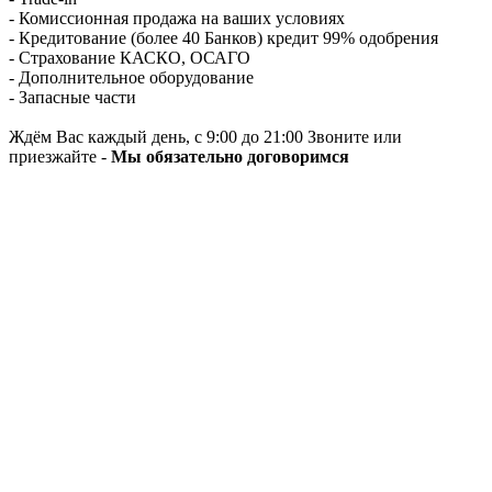
- Комиссионная продажа на ваших условиях
- Кредитование (более 40 Банков) кредит 99% одобрения
- Страхование КАСКО, ОСАГО
- Дополнительное оборудование
- Запасные части
Ждём Вас каждый день, с 9:00 до 21:00 Звоните или
приезжайте -
Мы обязательно договоримся