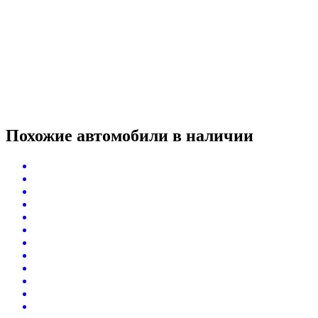
Похожие автомобили
в наличии