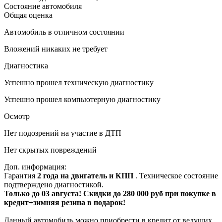
Состояние автомобиля
Общая оценка
Автомобиль в отличном состоянии
Вложений никаких не требует
Диагностика
Успешно прошел техническую диагностику
Успешно прошел компьютерную диагностику
Осмотр
Нет подозрений на участие в ДТП
Нет скрытых повреждений
Доп. информация:
Гарантия
2 года на двигатель и КПП
. Техническое состояние
подтверждено диагностикой.
Только до 03 августа! Скидки до 280 000 руб при покупке в
кредит+зимняя резина в подарок!
Данный автомобиль можно приобрести в кредит от ведущих