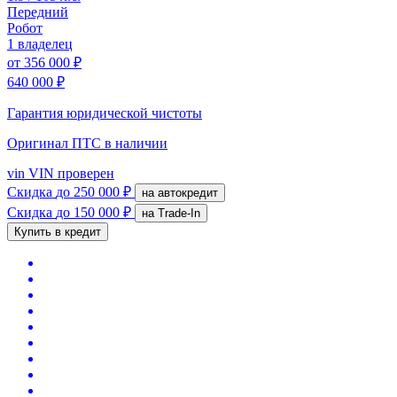
Передний
Робот
1 владелец
от
356 000 ₽
640 000 ₽
Гарантия юридической чистоты
Оригинал ПТС
в наличии
vin
VIN проверен
Скидка
до 250 000 ₽
на автокредит
Скидка
до 150 000 ₽
на Trade-In
Купить в кредит