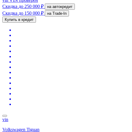
vin
VIN проверен
Скидка
до 250 000 ₽
на автокредит
Скидка
до 150 000 ₽
на Trade-In
Купить в кредит
vin
Volkswagen Tiguan