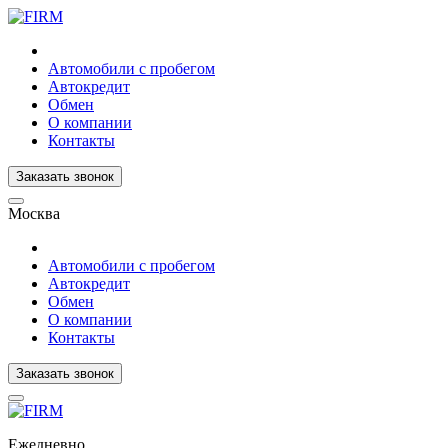
Автомобили с пробегом
Автокредит
Обмен
О компании
Контакты
Заказать звонок
Москва
Автомобили с пробегом
Автокредит
Обмен
О компании
Контакты
Заказать звонок
Ежедневно