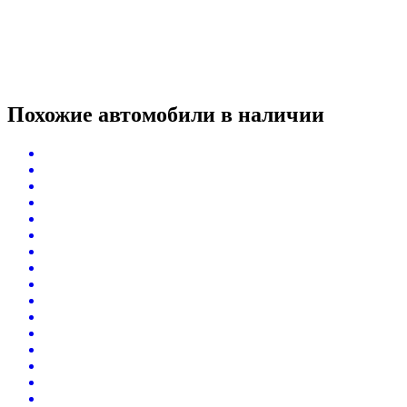
Похожие автомобили
в наличии