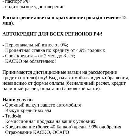
- паспорт РФ
- водительское удостоверение
Рассмотрение анкеты в кратчайшие сроки,(в течение 15
мин).
АВТОКРЕДИТ ДЛЯ ВСЕХ РЕГИОНОВ РФ!
- Первоначальный взнос от 0%;
- Процентная ставка по кредиту от 4,9% годовых
- Срок кредита – от 2 мес. до 8 лет;
- КАСКО не обязательно!
Принимаются дистанционные заявки на рассмотрение
кредита по телефону! Выдача автомобиля в день обращения,
независимо от формы оплаты (безналичный расчет, кредит,
наличный расчет, оплата по банковской карте).
Наши услуги:
- Срочный выкуп вашего автомобиля
- Выкуп кредитных а/м
- Trade-in
- Комиссионная продажа на ваших условиях
- Кредитование (более 40 Банков) кредит 99% одобрения
- Страхование КАСКО, ОСАГО