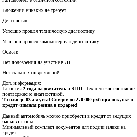
Вложений никаких не требует
Диагностика
Успешно прошел техническую диагностику
Успешно прошел компьютерную диагностику
Осмотр
Нет подозрений на участие в ДТП
Нет скрытых повреждений
Доп. информация:
Гарантия
2 года на двигатель и КПП
. Техническое состояние
подтверждено диагностикой.
Только до 03 августа! Скидки до 270 000 руб при покупке в
кредит+зимняя резина в подарок!
Данный автомобиль можно приобрести в кредит от ведущих
банков страны.
Минимальный комплект документов для подачи заявки на
кредит: