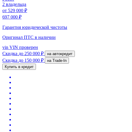
2 владельца
от
529 000 ₽
697 000 ₽
Гарантия юридической чистоты
Оригинал ПТС
в наличии
vin
VIN проверен
Скидка
до 250 000 ₽
на автокредит
Скидка
до 150 000 ₽
на Trade-In
Купить в кредит