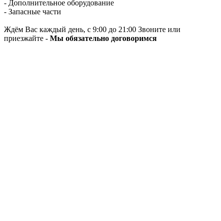
- Дополнительное оборудование
- Запасные части
Ждём Вас каждый день, с 9:00 до 21:00 Звоните или
приезжайте -
Мы обязательно договоримся