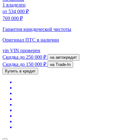
1 владелец
от
534 000 ₽
769 000 ₽
Гарантия юридической чистоты
Оригинал ПТС
в наличии
vin
VIN проверен
Скидка
до 250 000 ₽
на автокредит
Скидка
до 150 000 ₽
на Trade-In
Купить в кредит