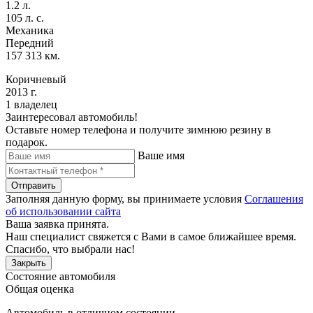
1.2 л.
105 л. с.
Механика
Передний
157 313 км.
Коричневый
2013 г.
1 владелец
Заинтересовал автомобиль!
Оставьте номер телефона и получите зимнюю резину в
подарок.
Ваше имя
Отправить
Заполняя данную форму, вы принимаете условия
Соглашения
об использовании сайта
Ваша заявка принята.
Наш специалист свяжется с Вами в самое ближайшее время.
Спасибо, что выбрали нас!
Закрыть
Состояние автомобиля
Общая оценка
Автомобиль в отличном состоянии