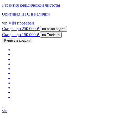
Гарантия юридической чистоты
Оригинал ПТС
в наличии
vin
VIN проверен
Скидка
до 250 000 ₽
на автокредит
Скидка
до 150 000 ₽
на Trade-In
Купить в кредит
vin