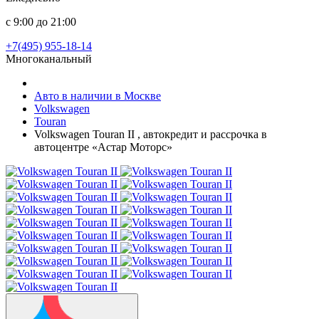
с 9:00 до 21:00
+7(495) 955-18-14
Многоканальный
Авто в наличии в Москве
Volkswagen
Touran
Volkswagen Touran II , автокредит и рассрочка в
автоцентре «Астар Моторс»