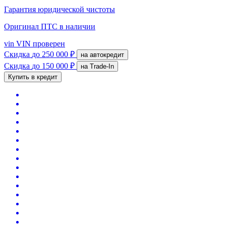
Гарантия юридической чистоты
Оригинал ПТС
в наличии
vin
VIN проверен
Скидка
до 250 000 ₽
на автокредит
Скидка
до 150 000 ₽
на Trade-In
Купить в кредит