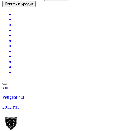
Купить в кредит
vin
Peugeot 408
2012 г.в.