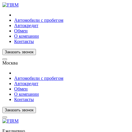
Автомобили с пробегом
Автокредит
Обмен
О компании
Контакты
Заказать звонок
Москва
Автомобили с пробегом
Автокредит
Обмен
О компании
Контакты
Заказать звонок
Ежедневно