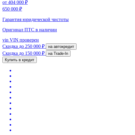
от
404 000 ₽
650 000 ₽
Гарантия юридической чистоты
Оригинал ПТС
в наличии
vin
VIN проверен
Скидка
до 250 000 ₽
на автокредит
Скидка
до 150 000 ₽
на Trade-In
Купить в кредит