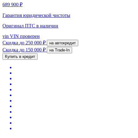
689 900 ₽
Гарантия юридической чистоты
Оригинал ПТС
в наличии
vin
VIN проверен
Скидка
до 250 000 ₽
на автокредит
Скидка
до 150 000 ₽
на Trade-In
Купить в кредит