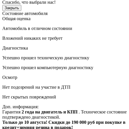
Спасибо, что выбрали нас!
Закрыть
Состояние автомобиля
Общая оценка
Автомобиль в отличном состоянии
Вложений никаких не требует
Диагностика
Успешно прошел техническую диагностику
Успешно прошел компьютерную диагностику
Осмотр
Нет подозрений на участие в ДТП
Нет скрытых повреждений
Доп. информация:
Гарантия
2 года на двигатель и КПП
. Техническое состояние
подтверждено диагностикой.
Только до 10 августа! Скидки до 190 000 руб при покупке в
кредит+зимняя резина в подарок!