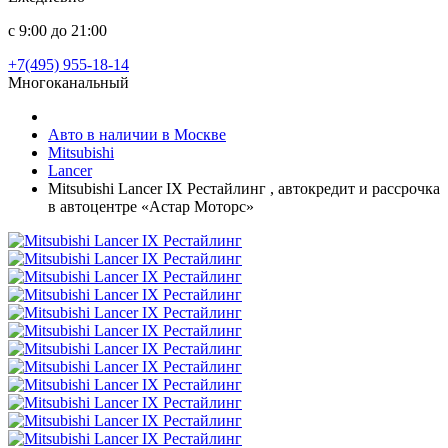
с 9:00 до 21:00
+7(495) 955-18-14
Многоканальный
Авто в наличии в Москве
Mitsubishi
Lancer
Mitsubishi Lancer IX Рестайлинг , автокредит и рассрочка
в автоцентре «Астар Моторс»