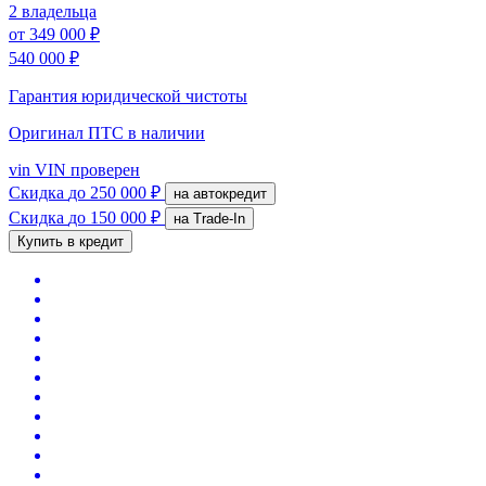
2 владельца
от
349 000 ₽
540 000 ₽
Гарантия юридической чистоты
Оригинал ПТС
в наличии
vin
VIN проверен
Скидка
до 250 000 ₽
на автокредит
Скидка
до 150 000 ₽
на Trade-In
Купить в кредит