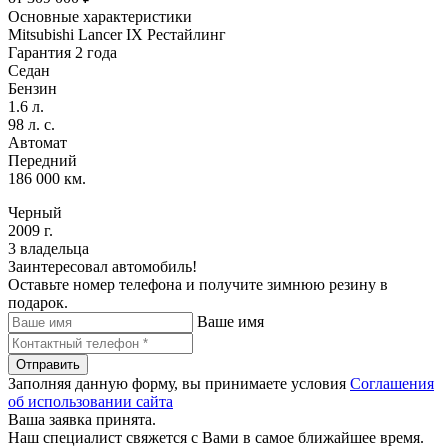
Основные характеристики
Mitsubishi Lancer IX Рестайлинг
Гарантия 2 года
Седан
Бензин
1.6 л.
98 л. с.
Автомат
Передний
186 000 км.
Черный
2009 г.
3 владельца
Заинтересовал автомобиль!
Оставьте номер телефона и получите зимнюю резину в
подарок.
Ваше имя
Отправить
Заполняя данную форму, вы принимаете условия
Соглашения
об использовании сайта
Ваша заявка принята.
Наш специалист свяжется с Вами в самое ближайшее время.