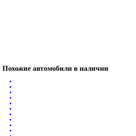
Похожие автомобили
в наличии