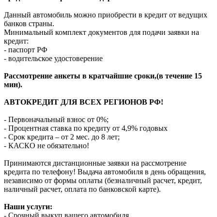
Данный автомобиль можно приобрести в кредит от ведущих
банков страны.
Минимальный комплект документов для подачи заявки на
кредит:
- паспорт РФ
- водительское удостоверение
Рассмотрение анкеты в кратчайшие сроки,(в течение 15
мин).
АВТОКРЕДИТ ДЛЯ ВСЕХ РЕГИОНОВ РФ!
- Первоначальный взнос от 0%;
- Процентная ставка по кредиту от 4,9% годовых
- Срок кредита – от 2 мес. до 8 лет;
- КАСКО не обязательно!
Принимаются дистанционные заявки на рассмотрение
кредита по телефону! Выдача автомобиля в день обращения,
независимо от формы оплаты (безналичный расчет, кредит,
наличный расчет, оплата по банковской карте).
Наши услуги:
- Срочный выкуп вашего автомобиля