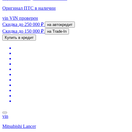
Оригинал ПТС
в наличии
vin
VIN проверен
Скидка
до 250 000 ₽
на автокредит
Скидка
до 150 000 ₽
на Trade-In
Купить в кредит
vin
Mitsubishi Lancer