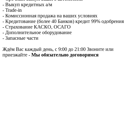
- Выкуп кредитных а/м
- Trade-in
- Комиссионная продажа на ваших условиях
- Кредитование (более 40 Банков) кредит 99% одобрения
- Страхование КАСКО, ОСАГО
- Дополнительное оборудование
- Запасные части
Ждём Вас каждый день, с 9:00 до 21:00 Звоните или
приезжайте -
Мы обязательно договоримся