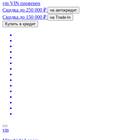
vin
VIN проверен
Скидка
до 250 000 ₽
на автокредит
Скидка
до 150 000 ₽
на Trade-In
Купить в кредит
vin