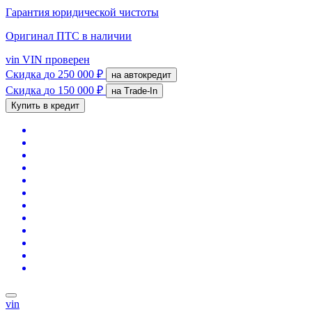
Гарантия юридической чистоты
Оригинал ПТС
в наличии
vin
VIN проверен
Скидка
до 250 000 ₽
на автокредит
Скидка
до 150 000 ₽
на Trade-In
Купить в кредит
vin