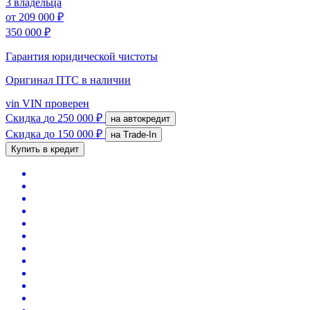
3 владельца
от
209 000 ₽
350 000 ₽
Гарантия юридической чистоты
Оригинал ПТС
в наличии
vin
VIN проверен
Скидка
до 250 000 ₽
на автокредит
Скидка
до 150 000 ₽
на Trade-In
Купить в кредит