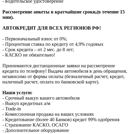
- водительское удостоверение
Рассмотрение анкеты в кратчайшие сроки,(в течение 15
мин).
АВТОКРЕДИТ ДЛЯ ВСЕХ РЕГИОНОВ РФ!
- Первоначальный взнос от 0%;
- Процентная ставка по кредиту от 4,9% годовых
- Срок кредита – от 2 мес. до 8 лет;
- КАСКО не обязательно!
Принимаются дистанционные заявки на рассмотрение
кредита по телефону! Выдача автомобиля в день обращения,
независимо от формы оплаты (безналичный расчет, кредит,
наличный расчет, оплата по банковской карте).
Наши услуги:
- Срочный выкуп вашего автомобиля
- Выкуп кредитных а/м
- Trade-in
- Комиссионная продажа на ваших условиях
- Кредитование (более 40 Банков) кредит 99% одобрения
- Страхование КАСКО, ОСАГО
- Дополнительное оборудование