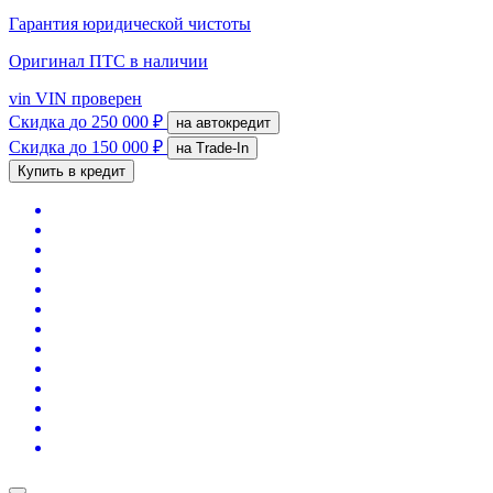
Гарантия юридической чистоты
Оригинал ПТС
в наличии
vin
VIN проверен
Скидка
до 250 000 ₽
на автокредит
Скидка
до 150 000 ₽
на Trade-In
Купить в кредит