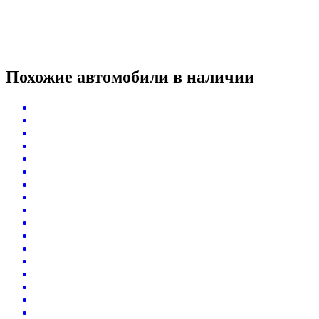
Похожие автомобили
в наличии