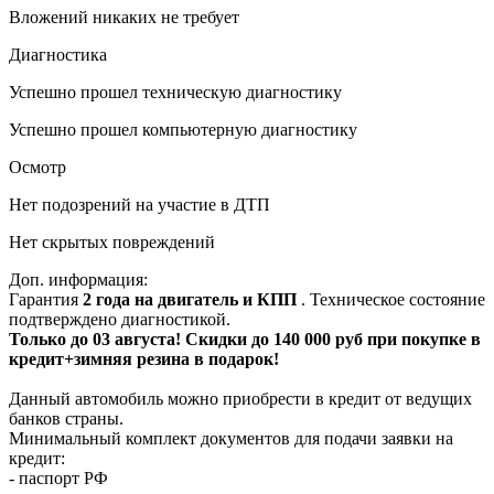
Вложений никаких не требует
Диагностика
Успешно прошел техническую диагностику
Успешно прошел компьютерную диагностику
Осмотр
Нет подозрений на участие в ДТП
Нет скрытых повреждений
Доп. информация:
Гарантия
2 года на двигатель и КПП
. Техническое состояние
подтверждено диагностикой.
Только до 03 августа! Скидки до 140 000 руб при покупке в
кредит+зимняя резина в подарок!
Данный автомобиль можно приобрести в кредит от ведущих
банков страны.
Минимальный комплект документов для подачи заявки на
кредит:
- паспорт РФ