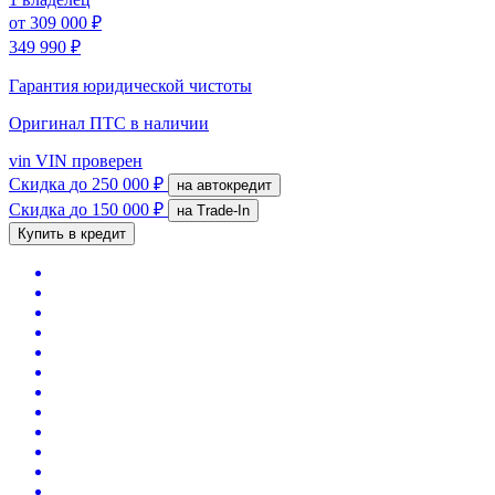
от
309 000 ₽
349 990 ₽
Гарантия юридической чистоты
Оригинал ПТС
в наличии
vin
VIN проверен
Скидка
до 250 000 ₽
на автокредит
Скидка
до 150 000 ₽
на Trade-In
Купить в кредит