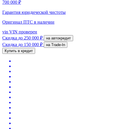
700 000 ₽
Гарантия юридической чистоты
Оригинал ПТС
в наличии
vin
VIN проверен
Скидка
до 250 000 ₽
на автокредит
Скидка
до 150 000 ₽
на Trade-In
Купить в кредит