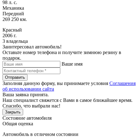
98 л. с.
Механика
Передний
269 250 км.
Красный
2006 г.
3 владельца
Заинтересовал автомобиль!
Оставьте номер телефона и получите зимнюю резину в
подарок.
Ваше имя
Отправить
Заполняя данную форму, вы принимаете условия
Соглашения
об использовании сайта
Ваша заявка принята.
Наш специалист свяжется с Вами в самое ближайшее время.
Спасибо, что выбрали нас!
Закрыть
Состояние автомобиля
Общая оценка
Автомобиль в отличном состоянии