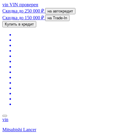
vin
VIN проверен
Скидка
до 250 000 ₽
на автокредит
Скидка
до 150 000 ₽
на Trade-In
Купить в кредит
vin
Mitsubishi Lancer