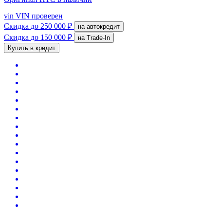
vin
VIN проверен
Скидка
до 250 000 ₽
на автокредит
Скидка
до 150 000 ₽
на Trade-In
Купить в кредит