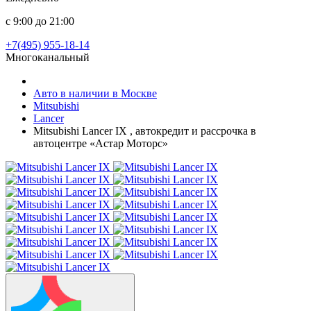
с 9:00 до 21:00
+7(495) 955-18-14
Многоканальный
Авто в наличии в Москве
Mitsubishi
Lancer
Mitsubishi Lancer IX , автокредит и рассрочка в
автоцентре «Астар Моторс»