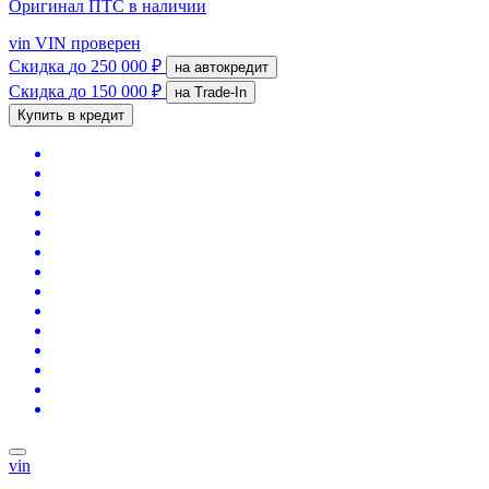
Оригинал ПТС
в наличии
vin
VIN проверен
Скидка
до 250 000 ₽
на автокредит
Скидка
до 150 000 ₽
на Trade-In
Купить в кредит
vin