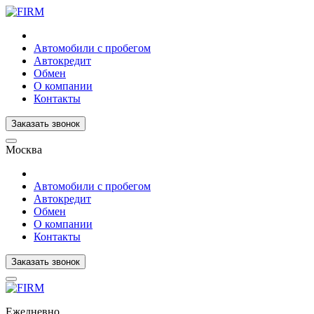
Автомобили с пробегом
Автокредит
Обмен
О компании
Контакты
Заказать звонок
Москва
Автомобили с пробегом
Автокредит
Обмен
О компании
Контакты
Заказать звонок
Ежедневно