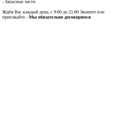
- Запасные части
Ждём Вас каждый день, с 9:00 до 21:00 Звоните или
приезжайте -
Мы обязательно договоримся