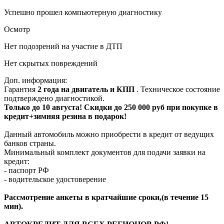
Успешно прошел компьютерную диагностику
Осмотр
Нет подозрений на участие в ДТП
Нет скрытых повреждений
Доп. информация:
Гарантия
2 года на двигатель и КПП
. Техническое состояние
подтверждено диагностикой.
Только до 10 августа! Скидки до 250 000 руб при покупке в
кредит+зимняя резина в подарок!
Данный автомобиль можно приобрести в кредит от ведущих
банков страны.
Минимальный комплект документов для подачи заявки на
кредит:
- паспорт РФ
- водительское удостоверение
Рассмотрение анкеты в кратчайшие сроки,(в течение 15
мин).