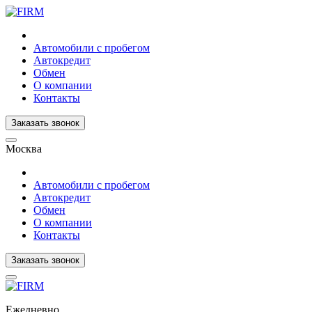
Автомобили с пробегом
Автокредит
Обмен
О компании
Контакты
Заказать звонок
Москва
Автомобили с пробегом
Автокредит
Обмен
О компании
Контакты
Заказать звонок
Ежедневно