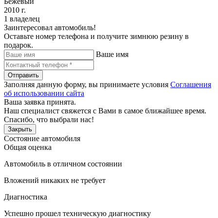
Бежевый
2010 г.
1 владелец
Заинтересовал автомобиль!
Оставьте номер телефона и получите зимнюю резину в
подарок.
Ваше имя
Отправить
Заполняя данную форму, вы принимаете условия
Соглашения
об использовании сайта
Ваша заявка принята.
Наш специалист свяжется с Вами в самое ближайшее время.
Спасибо, что выбрали нас!
Закрыть
Состояние автомобиля
Общая оценка
Автомобиль в отличном состоянии
Вложений никаких не требует
Диагностика
Успешно прошел техническую диагностику