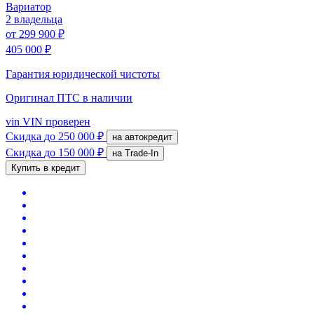
Вариатор
2 владельца
от
299 900 ₽
405 000 ₽
Гарантия юридической чистоты
Оригинал ПТС
в наличии
vin
VIN проверен
Скидка
до 250 000 ₽
на автокредит
Скидка
до 150 000 ₽
на Trade-In
Купить в кредит