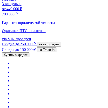
3 владельца
от
440 000 ₽
700 000 ₽
Гарантия юридической чистоты
Оригинал ПТС
в наличии
vin
VIN проверен
Скидка
до 250 000 ₽
на автокредит
Скидка
до 150 000 ₽
на Trade-In
Купить в кредит