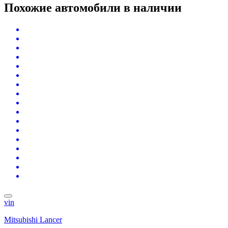
Похожие автомобили
в наличии
vin
Mitsubishi Lancer