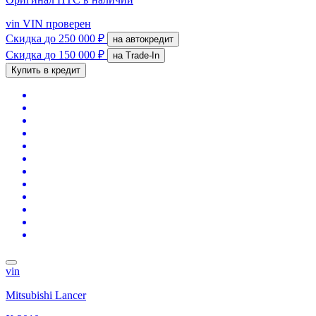
vin
VIN проверен
Скидка
до 250 000 ₽
на автокредит
Скидка
до 150 000 ₽
на Trade-In
Купить в кредит
vin
Mitsubishi Lancer