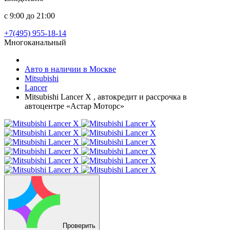
с 9:00 до 21:00
+7(495) 955-18-14
Многоканальный
Авто в наличии в Москве
Mitsubishi
Lancer
Mitsubishi Lancer X , автокредит и рассрочка в
автоцентре «Астар Моторс»
Проверить