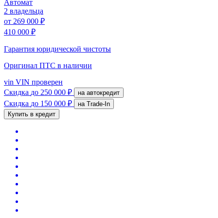
Автомат
2 владельца
от
269 000 ₽
410 000 ₽
Гарантия юридической чистоты
Оригинал ПТС
в наличии
vin
VIN проверен
Скидка
до 250 000 ₽
на автокредит
Скидка
до 150 000 ₽
на Trade-In
Купить в кредит