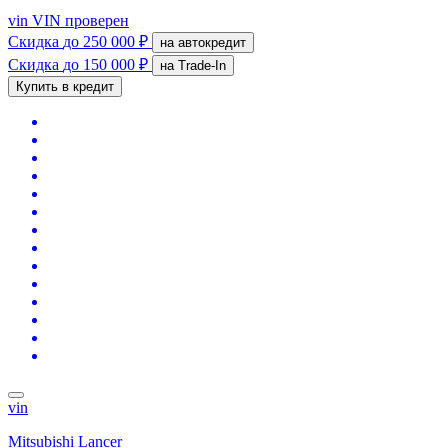
vin
VIN проверен
Скидка
до 250 000 ₽
на автокредит
Скидка
до 150 000 ₽
на Trade-In
Купить в кредит
vin
Mitsubishi Lancer