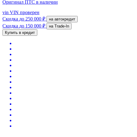
Оригинал ПТС
в наличии
vin
VIN проверен
Скидка
до 250 000 ₽
на автокредит
Скидка
до 150 000 ₽
на Trade-In
Купить в кредит