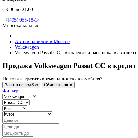
с 9:00 до 21:00
+7(495) 955-18-14
Многоканальный
Авто в наличии в Москве
Volkswagen
Volkswagen Passat CC, автокредит и рассрочка в автоцен
Продажа Volkswagen Passat CC в кредит
Не хотите тратить время на поиск автомобиля?
Заявка на подбор
Обменять авто
Фильтр