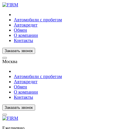
Автомобили с пробегом
Автокредит
Обмен
О компании
Контакты
Заказать звонок
Москва
Автомобили с пробегом
Автокредит
Обмен
О компании
Контакты
Заказать звонок
Ежедневно