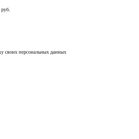
руб.
тку своих персональных данных