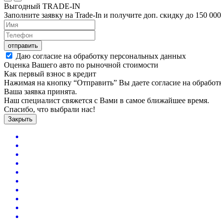
Выгодный
TRADE-IN
Заполните заявку на Trade-In и получите доп. скидку до
150 000
отправить
Даю согласие на обработку персональных данных
Оценка Вашего авто по рыночной стоимости
Как первый взнос в кредит
Нажимая на кнопку “Отправить” Вы даете согласие на обрабо
Ваша заявка принята.
Наш специалист свяжется с Вами в самое ближайшее время.
Спасибо, что выбрали нас!
Закрыть