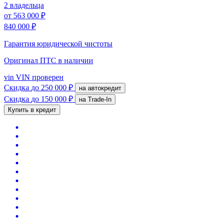
2 владельца
от
563 000 ₽
840 000 ₽
Гарантия юридической чистоты
Оригинал ПТС
в наличии
vin
VIN проверен
Скидка
до 250 000 ₽
на автокредит
Скидка
до 150 000 ₽
на Trade-In
Купить в кредит