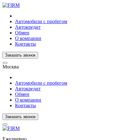
Автомобили с пробегом
Автокредит
Обмен
О компании
Контакты
Заказать звонок
Москва
Автомобили с пробегом
Автокредит
Обмен
О компании
Контакты
Заказать звонок
Ежедневно