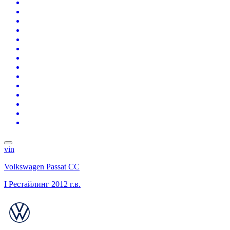
vin
Volkswagen Passat CC
I Рестайлинг
2012 г.в.