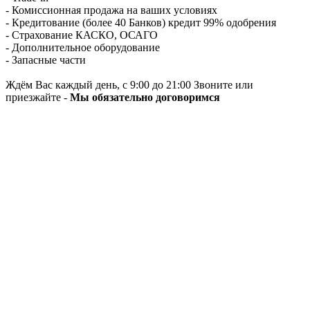
- Комиссионная продажа на ваших условиях
- Кредитование (более 40 Банков) кредит 99% одобрения
- Страхование КАСКО, ОСАГО
- Дополнительное оборудование
- Запасные части
Ждём Вас каждый день, с 9:00 до 21:00 Звоните или
приезжайте -
Мы обязательно договоримся