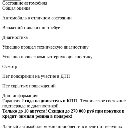
Состояние автомобиля
Общая оценка
Автомобиль в отличном состоянии
Вложений никаких не требует
Диагностика
Успешно прошел техническую диагностику
Успешно прошел компьютерную диагностику
Осмотр
Нет подозрений на участие в ДТП
Нет скрытых повреждений
Доп. информация:
Гарантия
2 года на двигатель и КПП
. Техническое состояние
подтверждено диагностикой.
Только до 10 августа! Скидки до 270 000 руб при покупке в
кредит+зимняя резина в подарок!
Данный автомобиль можно приобрести в кредит от ведущих