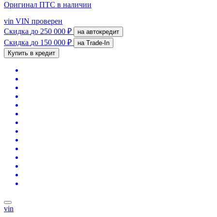
Оригинал ПТС
в наличии
vin
VIN проверен
Скидка
до 250 000 ₽
на автокредит
Скидка
до 150 000 ₽
на Trade-In
Купить в кредит
vin