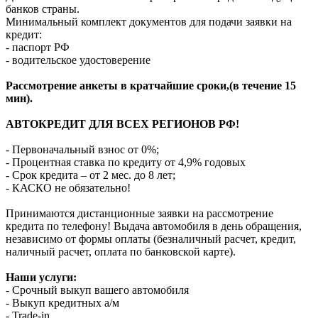
банков страны.
Минимальный комплект документов для подачи заявки на
кредит:
- паспорт РФ
- водительское удостоверение
Рассмотрение анкеты в кратчайшие сроки,(в течение 15
мин).
АВТОКРЕДИТ ДЛЯ ВСЕХ РЕГИОНОВ РФ!
- Первоначальный взнос от 0%;
- Процентная ставка по кредиту от 4,9% годовых
- Срок кредита – от 2 мес. до 8 лет;
- КАСКО не обязательно!
Принимаются дистанционные заявки на рассмотрение
кредита по телефону! Выдача автомобиля в день обращения,
независимо от формы оплаты (безналичный расчет, кредит,
наличный расчет, оплата по банковской карте).
Наши услуги:
- Срочный выкуп вашего автомобиля
- Выкуп кредитных а/м
- Trade-in