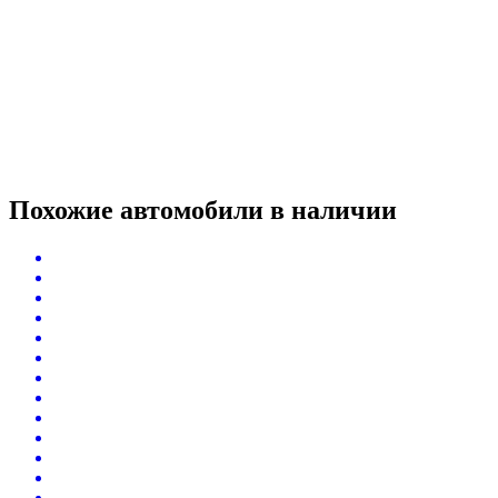
Похожие автомобили
в наличии