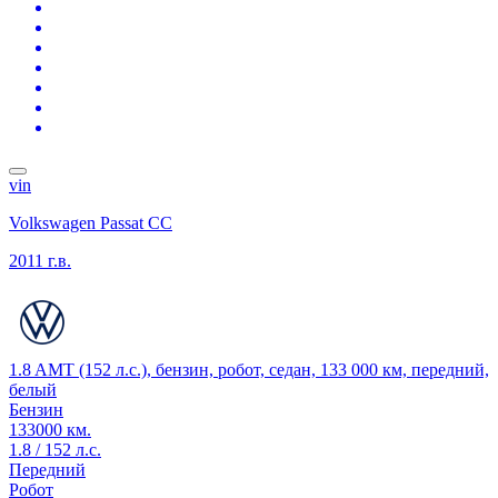
vin
Volkswagen Passat CC
2011 г.в.
1.8 AMT (152 л.с.), бензин, робот, седан, 133 000 км, передний,
белый
Бензин
133000 км.
1.8 / 152 л.с.
Передний
Робот