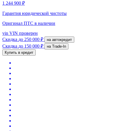
1 244 900 ₽
Гарантия юридической чистоты
Оригинал ПТС
в наличии
vin
VIN проверен
Скидка
до 250 000 ₽
на автокредит
Скидка
до 150 000 ₽
на Trade-In
Купить в кредит