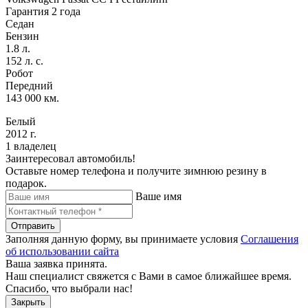
Гарантия 2 года
Седан
Бензин
1.8 л.
152 л. с.
Робот
Передний
143 000 км.
Белый
2012 г.
1 владелец
Заинтересовал автомобиль!
Оставьте номер телефона и получите зимнюю резину в
подарок.
Ваше имя
Отправить
Заполняя данную форму, вы принимаете условия
Соглашения
об использовании сайта
Ваша заявка принята.
Наш специалист свяжется с Вами в самое ближайшее время.
Спасибо, что выбрали нас!
Закрыть