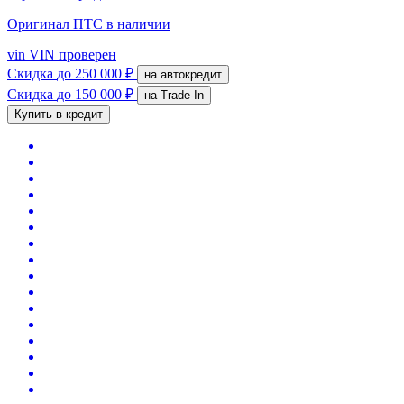
Оригинал ПТС
в наличии
vin
VIN проверен
Скидка
до 250 000 ₽
на автокредит
Скидка
до 150 000 ₽
на Trade-In
Купить в кредит