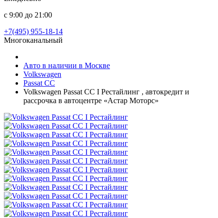
с 9:00 до 21:00
+7(495) 955-18-14
Многоканальный
Авто в наличии в Москве
Volkswagen
Passat CC
Volkswagen Passat CC I Рестайлинг , автокредит и
рассрочка в автоцентре «Астар Моторс»