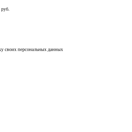
руб.
тку своих персональных данных