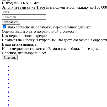
Выгодный
TRADE-IN
Заполните заявку на Trade-In и получите доп. скидку до
150 000
отправить
Даю согласие на обработку персональных данных
Оценка Вашего авто по рыночной стоимости
Как первый взнос в кредит
Нажимая на кнопку “Отправить” Вы даете согласие на обрабо
Ваша заявка принята.
Наш специалист свяжется с Вами в самое ближайшее время.
Спасибо, что выбрали нас!
Закрыть