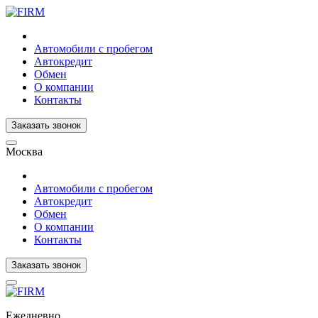
Автомобили с пробегом
Автокредит
Обмен
О компании
Контакты
Заказать звонок
Москва
Автомобили с пробегом
Автокредит
Обмен
О компании
Контакты
Заказать звонок
Ежедневно