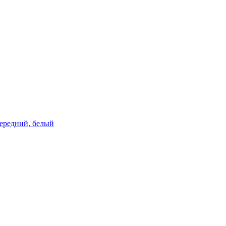
 передний, белый