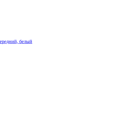
 передний, белый