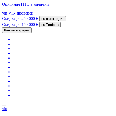
Оригинал ПТС
в наличии
vin
VIN проверен
Скидка
до 250 000 ₽
на автокредит
Скидка
до 150 000 ₽
на Trade-In
Купить в кредит
vin