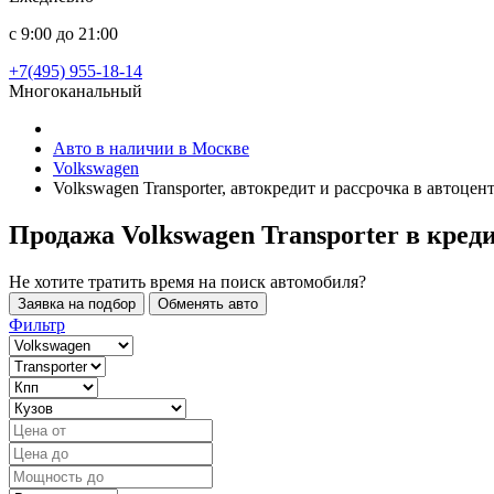
с 9:00 до 21:00
+7(495) 955-18-14
Многоканальный
Авто в наличии в Москве
Volkswagen
Volkswagen Transporter, автокредит и рассрочка в автоце
Продажа Volkswagen Transporter в кред
Не хотите тратить время на поиск автомобиля?
Заявка на подбор
Обменять авто
Фильтр