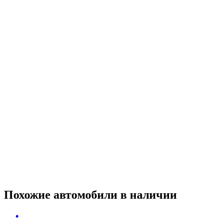
Похожие автомобили
в наличии