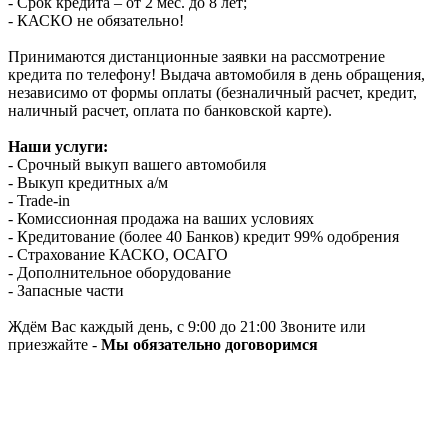
- Срок кредита – от 2 мес. до 8 лет;
- КАСКО не обязательно!
Принимаются дистанционные заявки на рассмотрение
кредита по телефону! Выдача автомобиля в день обращения,
независимо от формы оплаты (безналичный расчет, кредит,
наличный расчет, оплата по банковской карте).
Наши услуги:
- Срочный выкуп вашего автомобиля
- Выкуп кредитных а/м
- Trade-in
- Комиссионная продажа на ваших условиях
- Кредитование (более 40 Банков) кредит 99% одобрения
- Страхование КАСКО, ОСАГО
- Дополнительное оборудование
- Запасные части
Ждём Вас каждый день, с 9:00 до 21:00 Звоните или
приезжайте -
Мы обязательно договоримся