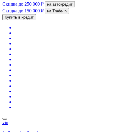
Скидка
до 250 000 ₽
на автокредит
Скидка
до 150 000 ₽
на Trade-In
Купить в кредит
vin