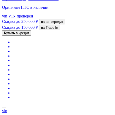
Оригинал ПТС
в наличии
vin
VIN проверен
Скидка
до 250 000 ₽
на автокредит
Скидка
до 150 000 ₽
на Trade-In
Купить в кредит
vin