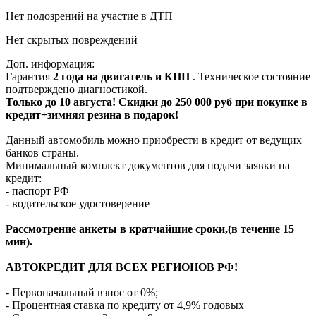
Нет подозрений на участие в ДТП
Нет скрытых повреждений
Доп. информация:
Гарантия
2 года на двигатель и КПП
. Техническое состояние
подтверждено диагностикой.
Только до 10 августа! Скидки до 250 000 руб при покупке в
кредит+зимняя резина в подарок!
Данный автомобиль можно приобрести в кредит от ведущих
банков страны.
Минимальный комплект документов для подачи заявки на
кредит:
- паспорт РФ
- водительское удостоверение
Рассмотрение анкеты в кратчайшие сроки,(в течение 15
мин).
АВТОКРЕДИТ ДЛЯ ВСЕХ РЕГИОНОВ РФ!
- Первоначальный взнос от 0%;
- Процентная ставка по кредиту от 4,9% годовых