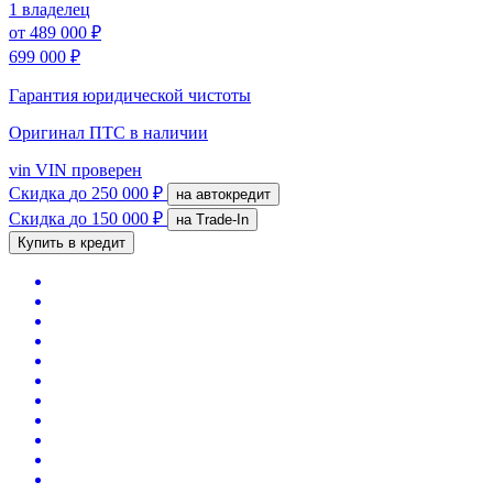
1 владелец
от
489 000 ₽
699 000 ₽
Гарантия юридической чистоты
Оригинал ПТС
в наличии
vin
VIN проверен
Скидка
до 250 000 ₽
на автокредит
Скидка
до 150 000 ₽
на Trade-In
Купить в кредит