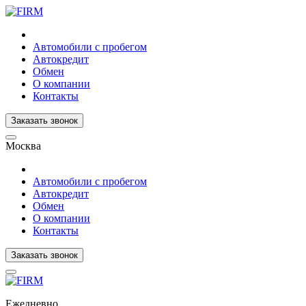
Автомобили с пробегом
Автокредит
Обмен
О компании
Контакты
Заказать звонок
Москва
Автомобили с пробегом
Автокредит
Обмен
О компании
Контакты
Заказать звонок
Ежедневно