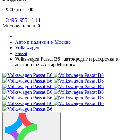
с 9:00 до 21:00
+7(495) 955-18-14
Многоканальный
Авто в наличии в Москве
Volkswagen
Passat
Volkswagen Passat B6 , автокредит и рассрочка в
автоцентре «Астар Моторс»