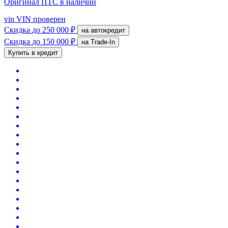
Оригинал ПТС
в наличии
vin
VIN проверен
Скидка
до 250 000 ₽
на автокредит
Скидка
до 150 000 ₽
на Trade-In
Купить в кредит