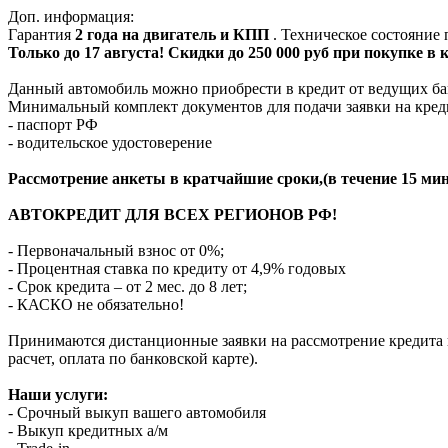
Доп. информация:
Гарантия
2 года на двигатель и КПП
. Техническое состояние
Только до 17 августа! Скидки до 250 000 руб при покупке в
Данный автомобиль можно приобрести в кредит от ведущих ба
Минимальный комплект документов для подачи заявки на кред
- паспорт РФ
- водительское удостоверение
Рассмотрение анкеты в кратчайшие сроки,(в течение 15 мин
АВТОКРЕДИТ ДЛЯ ВСЕХ РЕГИОНОВ РФ!
- Первоначальный взнос от 0%;
- Процентная ставка по кредиту от 4,9% годовых
- Срок кредита – от 2 мес. до 8 лет;
- КАСКО не обязательно!
Принимаются дистанционные заявки на рассмотрение кредита п
расчет, оплата по банковской карте).
Наши услуги:
- Срочный выкуп вашего автомобиля
- Выкуп кредитных а/м