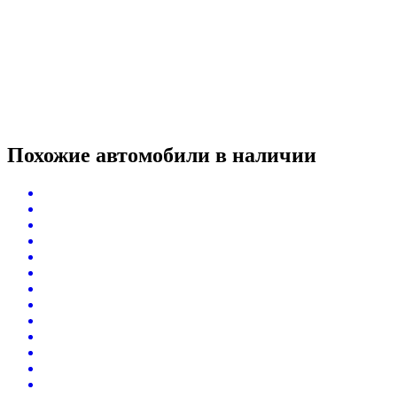
Похожие автомобили
в наличии