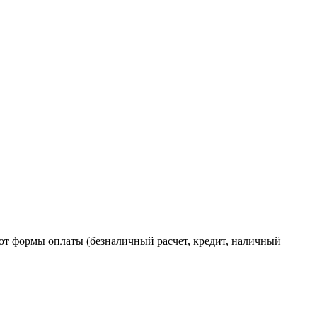
от формы оплаты (безналичный расчет, кредит, наличный