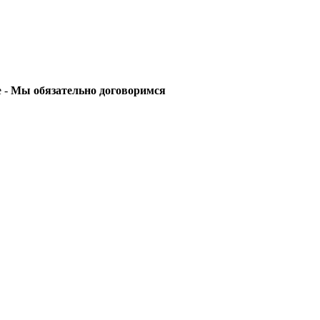
е -
Мы обязательно договоримся