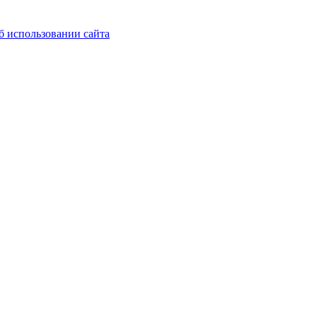
б использовании сайта