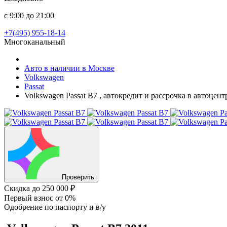
с 9:00 до 21:00
+7(495) 955-18-14
Многоканальный
Авто в наличии в Москве
Volkswagen
Passat
Volkswagen Passat B7 , автокредит и рассрочка в автоцен
Проверить
Скидка
до 250 000 ₽
Первый взнос
от 0%
Одобрение
по паспорту и в/у