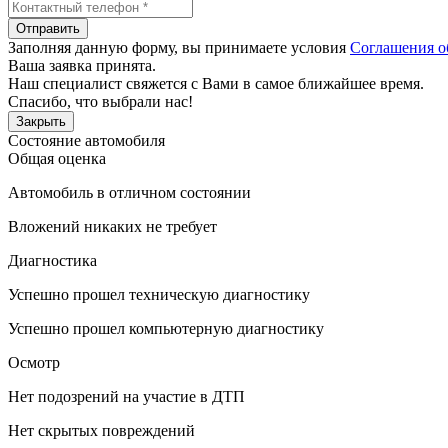
Отправить
Заполняя данную форму, вы принимаете условия
Соглашения о
Ваша заявка принята.
Наш специалист свяжется с Вами в самое ближайшее время.
Спасибо, что выбрали нас!
Закрыть
Состояние автомобиля
Общая оценка
Автомобиль в отличном состоянии
Вложений никаких не требует
Диагностика
Успешно прошел техническую диагностику
Успешно прошел компьютерную диагностику
Осмотр
Нет подозрений на участие в ДТП
Нет скрытых повреждений