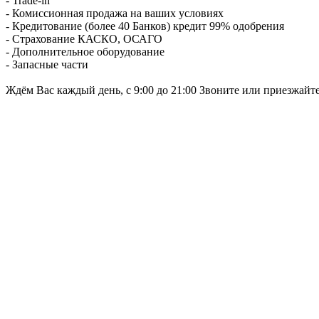
- Trade-in
- Комиссионная продажа на ваших условиях
- Кредитование (более 40 Банков) кредит 99% одобрения
- Страхование КАСКО, ОСАГО
- Дополнительное оборудование
- Запасные части
Ждём Вас каждый день, с 9:00 до 21:00 Звоните или приезжайт