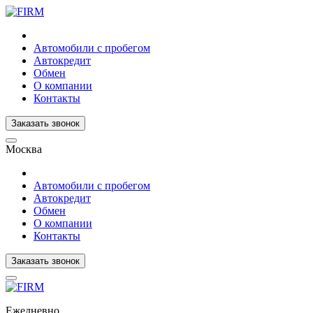
Автомобили с пробегом
Автокредит
Обмен
О компании
Контакты
Заказать звонок
Москва
Автомобили с пробегом
Автокредит
Обмен
О компании
Контакты
Заказать звонок
Ежедневно