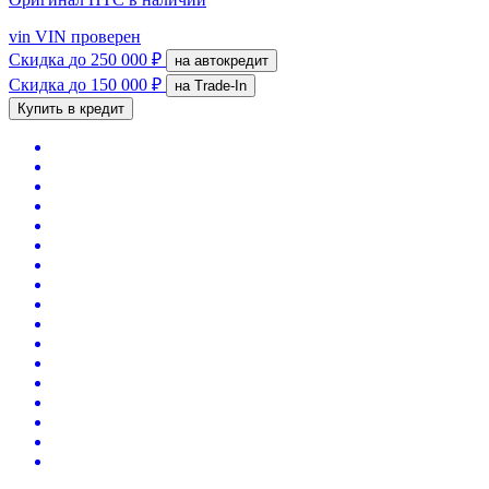
vin
VIN проверен
Скидка
до 250 000 ₽
на автокредит
Скидка
до 150 000 ₽
на Trade-In
Купить в кредит