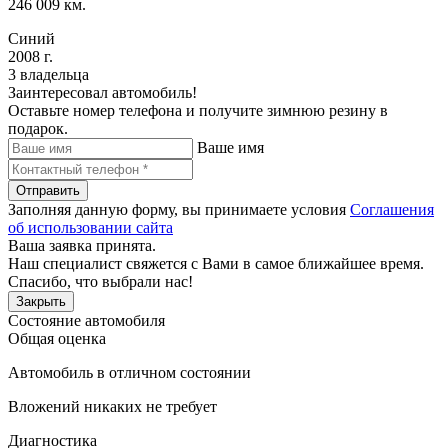
246 009 км.
Синий
2008 г.
3 владельца
Заинтересовал автомобиль!
Оставьте номер телефона и получите зимнюю резину в
подарок.
Ваше имя
Отправить
Заполняя данную форму, вы принимаете условия
Соглашения
об использовании сайта
Ваша заявка принята.
Наш специалист свяжется с Вами в самое ближайшее время.
Спасибо, что выбрали нас!
Закрыть
Состояние автомобиля
Общая оценка
Автомобиль в отличном состоянии
Вложений никаких не требует
Диагностика