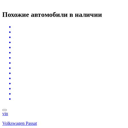
Похожие автомобили
в наличии
vin
Volkswagen Passat