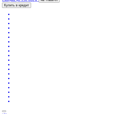
Купить в кредит