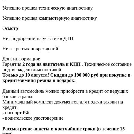
Успешно прошел техническую диагностику
Успешно прошел компьютерную диагностику
Осмотр
Нет подозрений на участие в ДТП
Нет скрытых повреждений
Доп. информация:
Гарантия
2 года на двигатель и КПП
. Техническое состояние
подтверждено диагностикой.
Только до 10 августа! Скидки до 190 000 руб при покупке в
кредит+зимняя резина в подарок!
Данный автомобиль можно приобрести в кредит от ведущих
банков страны.
Минимальный комплект документов для подачи заявки на
кредит:
- паспорт РФ
- водительское удостоверение
Рассмотрение анкеты в кратчайшие сроки,(в течение 15