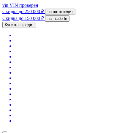
vin
VIN проверен
Скидка
до 250 000 ₽
на автокредит
Скидка
до 150 000 ₽
на Trade-In
Купить в кредит