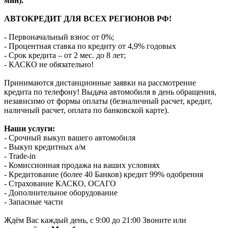
мин).
АВТОКРЕДИТ ДЛЯ ВСЕХ РЕГИОНОВ РФ!
- Первоначальный взнос от 0%;
- Процентная ставка по кредиту от 4,9% годовых
- Срок кредита – от 2 мес. до 8 лет;
- КАСКО не обязательно!
Принимаются дистанционные заявки на рассмотрение
кредита по телефону! Выдача автомобиля в день обращения,
независимо от формы оплаты (безналичный расчет, кредит,
наличный расчет, оплата по банковской карте).
Наши услуги:
- Срочный выкуп вашего автомобиля
- Выкуп кредитных а/м
- Trade-in
- Комиссионная продажа на ваших условиях
- Кредитование (более 40 Банков) кредит 99% одобрения
- Страхование КАСКО, ОСАГО
- Дополнительное оборудование
- Запасные части
Ждём Вас каждый день, с 9:00 до 21:00 Звоните или