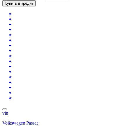
Купить в кредит
vin
Volkswagen Passat