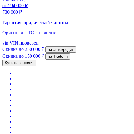
от
594 000 ₽
730 000 ₽
Гарантия юридической чистоты
Оригинал ПТС
в наличии
vin
VIN проверен
Скидка
до 250 000 ₽
на автокредит
Скидка
до 150 000 ₽
на Trade-In
Купить в кредит