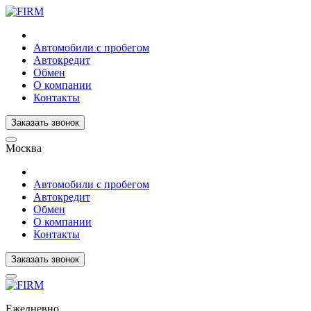
Автомобили с пробегом
Автокредит
Обмен
О компании
Контакты
Заказать звонок
Москва
Автомобили с пробегом
Автокредит
Обмен
О компании
Контакты
Заказать звонок
Ежедневно