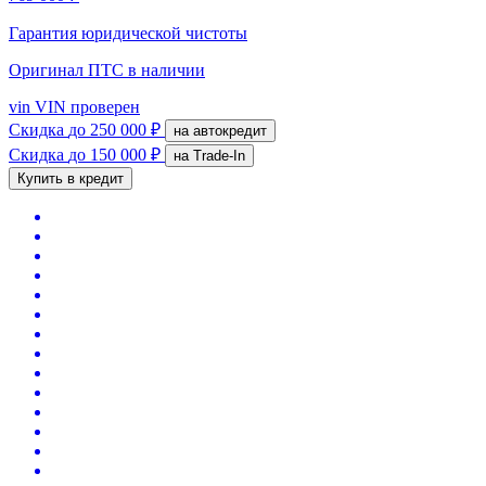
Гарантия юридической чистоты
Оригинал ПТС
в наличии
vin
VIN проверен
Скидка
до 250 000 ₽
на автокредит
Скидка
до 150 000 ₽
на Trade-In
Купить в кредит