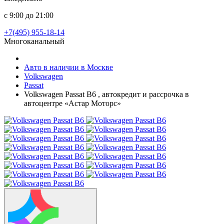
с 9:00 до 21:00
+7(495) 955-18-14
Многоканальный
Авто в наличии в Москве
Volkswagen
Passat
Volkswagen Passat B6 , автокредит и рассрочка в
автоцентре «Астар Моторс»