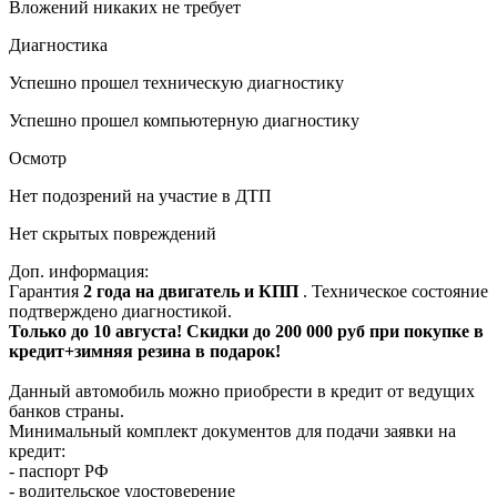
Вложений никаких не требует
Диагностика
Успешно прошел техническую диагностику
Успешно прошел компьютерную диагностику
Осмотр
Нет подозрений на участие в ДТП
Нет скрытых повреждений
Доп. информация:
Гарантия
2 года на двигатель и КПП
. Техническое состояние
подтверждено диагностикой.
Только до 10 августа! Скидки до 200 000 руб при покупке в
кредит+зимняя резина в подарок!
Данный автомобиль можно приобрести в кредит от ведущих
банков страны.
Минимальный комплект документов для подачи заявки на
кредит:
- паспорт РФ
- водительское удостоверение