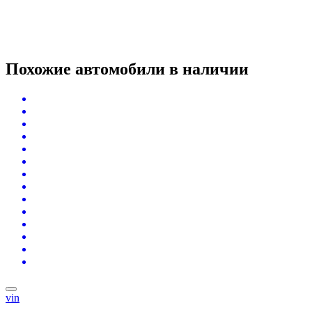
Похожие автомобили
в наличии
vin