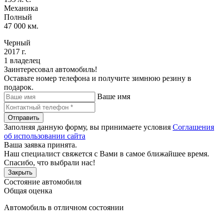
Механика
Полный
47 000 км.
Черный
2017 г.
1 владелец
Заинтересовал автомобиль!
Оставьте номер телефона и получите зимнюю резину в
подарок.
Ваше имя
Отправить
Заполняя данную форму, вы принимаете условия
Соглашения
об использовании сайта
Ваша заявка принята.
Наш специалист свяжется с Вами в самое ближайшее время.
Спасибо, что выбрали нас!
Закрыть
Состояние автомобиля
Общая оценка
Автомобиль в отличном состоянии