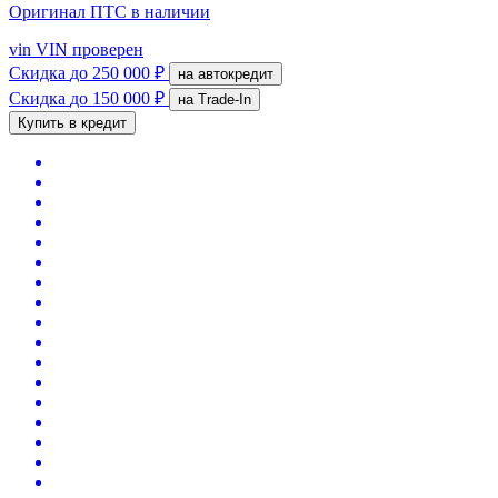
Оригинал ПТС
в наличии
vin
VIN проверен
Скидка
до 250 000 ₽
на автокредит
Скидка
до 150 000 ₽
на Trade-In
Купить в кредит