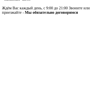
Ждём Вас каждый день, с 9:00 до 21:00 Звоните или
приезжайте -
Мы обязательно договоримся