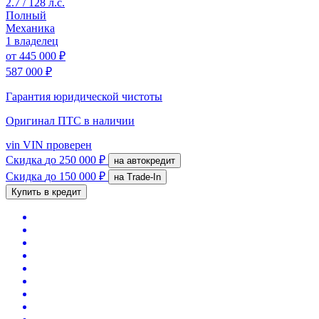
2.7 / 128 л.с.
Полный
Механика
1 владелец
от
445 000 ₽
587 000 ₽
Гарантия юридической чистоты
Оригинал ПТС
в наличии
vin
VIN проверен
Скидка
до 250 000 ₽
на автокредит
Скидка
до 150 000 ₽
на Trade-In
Купить в кредит