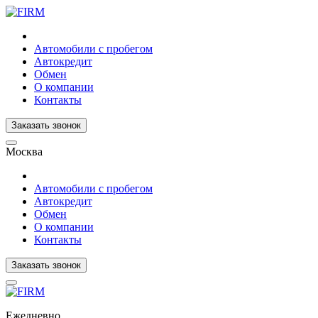
Автомобили с пробегом
Автокредит
Обмен
О компании
Контакты
Заказать звонок
Москва
Автомобили с пробегом
Автокредит
Обмен
О компании
Контакты
Заказать звонок
Ежедневно