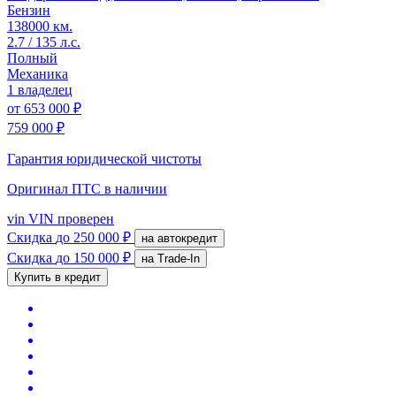
Бензин
138000 км.
2.7 / 135 л.с.
Полный
Механика
1 владелец
от
653 000 ₽
759 000 ₽
Гарантия юридической чистоты
Оригинал ПТС
в наличии
vin
VIN проверен
Скидка
до 250 000 ₽
на автокредит
Скидка
до 150 000 ₽
на Trade-In
Купить в кредит