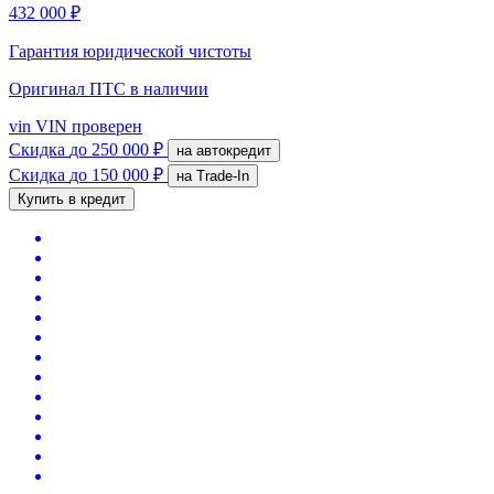
432 000 ₽
Гарантия юридической чистоты
Оригинал ПТС
в наличии
vin
VIN проверен
Скидка
до 250 000 ₽
на автокредит
Скидка
до 150 000 ₽
на Trade-In
Купить в кредит