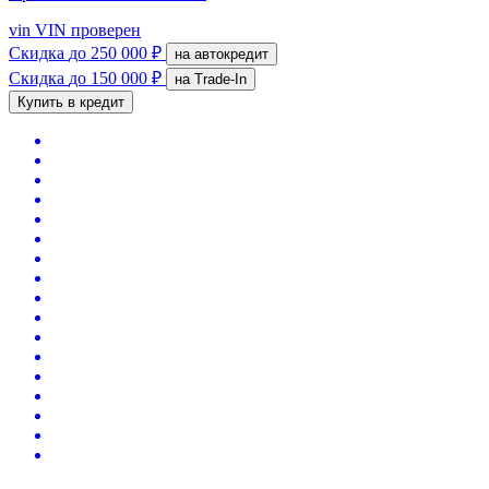
vin
VIN проверен
Скидка
до 250 000 ₽
на автокредит
Скидка
до 150 000 ₽
на Trade-In
Купить в кредит