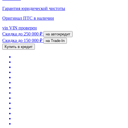
Гарантия юридической чистоты
Оригинал ПТС
в наличии
vin
VIN проверен
Скидка
до 250 000 ₽
на автокредит
Скидка
до 150 000 ₽
на Trade-In
Купить в кредит