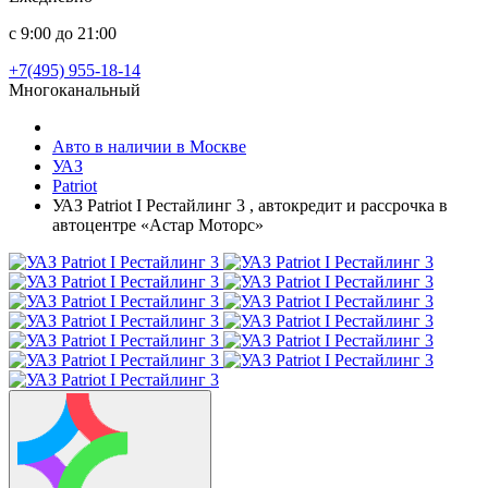
с 9:00 до 21:00
+7(495) 955-18-14
Многоканальный
Авто в наличии в Москве
УАЗ
Patriot
УАЗ Patriot I Рестайлинг 3 , автокредит и рассрочка в
автоцентре «Астар Моторс»