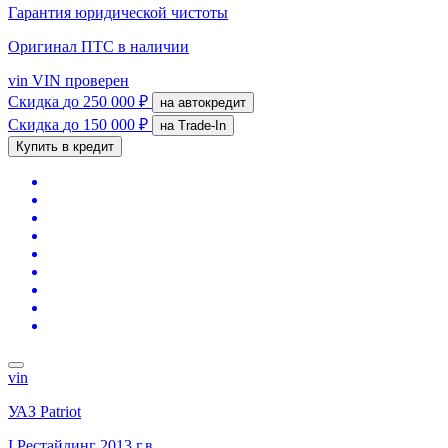
Гарантия юридической чистоты
Оригинал ПТС
в наличии
vin
VIN проверен
Скидка
до 250 000 ₽
на автокредит
Скидка
до 150 000 ₽
на Trade-In
Купить в кредит
vin
УАЗ Patriot
I Рестайлинг
2013 г.в.