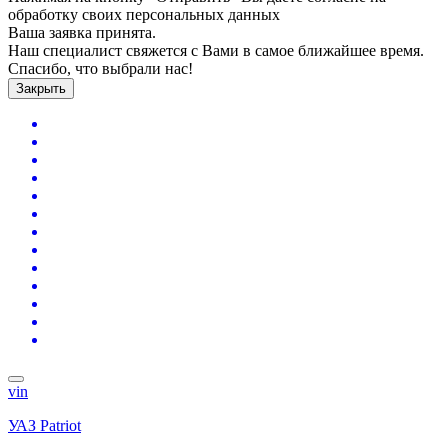
обработку своих персональных данных
Ваша заявка принята.
Наш специалист свяжется с Вами в самое ближайшее время.
Спасибо, что выбрали нас!
Закрыть
vin
УАЗ Patriot