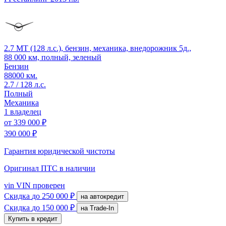
2.7 MT (128 л.с.), бензин, механика, внедорожник 5д.,
88 000 км, полный, зеленый
Бензин
88000 км.
2.7 / 128 л.с.
Полный
Механика
1 владелец
от
339 000 ₽
390 000 ₽
Гарантия юридической чистоты
Оригинал ПТС
в наличии
vin
VIN проверен
Скидка
до 250 000 ₽
на автокредит
Скидка
до 150 000 ₽
на Trade-In
Купить в кредит