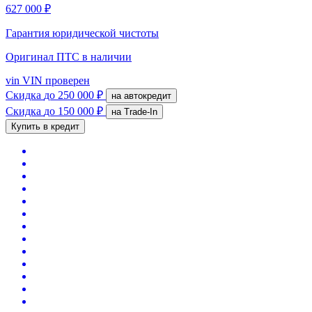
627 000 ₽
Гарантия юридической чистоты
Оригинал ПТС
в наличии
vin
VIN проверен
Скидка
до 250 000 ₽
на автокредит
Скидка
до 150 000 ₽
на Trade-In
Купить в кредит