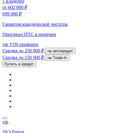
1 владелец
от
602 000 ₽
699 000 ₽
Гарантия юридической чистоты
Оригинал ПТС
в наличии
vin
VIN проверен
Скидка
до 250 000 ₽
на автокредит
Скидка
до 150 000 ₽
на Trade-In
Купить в кредит
vin
УАЗ Patriot