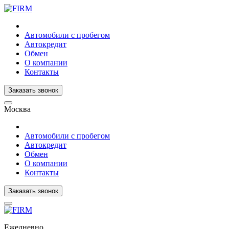
Автомобили с пробегом
Автокредит
Обмен
О компании
Контакты
Заказать звонок
Москва
Автомобили с пробегом
Автокредит
Обмен
О компании
Контакты
Заказать звонок
Ежедневно