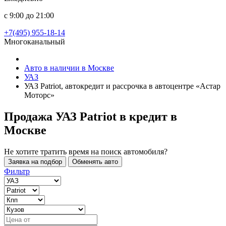
с 9:00 до 21:00
+7(495) 955-18-14
Многоканальный
Авто в наличии в Москве
УАЗ
УАЗ Patriot, автокредит и рассрочка в автоцентре «Астар
Моторс»
Продажа УАЗ Patriot в кредит
в
Москве
Не хотите тратить время на поиск автомобиля?
Заявка на подбор
Обменять авто
Фильтр