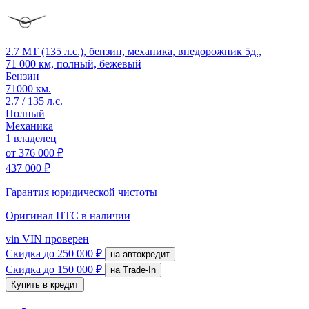
2.7 MT (135 л.с.), бензин, механика, внедорожник 5д.,
71 000 км, полный, бежевый
Бензин
71000 км.
2.7 / 135 л.с.
Полный
Механика
1 владелец
от
376 000 ₽
437 000 ₽
Гарантия юридической чистоты
Оригинал ПТС
в наличии
vin
VIN проверен
Скидка
до 250 000 ₽
на автокредит
Скидка
до 150 000 ₽
на Trade-In
Купить в кредит