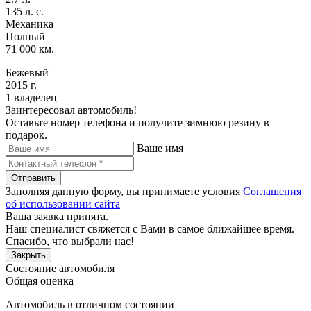
135 л. с.
Механика
Полный
71 000 км.
Бежевый
2015 г.
1 владелец
Заинтересовал автомобиль!
Оставьте номер телефона и получите зимнюю резину в
подарок.
Ваше имя
Отправить
Заполняя данную форму, вы принимаете условия
Соглашения
об использовании сайта
Ваша заявка принята.
Наш специалист свяжется с Вами в самое ближайшее время.
Спасибо, что выбрали нас!
Закрыть
Состояние автомобиля
Общая оценка
Автомобиль в отличном состоянии