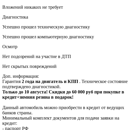
Вложений никаких не требует
Диагностика
Успешно прошел техническую диагностику
Успешно прошел компьютерную диагностику
Осмотр
Нет подозрений на участие в ДТП
Нет скрытых повреждений
Доп. информация:
Гарантия
2 года на двигатель и КПП
. Техническое состояние
подтверждено диагностикой.
Только до 10 августа! Скидки до 60 000 руб при покупке в
кредит+зимняя резина в подарок!
Данный автомобиль можно приобрести в кредит от ведущих
банков страны.
Минимальный комплект документов для подачи заявки на
кредит:
- паспорт РФ