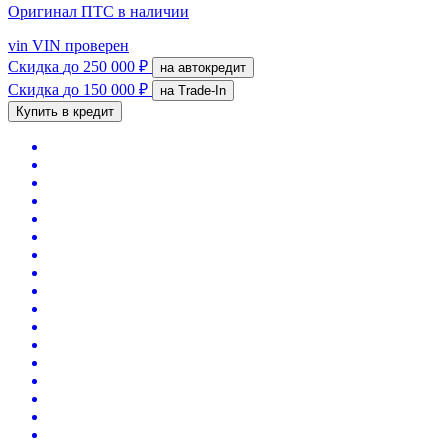
Оригинал ПТС
в наличии
vin
VIN проверен
Скидка
до 250 000 ₽
на автокредит
Скидка
до 150 000 ₽
на Trade-In
Купить в кредит