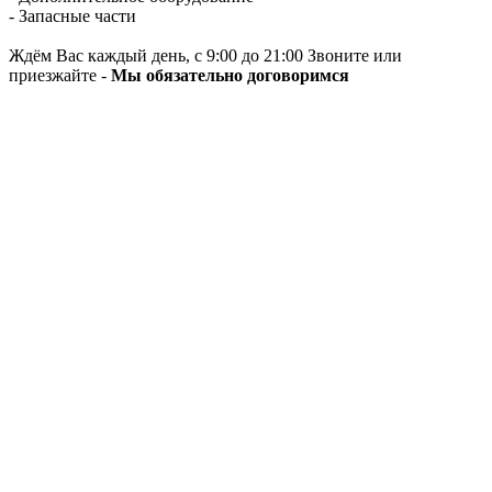
- Запасные части
Ждём Вас каждый день, с 9:00 до 21:00 Звоните или
приезжайте -
Мы обязательно договоримся