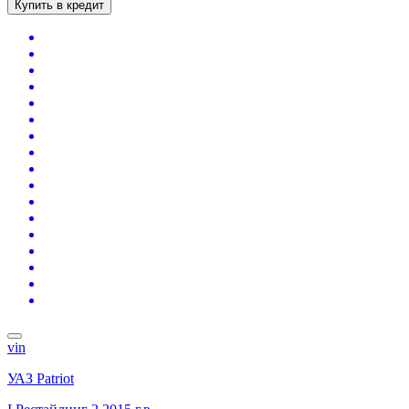
Купить в кредит
vin
УАЗ Patriot