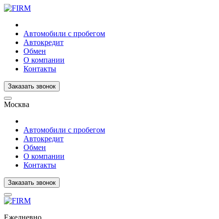
Автомобили с пробегом
Автокредит
Обмен
О компании
Контакты
Заказать звонок
Москва
Автомобили с пробегом
Автокредит
Обмен
О компании
Контакты
Заказать звонок
Ежедневно