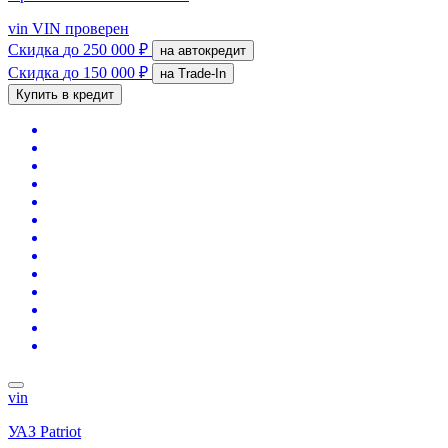
vin
VIN проверен
Скидка
до 250 000 ₽
на автокредит
Скидка
до 150 000 ₽
на Trade-In
Купить в кредит
vin
УАЗ Patriot