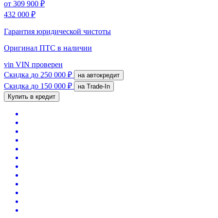
от
309 900 ₽
432 000 ₽
Гарантия юридической чистоты
Оригинал ПТС
в наличии
vin
VIN проверен
Скидка
до 250 000 ₽
на автокредит
Скидка
до 150 000 ₽
на Trade-In
Купить в кредит