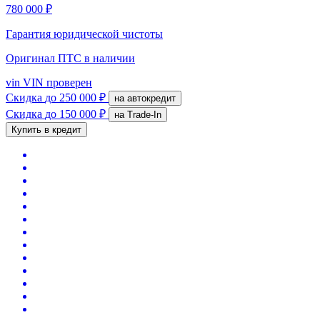
780 000 ₽
Гарантия юридической чистоты
Оригинал ПТС
в наличии
vin
VIN проверен
Скидка
до 250 000 ₽
на автокредит
Скидка
до 150 000 ₽
на Trade-In
Купить в кредит