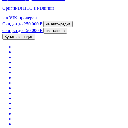
Оригинал ПТС
в наличии
vin
VIN проверен
Скидка
до 250 000 ₽
на автокредит
Скидка
до 150 000 ₽
на Trade-In
Купить в кредит