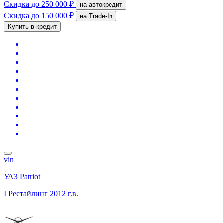
Скидка
до 250 000 ₽
на автокредит
Скидка
до 150 000 ₽
на Trade-In
Купить в кредит
vin
УАЗ Patriot
I Рестайлинг
2012 г.в.