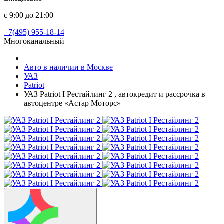
с 9:00 до 21:00
+7(495) 955-18-14
Многоканальный
Авто в наличии в Москве
УАЗ
Patriot
УАЗ Patriot I Рестайлинг 2 , автокредит и рассрочка в
автоцентре «Астар Моторс»