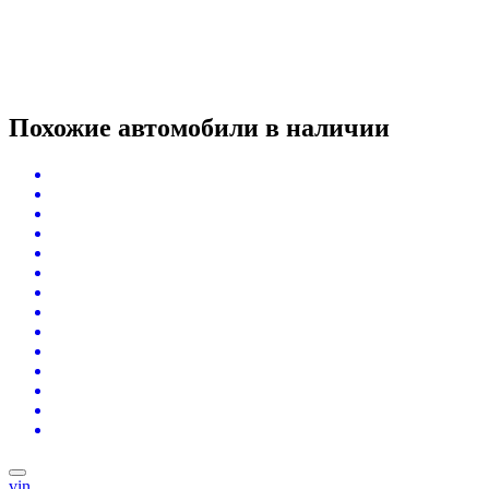
Похожие автомобили
в наличии
vin