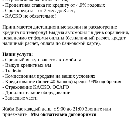
- Процентная ставка по кредиту от 4,9% годовых
- Срок кредита – от 2 мес. до 8 лет;
- КАСКО не обязательно!
Принимаются дистанционные заявки на рассмотрение
кредита по телефону! Выдача автомобиля в день обращения,
независимо от формы оплаты (безналичный расчет, кредит,
наличный расчет, оплата по банковской карте).
Наши услуги:
- Срочный выкуп вашего автомобиля
- Выкуп кредитных а/м
- Trade-in
- Комиссионная продажа на ваших условиях
- Кредитование (более 40 Банков) кредит 99% одобрения
- Страхование КАСКО, ОСАГО
- Дополнительное оборудование
- Запасные части
Ждём Вас каждый день, с 9:00 до 21:00 Звоните или
приезжайте -
Мы обязательно договоримся