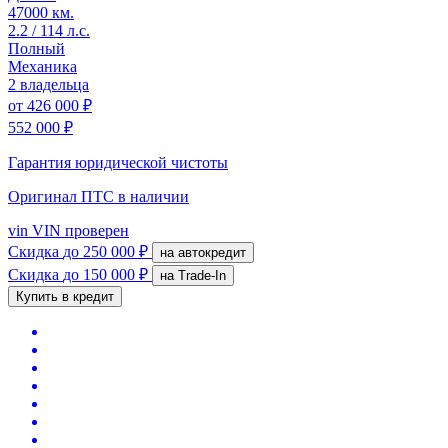
47000 км.
2.2 / 114 л.с.
Полный
Механика
2 владельца
от
426 000 ₽
552 000 ₽
Гарантия юридической чистоты
Оригинал ПТС
в наличии
vin
VIN проверен
Скидка
до 250 000 ₽
на автокредит
Скидка
до 150 000 ₽
на Trade-In
Купить в кредит