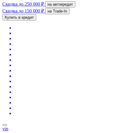
Скидка
до 250 000 ₽
на автокредит
Скидка
до 150 000 ₽
на Trade-In
Купить в кредит
vin