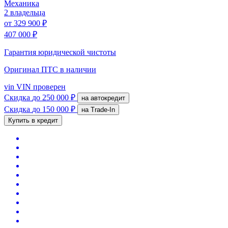
Механика
2 владельца
от
329 900 ₽
407 000 ₽
Гарантия юридической чистоты
Оригинал ПТС
в наличии
vin
VIN проверен
Скидка
до 250 000 ₽
на автокредит
Скидка
до 150 000 ₽
на Trade-In
Купить в кредит