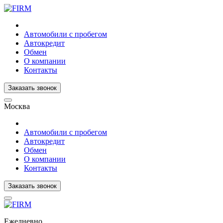
Автомобили с пробегом
Автокредит
Обмен
О компании
Контакты
Заказать звонок
Москва
Автомобили с пробегом
Автокредит
Обмен
О компании
Контакты
Заказать звонок
Ежедневно