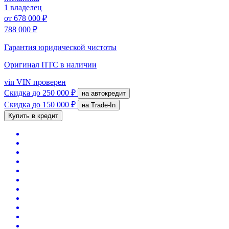
1 владелец
от
678 000 ₽
788 000 ₽
Гарантия юридической чистоты
Оригинал ПТС
в наличии
vin
VIN проверен
Скидка
до 250 000 ₽
на автокредит
Скидка
до 150 000 ₽
на Trade-In
Купить в кредит