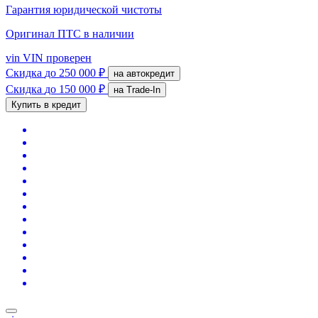
Гарантия юридической чистоты
Оригинал ПТС
в наличии
vin
VIN проверен
Скидка
до 250 000 ₽
на автокредит
Скидка
до 150 000 ₽
на Trade-In
Купить в кредит