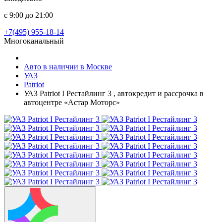
с 9:00 до 21:00
+7(495) 955-18-14
Многоканальный
Авто в наличии в Москве
УАЗ
Patriot
УАЗ Patriot I Рестайлинг 3 , автокредит и рассрочка в
автоцентре «Астар Моторс»