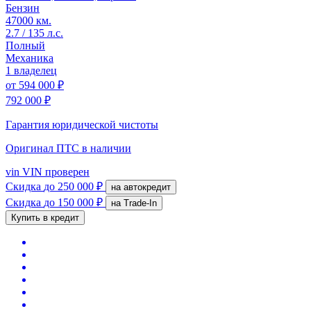
Бензин
47000 км.
2.7 / 135 л.с.
Полный
Механика
1 владелец
от
594 000 ₽
792 000 ₽
Гарантия юридической чистоты
Оригинал ПТС
в наличии
vin
VIN проверен
Скидка
до 250 000 ₽
на автокредит
Скидка
до 150 000 ₽
на Trade-In
Купить в кредит