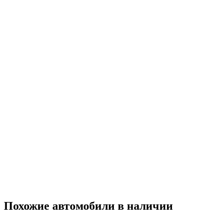
Похожие автомобили
в наличии