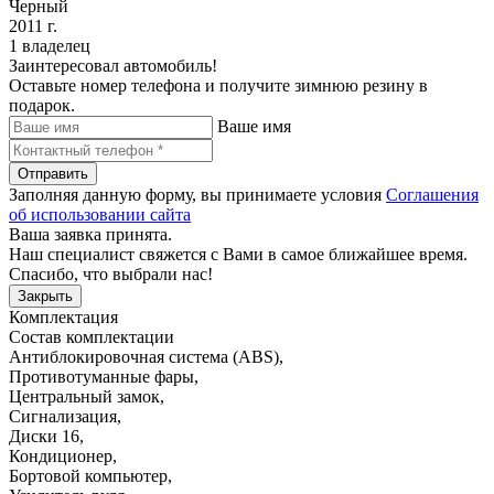
Черный
2011 г.
1 владелец
Заинтересовал автомобиль!
Оставьте номер телефона и получите зимнюю резину в
подарок.
Ваше имя
Отправить
Заполняя данную форму, вы принимаете условия
Соглашения
об использовании сайта
Ваша заявка принята.
Наш специалист свяжется с Вами в самое ближайшее время.
Спасибо, что выбрали нас!
Закрыть
Комплектация
Состав комплектации
Антиблокировочная система (ABS)
,
Противотуманные фары
,
Центральный замок
,
Сигнализация
,
Диски 16
,
Кондиционер
,
Бортовой компьютер
,