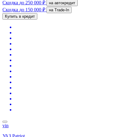
Скидка
до 250 000 ₽
на автокредит
Скидка
до 150 000 ₽
на Trade-In
Купить в кредит
vin
УАЗ Patriot