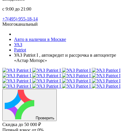
с 9:00 до 21:00
+7(495) 955-18-14
Многоканальный
Авто в наличии в Москве
УАЗ
Patriot
УАЗ Patriot I , автокредит и рассрочка в автоцентре
«Астар Моторс»
Проверить
Скидка
до 50 000 ₽
Первый взнос
от 0%