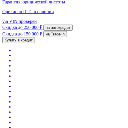
Гарантия юридической чистоты
Оригинал ПТС
в наличии
vin
VIN проверен
Скидка
до 250 000 ₽
на автокредит
Скидка
до 150 000 ₽
на Trade-In
Купить в кредит