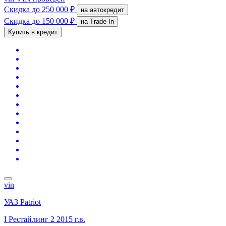
Скидка
до 250 000 ₽
на автокредит
Скидка
до 150 000 ₽
на Trade-In
Купить в кредит
vin
УАЗ Patriot
I Рестайлинг 2
2015 г.в.