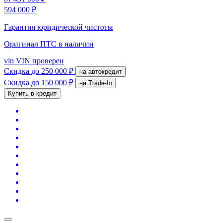
594 000 ₽
Гарантия юридической чистоты
Оригинал ПТС
в наличии
vin
VIN проверен
Скидка
до 250 000 ₽
на автокредит
Скидка
до 150 000 ₽
на Trade-In
Купить в кредит