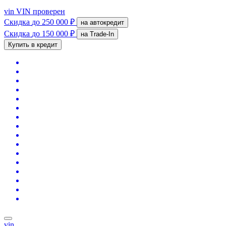
vin
VIN проверен
Скидка
до 250 000 ₽
на автокредит
Скидка
до 150 000 ₽
на Trade-In
Купить в кредит
vin