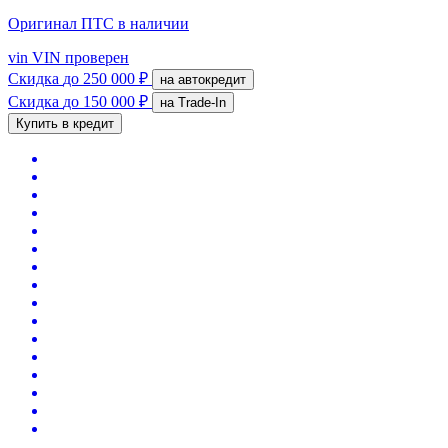
Оригинал ПТС
в наличии
vin
VIN проверен
Скидка
до 250 000 ₽
на автокредит
Скидка
до 150 000 ₽
на Trade-In
Купить в кредит