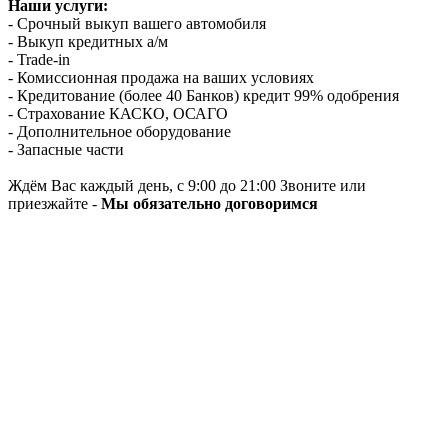
Наши услуги:
- Срочный выкуп вашего автомобиля
- Выкуп кредитных а/м
- Trade-in
- Комиссионная продажа на ваших условиях
- Кредитование (более 40 Банков) кредит 99% одобрения
- Страхование КАСКО, ОСАГО
- Дополнительное оборудование
- Запасные части
Ждём Вас каждый день, с 9:00 до 21:00 Звоните или
приезжайте -
Мы обязательно договоримся