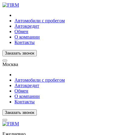
Автомобили с пробегом
Автокредит
Обмен
О компании
Контакты
Заказать звонок
Москва
Автомобили с пробегом
Автокредит
Обмен
О компании
Контакты
Заказать звонок
Ежедневно