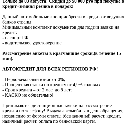
Только до 03 августа! Скидки до 50 000 руб при покупке в
кредит+зимняя резина в подарок!
Данный автомобиль можно приобрести в кредит от ведущих
банков страны.
Минимальный комплект документов для подачи заявки на
кредит:
- паспорт РФ
- водительское удостоверение
Рассмотрение анкеты в кратчайшие сроки,(в течение 15
мин).
АВТОКРЕДИТ ДЛЯ ВСЕХ РЕГИОНОВ РФ!
- Первоначальный взнос от 0%;
- Процентная ставка по кредиту от 4,9% годовых
- Срок кредита – от 2 мес. до 8 лет;
- КАСКО не обязательно!
Принимаются дистанционные заявки на рассмотрение
кредита по телефону! Выдача автомобиля в день обращения,
независимо от формы оплаты (безналичный расчет, кредит,
наличный расчет, оплата по банковской карте).