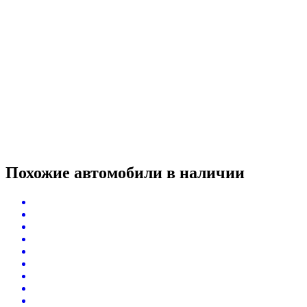
Похожие автомобили
в наличии