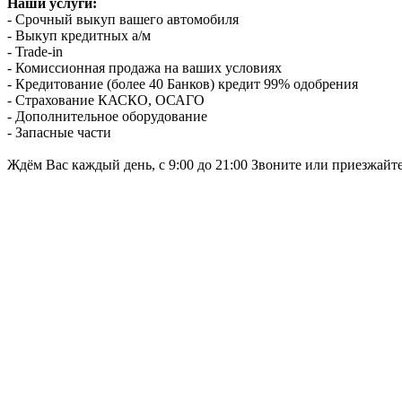
Наши услуги:
- Срочный выкуп вашего автомобиля
- Выкуп кредитных а/м
- Trade-in
- Комиссионная продажа на ваших условиях
- Кредитование (более 40 Банков) кредит 99% одобрения
- Страхование КАСКО, ОСАГО
- Дополнительное оборудование
- Запасные части
Ждём Вас каждый день, с 9:00 до 21:00 Звоните или приезжайт