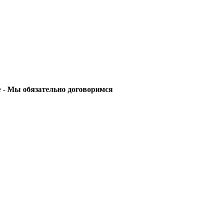
е -
Мы обязательно договоримся