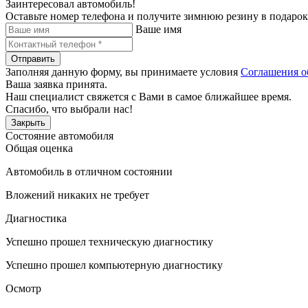
Заинтересовал автомобиль!
Оставьте номер телефона и получите зимнюю резину в подарок
Ваше имя
Отправить
Заполняя данную форму, вы принимаете условия
Соглашения о
Ваша заявка принята.
Наш специалист свяжется с Вами в самое ближайшее время.
Спасибо, что выбрали нас!
Закрыть
Состояние автомобиля
Общая оценка
Автомобиль в отличном состоянии
Вложений никаких не требует
Диагностика
Успешно прошел техническую диагностику
Успешно прошел компьютерную диагностику
Осмотр