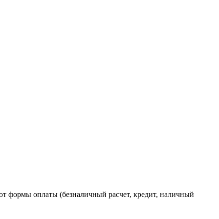
от формы оплаты (безналичный расчет, кредит, наличный