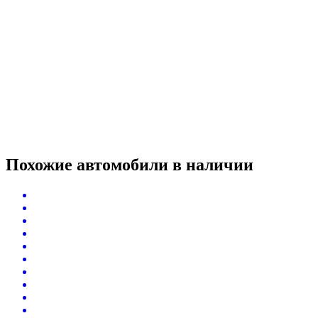
Похожие автомобили
в наличии