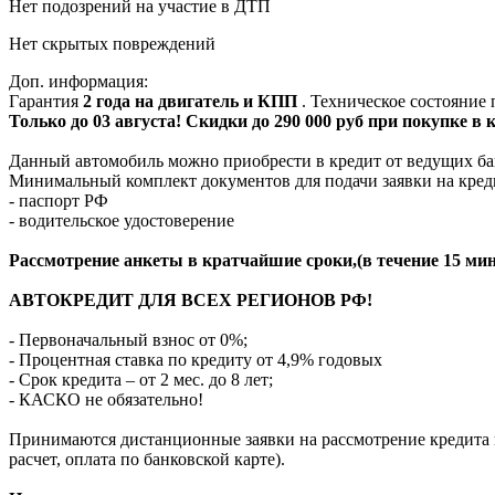
Нет подозрений на участие в ДТП
Нет скрытых повреждений
Доп. информация:
Гарантия
2 года на двигатель и КПП
. Техническое состояние
Только до 03 августа! Скидки до 290 000 руб при покупке в
Данный автомобиль можно приобрести в кредит от ведущих ба
Минимальный комплект документов для подачи заявки на кред
- паспорт РФ
- водительское удостоверение
Рассмотрение анкеты в кратчайшие сроки,(в течение 15 мин
АВТОКРЕДИТ ДЛЯ ВСЕХ РЕГИОНОВ РФ!
- Первоначальный взнос от 0%;
- Процентная ставка по кредиту от 4,9% годовых
- Срок кредита – от 2 мес. до 8 лет;
- КАСКО не обязательно!
Принимаются дистанционные заявки на рассмотрение кредита п
расчет, оплата по банковской карте).