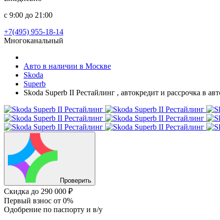
с 9:00 до 21:00
+7(495) 955-18-14
Многоканальный
Авто в наличии в Москве
Skoda
Superb
Skoda Superb II Рестайлинг , автокредит и рассрочка в а
Проверить
Скидка
до 290 000 ₽
Первый взнос
от 0%
Одобрение
по паспорту и в/у