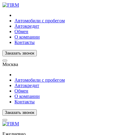
Автомобили с пробегом
Автокредит
Обмен
О компании
Контакты
Заказать звонок
Москва
Автомобили с пробегом
Автокредит
Обмен
О компании
Контакты
Заказать звонок
Ежедневно