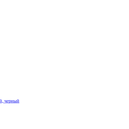
ий, черный