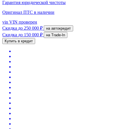
Гарантия юридической чистоты
Оригинал ПТС
в наличии
vin
VIN проверен
Скидка
до 250 000 ₽
на автокредит
Скидка
до 150 000 ₽
на Trade-In
Купить в кредит