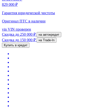
829 000 ₽
Гарантия юридической чистоты
Оригинал ПТС
в наличии
vin
VIN проверен
Скидка
до 250 000 ₽
на автокредит
Скидка
до 150 000 ₽
на Trade-In
Купить в кредит