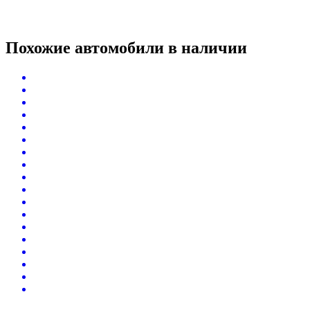
Похожие автомобили
в наличии