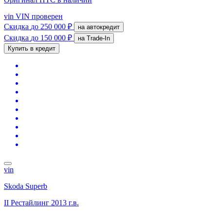
vin
VIN проверен
Скидка
до 250 000 ₽
на автокредит
Скидка
до 150 000 ₽
на Trade-In
Купить в кредит
vin
Skoda Superb
II Рестайлинг
2013 г.в.