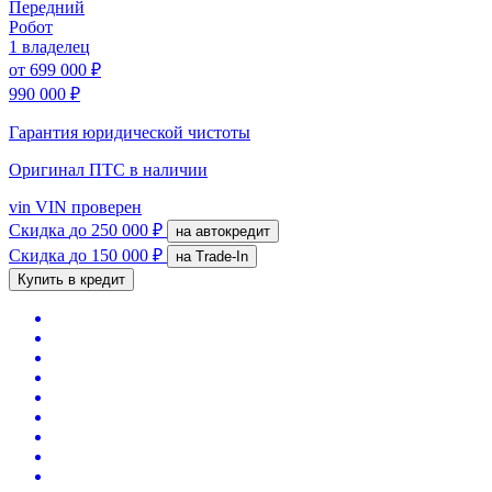
Передний
Робот
1 владелец
от
699 000 ₽
990 000 ₽
Гарантия юридической чистоты
Оригинал ПТС
в наличии
vin
VIN проверен
Скидка
до 250 000 ₽
на автокредит
Скидка
до 150 000 ₽
на Trade-In
Купить в кредит