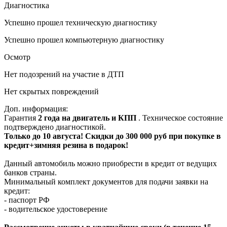
Диагностика
Успешно прошел техническую диагностику
Успешно прошел компьютерную диагностику
Осмотр
Нет подозрений на участие в ДТП
Нет скрытых повреждений
Доп. информация:
Гарантия
2 года на двигатель и КПП
. Техническое состояние
подтверждено диагностикой.
Только до 10 августа! Скидки до 300 000 руб при покупке в
кредит+зимняя резина в подарок!
Данный автомобиль можно приобрести в кредит от ведущих
банков страны.
Минимальный комплект документов для подачи заявки на
кредит:
- паспорт РФ
- водительское удостоверение