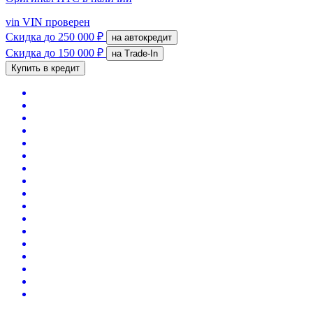
vin
VIN проверен
Скидка
до 250 000 ₽
на автокредит
Скидка
до 150 000 ₽
на Trade-In
Купить в кредит