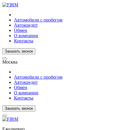
Автомобили с пробегом
Автокредит
Обмен
О компании
Контакты
Заказать звонок
Москва
Автомобили с пробегом
Автокредит
Обмен
О компании
Контакты
Заказать звонок
Ежедневно