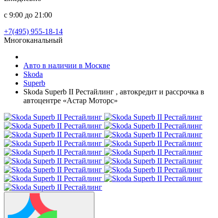
с 9:00 до 21:00
+7(495) 955-18-14
Многоканальный
Авто в наличии в Москве
Skoda
Superb
Skoda Superb II Рестайлинг , автокредит и рассрочка в
автоцентре «Астар Моторс»