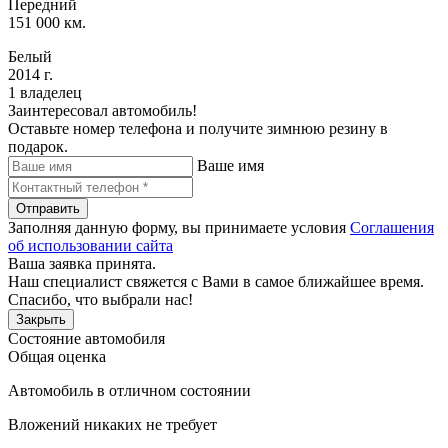
Передний
151 000 км.
Белый
2014 г.
1 владелец
Заинтересовал автомобиль!
Оставьте номер телефона и получите зимнюю резину в
подарок.
Ваше имя
Отправить
Заполняя данную форму, вы принимаете условия
Соглашения
об использовании сайта
Ваша заявка принята.
Наш специалист свяжется с Вами в самое ближайшее время.
Спасибо, что выбрали нас!
Закрыть
Состояние автомобиля
Общая оценка
Автомобиль в отличном состоянии
Вложений никаких не требует