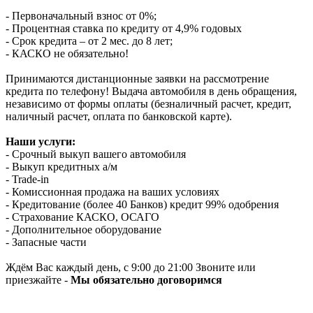
- Первоначальный взнос от 0%;
- Процентная ставка по кредиту от 4,9% годовых
- Срок кредита – от 2 мес. до 8 лет;
- КАСКО не обязательно!
Принимаются дистанционные заявки на рассмотрение
кредита по телефону! Выдача автомобиля в день обращения,
независимо от формы оплаты (безналичный расчет, кредит,
наличный расчет, оплата по банковской карте).
Наши услуги:
- Срочный выкуп вашего автомобиля
- Выкуп кредитных а/м
- Trade-in
- Комиссионная продажа на ваших условиях
- Кредитование (более 40 Банков) кредит 99% одобрения
- Страхование КАСКО, ОСАГО
- Дополнительное оборудование
- Запасные части
Ждём Вас каждый день, с 9:00 до 21:00 Звоните или
приезжайте -
Мы обязательно договоримся