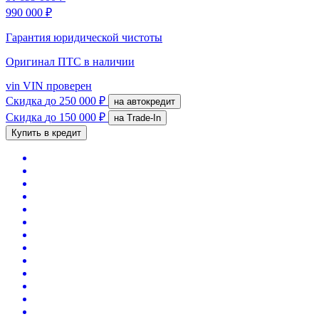
990 000 ₽
Гарантия юридической чистоты
Оригинал ПТС
в наличии
vin
VIN проверен
Скидка
до 250 000 ₽
на автокредит
Скидка
до 150 000 ₽
на Trade-In
Купить в кредит