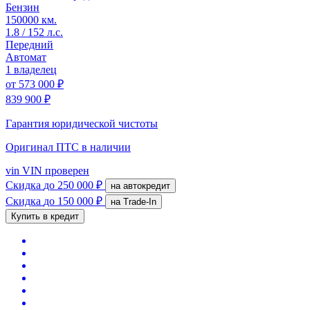
Бензин
150000 км.
1.8 / 152 л.с.
Передний
Автомат
1 владелец
от
573 000 ₽
839 900 ₽
Гарантия юридической чистоты
Оригинал ПТС
в наличии
vin
VIN проверен
Скидка
до 250 000 ₽
на автокредит
Скидка
до 150 000 ₽
на Trade-In
Купить в кредит