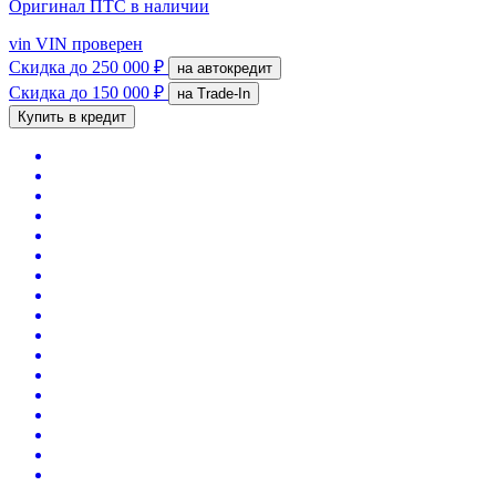
Оригинал ПТС
в наличии
vin
VIN проверен
Скидка
до 250 000 ₽
на автокредит
Скидка
до 150 000 ₽
на Trade-In
Купить в кредит