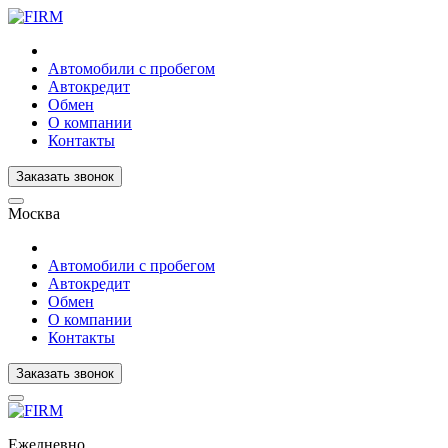
Автомобили с пробегом
Автокредит
Обмен
О компании
Контакты
Заказать звонок
Москва
Автомобили с пробегом
Автокредит
Обмен
О компании
Контакты
Заказать звонок
Ежедневно