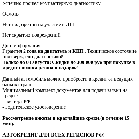
Успешно прошел компьютерную диагностику
Осмотр
Нет подозрений на участие в ДТП
Нет скрытых повреждений
Доп. информация:
Гарантия
2 года на двигатель и КПП
. Техническое состояние
подтверждено диагностикой.
Только до 03 августа! Скидки до 300 000 руб при покупке в
кредит+зимняя резина в подарок!
Данный автомобиль можно приобрести в кредит от ведущих
банков страны.
Минимальный комплект документов для подачи заявки на
кредит:
- паспорт РФ
- водительское удостоверение
Рассмотрение анкеты в кратчайшие сроки,(в течение 15
мин).
АВТОКРЕДИТ ДЛЯ ВСЕХ РЕГИОНОВ РФ!