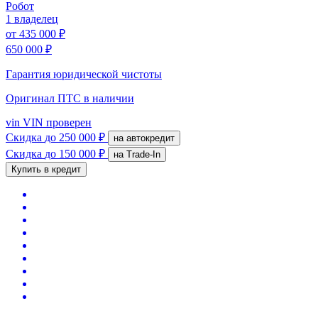
Робот
1 владелец
от
435 000 ₽
650 000 ₽
Гарантия юридической чистоты
Оригинал ПТС
в наличии
vin
VIN проверен
Скидка
до 250 000 ₽
на автокредит
Скидка
до 150 000 ₽
на Trade-In
Купить в кредит