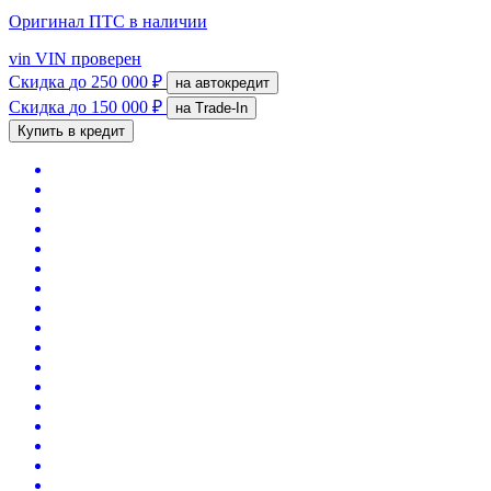
Оригинал ПТС
в наличии
vin
VIN проверен
Скидка
до 250 000 ₽
на автокредит
Скидка
до 150 000 ₽
на Trade-In
Купить в кредит