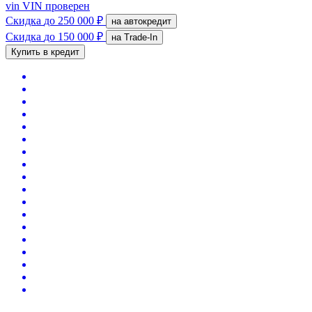
vin
VIN проверен
Скидка
до 250 000 ₽
на автокредит
Скидка
до 150 000 ₽
на Trade-In
Купить в кредит