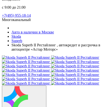
с 9:00 до 21:00
+7(495) 955-18-14
Многоканальный
Авто в наличии в Москве
Skoda
Superb
Skoda Superb II Рестайлинг , автокредит и рассрочка в
автоцентре «Астар Моторс»