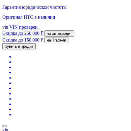
Гарантия юридической чистоты
Оригинал ПТС
в наличии
vin
VIN проверен
Скидка
до 250 000 ₽
на автокредит
Скидка
до 150 000 ₽
на Trade-In
Купить в кредит
vin