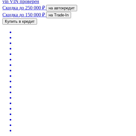
vin
VIN проверен
Скидка
до 250 000 ₽
на автокредит
Скидка
до 150 000 ₽
на Trade-In
Купить в кредит