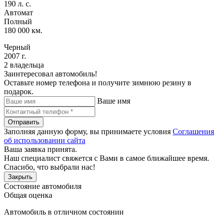
190 л. с.
Автомат
Полный
180 000 км.
Черный
2007 г.
2 владельца
Заинтересовал автомобиль!
Оставьте номер телефона и получите зимнюю резину в
подарок.
Ваше имя
Отправить
Заполняя данную форму, вы принимаете условия
Соглашения
об использовании сайта
Ваша заявка принята.
Наш специалист свяжется с Вами в самое ближайшее время.
Спасибо, что выбрали нас!
Закрыть
Состояние автомобиля
Общая оценка
Автомобиль в отличном состоянии