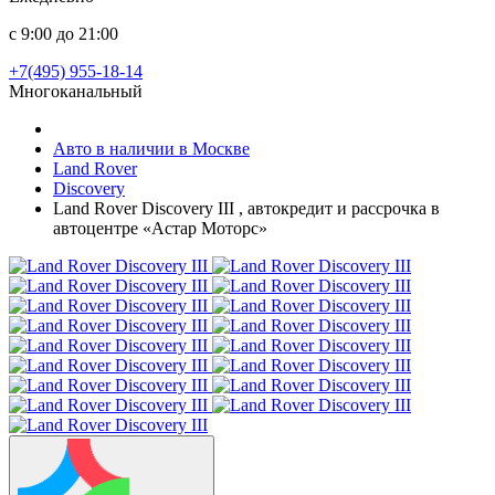
с 9:00 до 21:00
+7(495) 955-18-14
Многоканальный
Авто в наличии в Москве
Land Rover
Discovery
Land Rover Discovery III , автокредит и рассрочка в
автоцентре «Астар Моторс»