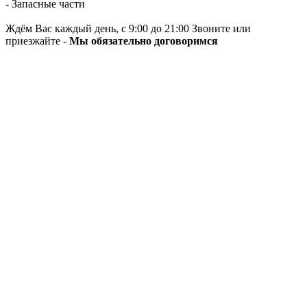
- Запасные части
Ждём Вас каждый день, с 9:00 до 21:00 Звоните или
приезжайте -
Мы обязательно договоримся