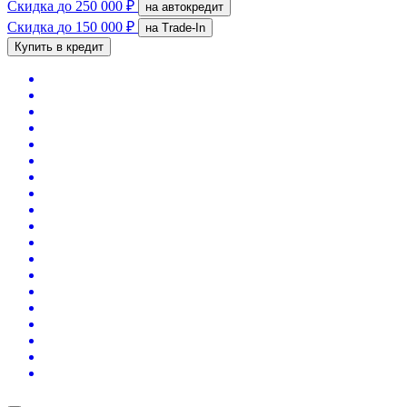
Скидка
до 250 000 ₽
на автокредит
Скидка
до 150 000 ₽
на Trade-In
Купить в кредит