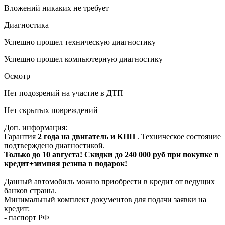
Вложений никаких не требует
Диагностика
Успешно прошел техническую диагностику
Успешно прошел компьютерную диагностику
Осмотр
Нет подозрений на участие в ДТП
Нет скрытых повреждений
Доп. информация:
Гарантия
2 года на двигатель и КПП
. Техническое состояние
подтверждено диагностикой.
Только до 10 августа! Скидки до 240 000 руб при покупке в
кредит+зимняя резина в подарок!
Данный автомобиль можно приобрести в кредит от ведущих
банков страны.
Минимальный комплект документов для подачи заявки на
кредит:
- паспорт РФ