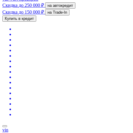
Скидка
до 250 000 ₽
на автокредит
Скидка
до 150 000 ₽
на Trade-In
Купить в кредит
vin