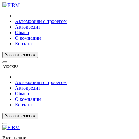
Автомобили с пробегом
Автокредит
Обмен
О компании
Контакты
Заказать звонок
Москва
Автомобили с пробегом
Автокредит
Обмен
О компании
Контакты
Заказать звонок
Ежедневно