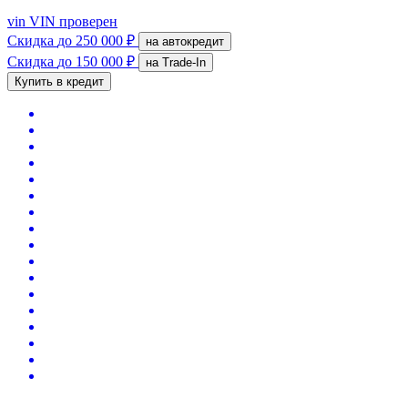
vin
VIN проверен
Скидка
до 250 000 ₽
на автокредит
Скидка
до 150 000 ₽
на Trade-In
Купить в кредит