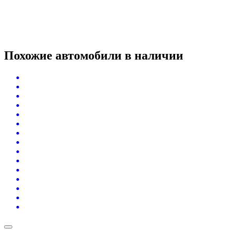
Похожие автомобили
в наличии