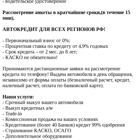
- водительское удостоверение
Рассмотрение анкеты в кратчайшие сроки,(в течение 15
мин).
АВТОКРЕДИТ ДЛЯ ВСЕХ РЕГИОНОВ РФ!
- Первоначальный взнос от 0%;
- Процентная ставка по кредиту от 4,9% годовых
- Срок кредита – от 2 мес. до 8 лет;
- КАСКО не обязательно!
Принимаются дистанционные заявки на рассмотрение
кредита по телефону! Выдача автомобиля в день обращения,
независимо от формы оплаты (безналичный расчет, кредит,
наличный расчет, оплата по банковской карте).
Наши услуги:
- Срочный выкуп вашего автомобиля
- Выкуп кредитных а/м
- Trade-in
- Комиссионная продажа на ваших условиях
- Кредитование (более 40 Банков) кредит 99% одобрения
- Страхование КАСКО, ОСАГО
- Дополнительное оборудование