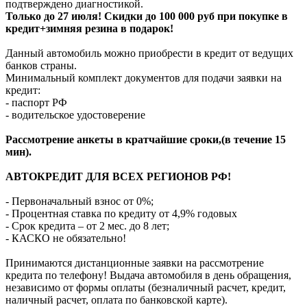
подтверждено диагностикой.
Только до 27 июля! Скидки до 100 000 руб при покупке в
кредит+зимняя резина в подарок!
Данный автомобиль можно приобрести в кредит от ведущих
банков страны.
Минимальный комплект документов для подачи заявки на
кредит:
- паспорт РФ
- водительское удостоверение
Рассмотрение анкеты в кратчайшие сроки,(в течение 15
мин).
АВТОКРЕДИТ ДЛЯ ВСЕХ РЕГИОНОВ РФ!
- Первоначальный взнос от 0%;
- Процентная ставка по кредиту от 4,9% годовых
- Срок кредита – от 2 мес. до 8 лет;
- КАСКО не обязательно!
Принимаются дистанционные заявки на рассмотрение
кредита по телефону! Выдача автомобиля в день обращения,
независимо от формы оплаты (безналичный расчет, кредит,
наличный расчет, оплата по банковской карте).