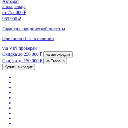
Автомат
2 владельца
от
752 000 ₽
989 900 ₽
Гарантия юридической чистоты
Оригинал ПТС
в наличии
vin
VIN проверен
Скидка
до 250 000 ₽
на автокредит
Скидка
до 150 000 ₽
на Trade-In
Купить в кредит