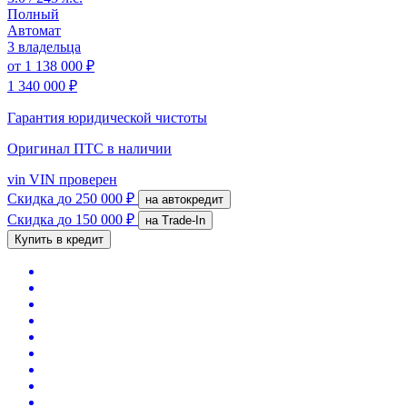
Полный
Автомат
3 владельца
от
1 138 000 ₽
1 340 000 ₽
Гарантия юридической чистоты
Оригинал ПТС
в наличии
vin
VIN проверен
Скидка
до 250 000 ₽
на автокредит
Скидка
до 150 000 ₽
на Trade-In
Купить в кредит