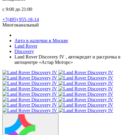
с 9:00 до 21:00
+7(495) 955-18-14
Многоканальный
Авто в наличии в Москве
Land Rover
Discovery
Land Rover Discovery IV , автокредит и рассрочка в
автоцентре «Астар Моторс»