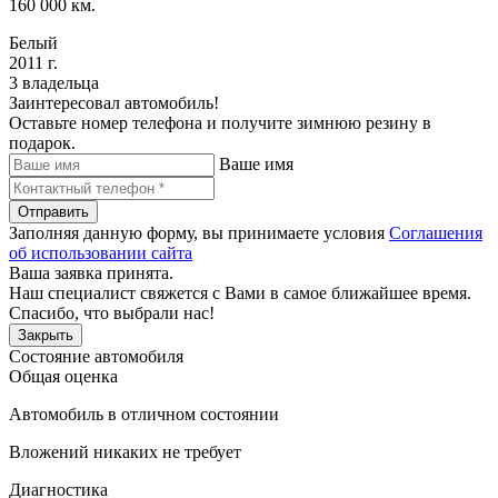
160 000 км.
Белый
2011 г.
3 владельца
Заинтересовал автомобиль!
Оставьте номер телефона и получите зимнюю резину в
подарок.
Ваше имя
Отправить
Заполняя данную форму, вы принимаете условия
Соглашения
об использовании сайта
Ваша заявка принята.
Наш специалист свяжется с Вами в самое ближайшее время.
Спасибо, что выбрали нас!
Закрыть
Состояние автомобиля
Общая оценка
Автомобиль в отличном состоянии
Вложений никаких не требует
Диагностика