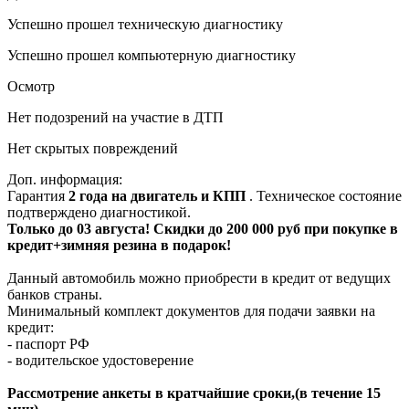
Успешно прошел техническую диагностику
Успешно прошел компьютерную диагностику
Осмотр
Нет подозрений на участие в ДТП
Нет скрытых повреждений
Доп. информация:
Гарантия
2 года на двигатель и КПП
. Техническое состояние
подтверждено диагностикой.
Только до 03 августа! Скидки до 200 000 руб при покупке в
кредит+зимняя резина в подарок!
Данный автомобиль можно приобрести в кредит от ведущих
банков страны.
Минимальный комплект документов для подачи заявки на
кредит:
- паспорт РФ
- водительское удостоверение
Рассмотрение анкеты в кратчайшие сроки,(в течение 15