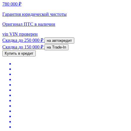
780 000 ₽
Гарантия юридической чистоты
Оригинал ПТС
в наличии
vin
VIN проверен
Скидка
до 250 000 ₽
на автокредит
Скидка
до 150 000 ₽
на Trade-In
Купить в кредит