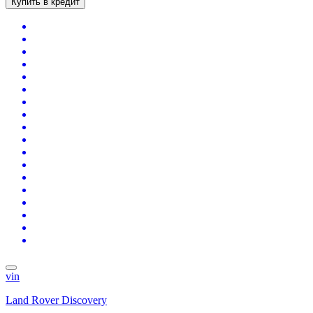
Купить в кредит
vin
Land Rover Discovery