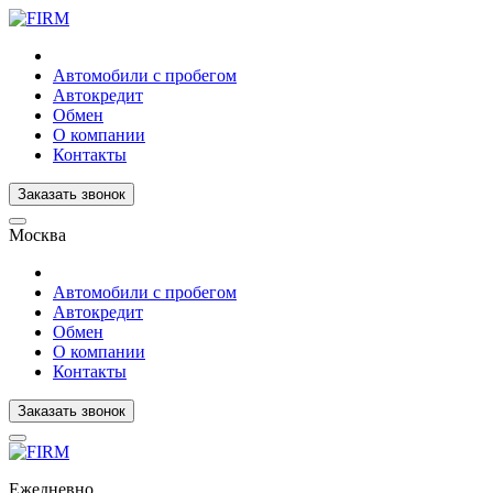
Автомобили с пробегом
Автокредит
Обмен
О компании
Контакты
Заказать звонок
Москва
Автомобили с пробегом
Автокредит
Обмен
О компании
Контакты
Заказать звонок
Ежедневно