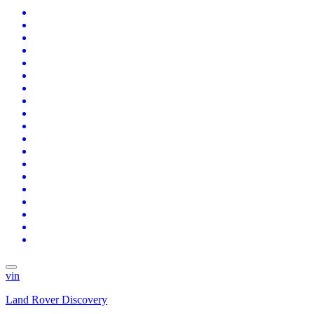
vin
Land Rover Discovery