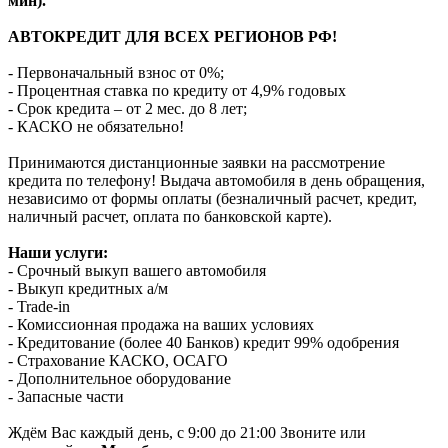
мин).
АВТОКРЕДИТ ДЛЯ ВСЕХ РЕГИОНОВ РФ!
- Первоначальный взнос от 0%;
- Процентная ставка по кредиту от 4,9% годовых
- Срок кредита – от 2 мес. до 8 лет;
- КАСКО не обязательно!
Принимаются дистанционные заявки на рассмотрение
кредита по телефону! Выдача автомобиля в день обращения,
независимо от формы оплаты (безналичный расчет, кредит,
наличный расчет, оплата по банковской карте).
Наши услуги:
- Срочный выкуп вашего автомобиля
- Выкуп кредитных а/м
- Trade-in
- Комиссионная продажа на ваших условиях
- Кредитование (более 40 Банков) кредит 99% одобрения
- Страхование КАСКО, ОСАГО
- Дополнительное оборудование
- Запасные части
Ждём Вас каждый день, с 9:00 до 21:00 Звоните или