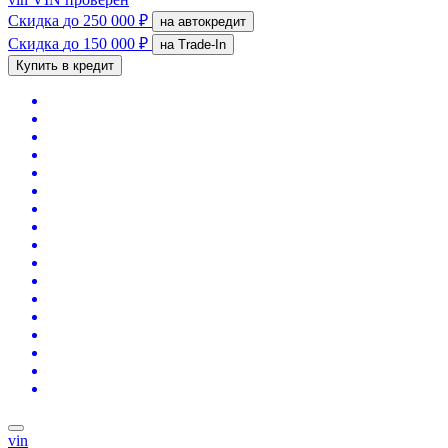
Скидка
до 250 000 ₽
на автокредит
Скидка
до 150 000 ₽
на Trade-In
Купить в кредит
vin