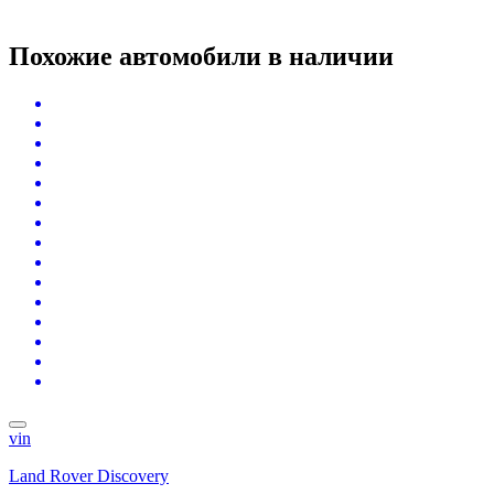
Похожие автомобили
в наличии
vin
Land Rover Discovery