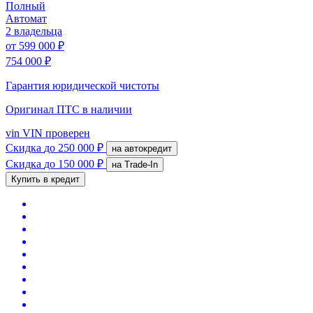
Полный
Автомат
2 владельца
от
599 000 ₽
754 000 ₽
Гарантия юридической чистоты
Оригинал ПТС
в наличии
vin
VIN проверен
Скидка
до 250 000 ₽
на автокредит
Скидка
до 150 000 ₽
на Trade-In
Купить в кредит