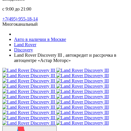
с 9:00 до 21:00
+7(495) 955-18-14
Многоканальный
Авто в наличии в Москве
Land Rover
Discovery
Land Rover Discovery III , автокредит и рассрочка в
автоцентре «Астар Моторс»