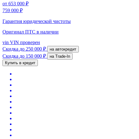
от
653 000 ₽
759 000 ₽
Гарантия юридической чистоты
Оригинал ПТС
в наличии
vin
VIN проверен
Скидка
до 250 000 ₽
на автокредит
Скидка
до 150 000 ₽
на Trade-In
Купить в кредит