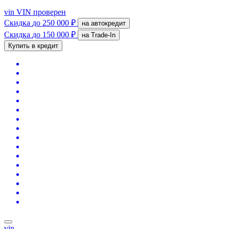
vin
VIN проверен
Скидка
до 250 000 ₽
на автокредит
Скидка
до 150 000 ₽
на Trade-In
Купить в кредит
vin