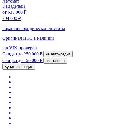
Автомат
3 владельца
от
638 000 ₽
794 000 ₽
Гарантия юридической чистоты
Оригинал ПТС
в наличии
vin
VIN проверен
Скидка
до 250 000 ₽
на автокредит
Скидка
до 150 000 ₽
на Trade-In
Купить в кредит