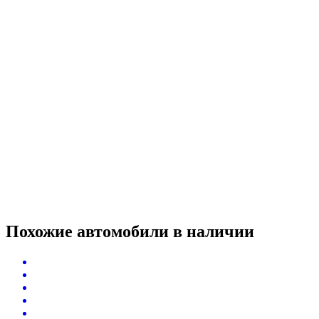
Похожие автомобили
в наличии