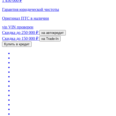
1 450 000 ₽
Гарантия юридической чистоты
Оригинал ПТС
в наличии
vin
VIN проверен
Скидка
до 250 000 ₽
на автокредит
Скидка
до 150 000 ₽
на Trade-In
Купить в кредит