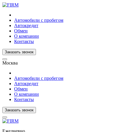
Автомобили с пробегом
Автокредит
Обмен
О компании
Контакты
Заказать звонок
Москва
Автомобили с пробегом
Автокредит
Обмен
О компании
Контакты
Заказать звонок
Ежедневно