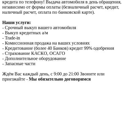
кредита по телефону! Выдача автомобиля в день обращения,
независимо от формы оплаты (безналичный расчет, кредит,
наличный расчет, оплата по банковской карте).
Наши услуги:
- Срочный выкуп вашего автомобиля
- Выкуп кредитных а/м
- Trade-in
- Комиссионная продажа на ваших условиях
- Кредитование (более 40 Банков) кредит 99% одобрения
- Страхование КАСКО, ОСАГО
- Дополнительное оборудование
- Запасные части
Ждём Вас каждый день, с 9:00 до 21:00 Звоните или
приезжайте -
Мы обязательно договоримся