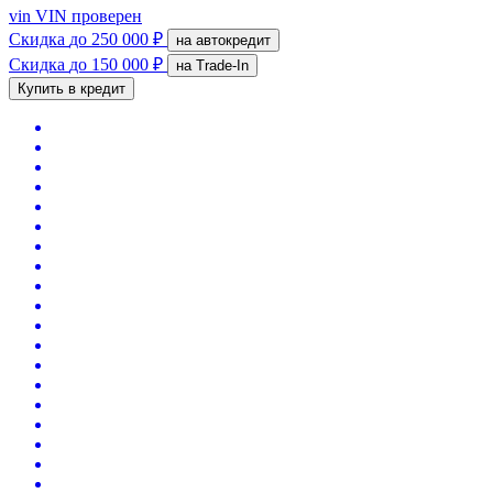
vin
VIN проверен
Скидка
до 250 000 ₽
на автокредит
Скидка
до 150 000 ₽
на Trade-In
Купить в кредит