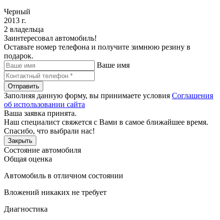
Черный
2013 г.
2 владельца
Заинтересовал автомобиль!
Оставьте номер телефона и получите зимнюю резину в
подарок.
Ваше имя
Отправить
Заполняя данную форму, вы принимаете условия
Соглашения
об использовании сайта
Ваша заявка принята.
Наш специалист свяжется с Вами в самое ближайшее время.
Спасибо, что выбрали нас!
Закрыть
Состояние автомобиля
Общая оценка
Автомобиль в отличном состоянии
Вложений никаких не требует
Диагностика