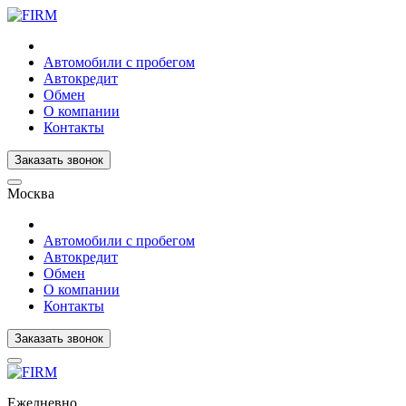
Автомобили с пробегом
Автокредит
Обмен
О компании
Контакты
Заказать звонок
Москва
Автомобили с пробегом
Автокредит
Обмен
О компании
Контакты
Заказать звонок
Ежедневно