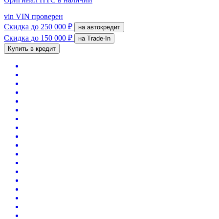
vin
VIN проверен
Скидка
до 250 000 ₽
на автокредит
Скидка
до 150 000 ₽
на Trade-In
Купить в кредит