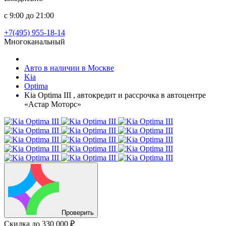
с 9:00 до 21:00
+7(495) 955-18-14
Многоканальный
Авто в наличии в Москве
Kia
Optima
Kia Optima III , автокредит и рассрочка в автоцентре
«Астар Моторс»
Проверить
Скидка
до 330 000 ₽