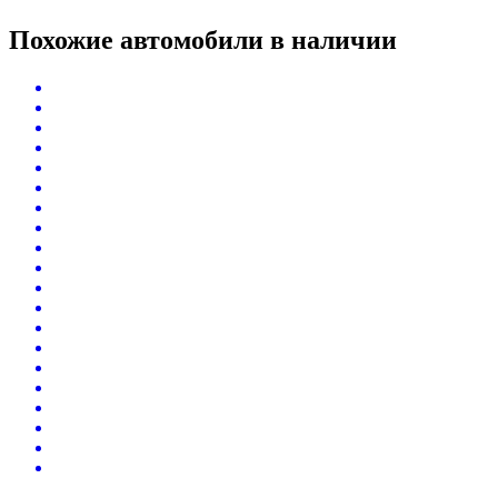
Похожие автомобили
в наличии