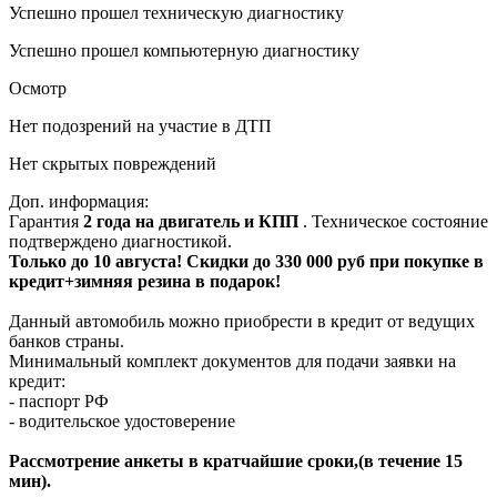
Успешно прошел техническую диагностику
Успешно прошел компьютерную диагностику
Осмотр
Нет подозрений на участие в ДТП
Нет скрытых повреждений
Доп. информация:
Гарантия
2 года на двигатель и КПП
. Техническое состояние
подтверждено диагностикой.
Только до 10 августа! Скидки до 330 000 руб при покупке в
кредит+зимняя резина в подарок!
Данный автомобиль можно приобрести в кредит от ведущих
банков страны.
Минимальный комплект документов для подачи заявки на
кредит:
- паспорт РФ
- водительское удостоверение
Рассмотрение анкеты в кратчайшие сроки,(в течение 15
мин).