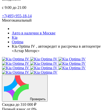
с 9:00 до 21:00
+7(495) 955-18-14
Многоканальный
Авто в наличии в Москве
Kia
Optima
Kia Optima IV , автокредит и рассрочка в автоцентре
«Астар Моторс»
Проверить
Скидка
до 310 000 ₽
Первый взнос
от 0%