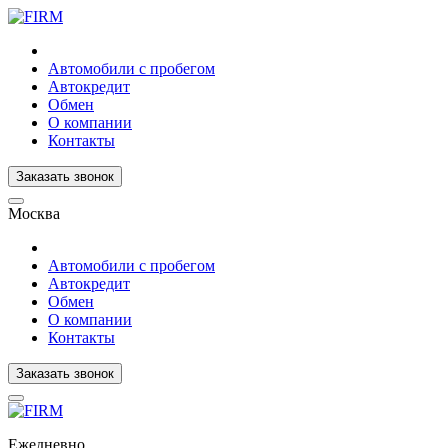
Автомобили с пробегом
Автокредит
Обмен
О компании
Контакты
Заказать звонок
Москва
Автомобили с пробегом
Автокредит
Обмен
О компании
Контакты
Заказать звонок
Ежедневно