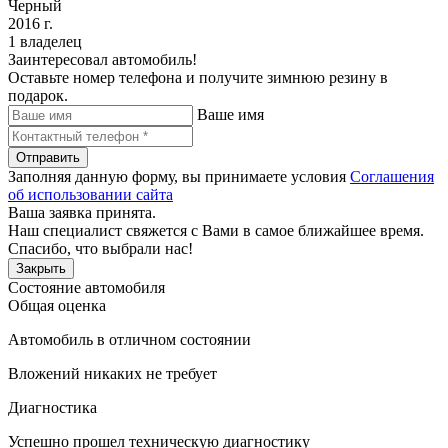
Черный
2016 г.
1 владелец
Заинтересовал автомобиль!
Оставьте номер телефона и получите зимнюю резину в
подарок.
Ваше имя
Отправить
Заполняя данную форму, вы принимаете условия
Соглашения
об использовании сайта
Ваша заявка принята.
Наш специалист свяжется с Вами в самое ближайшее время.
Спасибо, что выбрали нас!
Закрыть
Состояние автомобиля
Общая оценка
Автомобиль в отличном состоянии
Вложений никаких не требует
Диагностика
Успешно прошел техническую диагностику