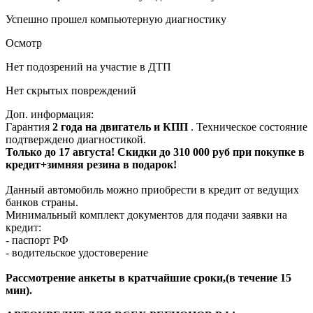
Успешно прошел компьютерную диагностику
Осмотр
Нет подозрений на участие в ДТП
Нет скрытых повреждений
Доп. информация:
Гарантия
2 года на двигатель и КПП
. Техническое состояние
подтверждено диагностикой.
Только до 17 августа! Скидки до 310 000 руб при покупке в
кредит+зимняя резина в подарок!
Данный автомобиль можно приобрести в кредит от ведущих
банков страны.
Минимальный комплект документов для подачи заявки на
кредит:
- паспорт РФ
- водительское удостоверение
Рассмотрение анкеты в кратчайшие сроки,(в течение 15
мин).