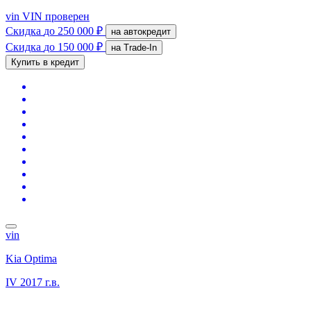
vin
VIN проверен
Скидка
до 250 000 ₽
на автокредит
Скидка
до 150 000 ₽
на Trade-In
Купить в кредит
vin
Kia Optima
IV
2017 г.в.