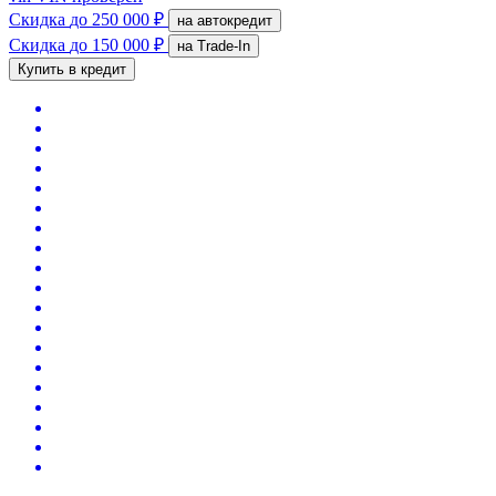
Скидка
до 250 000 ₽
на автокредит
Скидка
до 150 000 ₽
на Trade-In
Купить в кредит