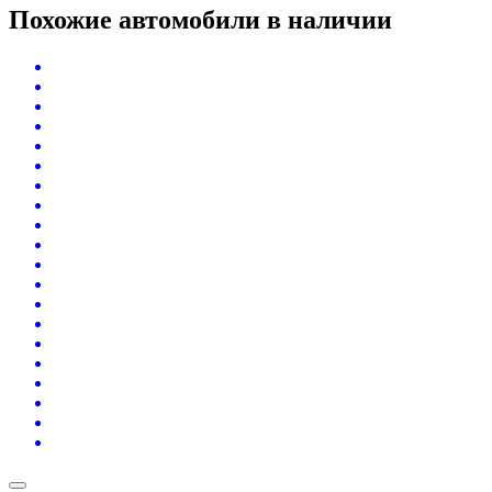
Похожие автомобили
в наличии