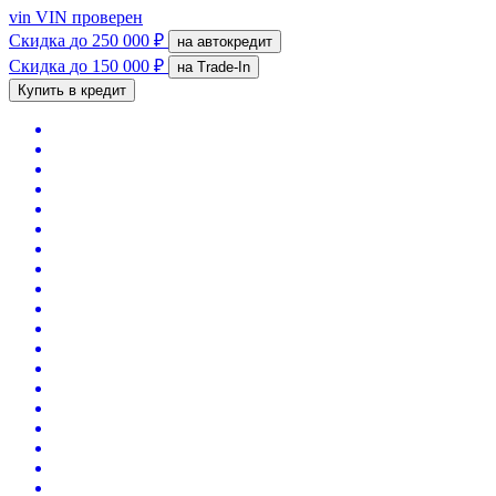
vin
VIN проверен
Скидка
до 250 000 ₽
на автокредит
Скидка
до 150 000 ₽
на Trade-In
Купить в кредит