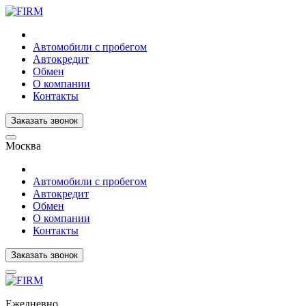
Автомобили с пробегом
Автокредит
Обмен
О компании
Контакты
Заказать звонок
Москва
Автомобили с пробегом
Автокредит
Обмен
О компании
Контакты
Заказать звонок
Ежедневно