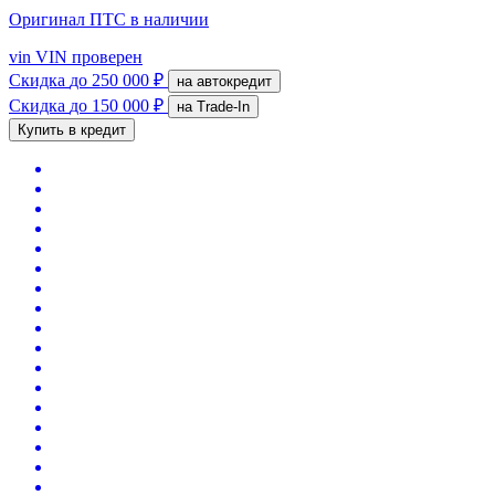
Оригинал ПТС
в наличии
vin
VIN проверен
Скидка
до 250 000 ₽
на автокредит
Скидка
до 150 000 ₽
на Trade-In
Купить в кредит