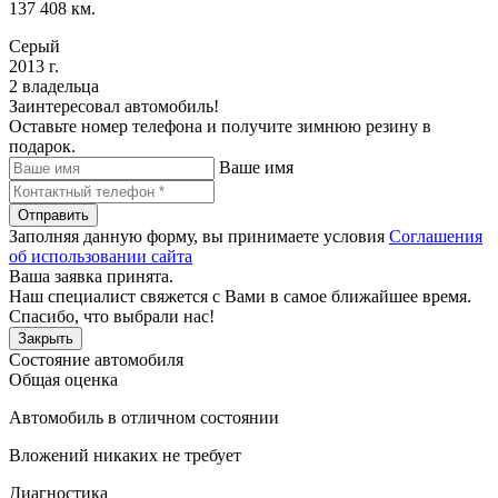
137 408 км.
Серый
2013 г.
2 владельца
Заинтересовал автомобиль!
Оставьте номер телефона и получите зимнюю резину в
подарок.
Ваше имя
Отправить
Заполняя данную форму, вы принимаете условия
Соглашения
об использовании сайта
Ваша заявка принята.
Наш специалист свяжется с Вами в самое ближайшее время.
Спасибо, что выбрали нас!
Закрыть
Состояние автомобиля
Общая оценка
Автомобиль в отличном состоянии
Вложений никаких не требует
Диагностика