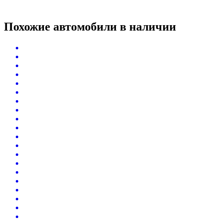
Похожие автомобили
в наличии