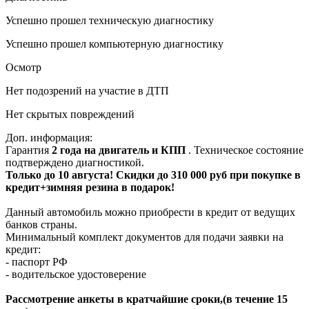
Успешно прошел техническую диагностику
Успешно прошел компьютерную диагностику
Осмотр
Нет подозрений на участие в ДТП
Нет скрытых повреждений
Доп. информация:
Гарантия
2 года на двигатель и КПП
. Техническое состояние
подтверждено диагностикой.
Только до 10 августа! Скидки до 310 000 руб при покупке в
кредит+зимняя резина в подарок!
Данный автомобиль можно приобрести в кредит от ведущих
банков страны.
Минимальный комплект документов для подачи заявки на
кредит:
- паспорт РФ
- водительское удостоверение
Рассмотрение анкеты в кратчайшие сроки,(в течение 15