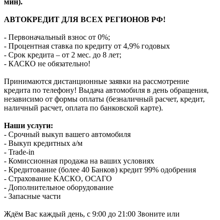
мин).
АВТОКРЕДИТ ДЛЯ ВСЕХ РЕГИОНОВ РФ!
- Первоначальный взнос от 0%;
- Процентная ставка по кредиту от 4,9% годовых
- Срок кредита – от 2 мес. до 8 лет;
- КАСКО не обязательно!
Принимаются дистанционные заявки на рассмотрение
кредита по телефону! Выдача автомобиля в день обращения,
независимо от формы оплаты (безналичный расчет, кредит,
наличный расчет, оплата по банковской карте).
Наши услуги:
- Срочный выкуп вашего автомобиля
- Выкуп кредитных а/м
- Trade-in
- Комиссионная продажа на ваших условиях
- Кредитование (более 40 Банков) кредит 99% одобрения
- Страхование КАСКО, ОСАГО
- Дополнительное оборудование
- Запасные части
Ждём Вас каждый день, с 9:00 до 21:00 Звоните или