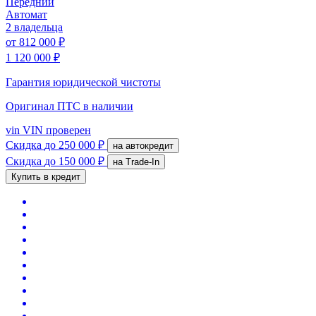
Передний
Автомат
2 владельца
от
812 000 ₽
1 120 000 ₽
Гарантия юридической чистоты
Оригинал ПТС
в наличии
vin
VIN проверен
Скидка
до 250 000 ₽
на автокредит
Скидка
до 150 000 ₽
на Trade-In
Купить в кредит