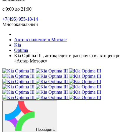
с 9:00 до 21:00
+7(495) 955-18-14
Многоканальный
Авто в наличии в Москве
Kia
Optima
Kia Optima III , автокредит и рассрочка в автоцентре
«Астар Моторс»
Проверить