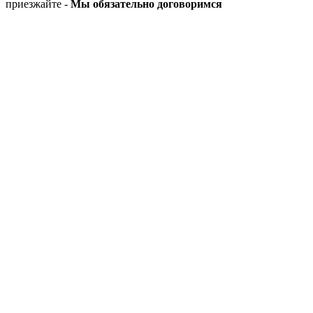
приезжайте -
Мы обязательно договоримся