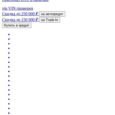
vin
VIN проверен
Скидка
до 250 000 ₽
на автокредит
Скидка
до 150 000 ₽
на Trade-In
Купить в кредит