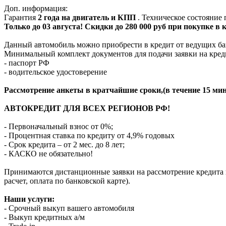
Доп. информация:
Гарантия
2 года на двигатель и КПП
. Техническое состояние
Только до 03 августа! Скидки до 280 000 руб при покупке в
Данный автомобиль можно приобрести в кредит от ведущих ба
Минимальный комплект документов для подачи заявки на кред
- паспорт РФ
- водительское удостоверение
Рассмотрение анкеты в кратчайшие сроки,(в течение 15 мин
АВТОКРЕДИТ ДЛЯ ВСЕХ РЕГИОНОВ РФ!
- Первоначальный взнос от 0%;
- Процентная ставка по кредиту от 4,9% годовых
- Срок кредита – от 2 мес. до 8 лет;
- КАСКО не обязательно!
Принимаются дистанционные заявки на рассмотрение кредита п
расчет, оплата по банковской карте).
Наши услуги:
- Срочный выкуп вашего автомобиля
- Выкуп кредитных а/м