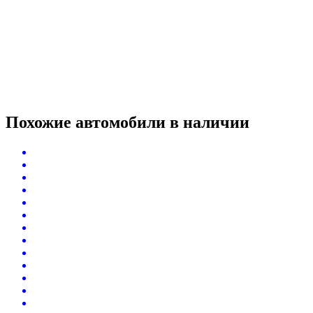
Похожие автомобили
в наличии