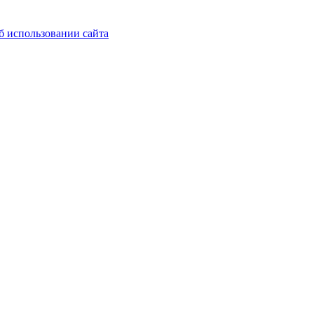
б использовании сайта