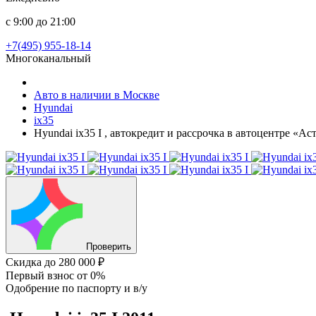
с 9:00 до 21:00
+7(495) 955-18-14
Многоканальный
Авто в наличии в Москве
Hyundai
ix35
Hyundai ix35 I , автокредит и рассрочка в автоцентре «А
Проверить
Скидка
до 280 000 ₽
Первый взнос
от 0%
Одобрение
по паспорту и в/у