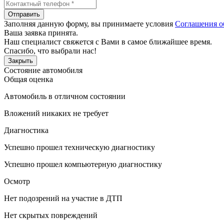
Отправить
Заполняя данную форму, вы принимаете условия
Соглашения о
Ваша заявка принята.
Наш специалист свяжется с Вами в самое ближайшее время.
Спасибо, что выбрали нас!
Закрыть
Состояние автомобиля
Общая оценка
Автомобиль в отличном состоянии
Вложений никаких не требует
Диагностика
Успешно прошел техническую диагностику
Успешно прошел компьютерную диагностику
Осмотр
Нет подозрений на участие в ДТП
Нет скрытых повреждений