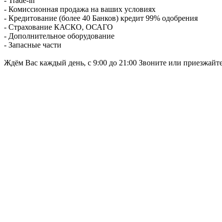
- Trade-in
- Комиссионная продажа на ваших условиях
- Кредитование (более 40 Банков) кредит 99% одобрения
- Страхование КАСКО, ОСАГО
- Дополнительное оборудование
- Запасные части
Ждём Вас каждый день, с 9:00 до 21:00 Звоните или приезжайт