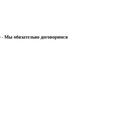
е -
Мы обязательно договоримся