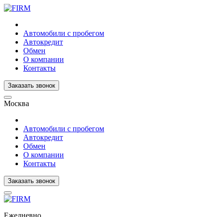
Автомобили с пробегом
Автокредит
Обмен
О компании
Контакты
Заказать звонок
Москва
Автомобили с пробегом
Автокредит
Обмен
О компании
Контакты
Заказать звонок
Ежедневно