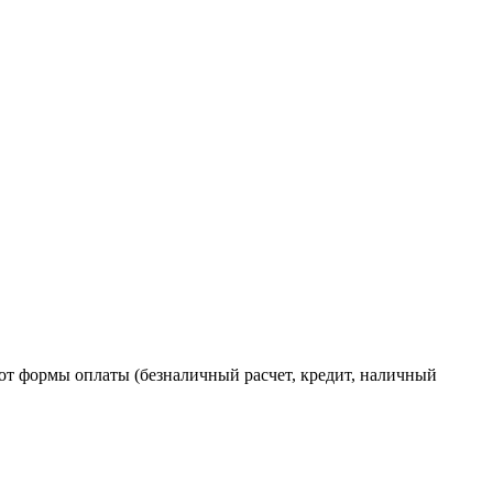
от формы оплаты (безналичный расчет, кредит, наличный