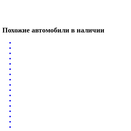
Похожие автомобили
в наличии