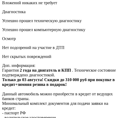
Вложений никаких не требует
Диагностика
Успешно прошел техническую диагностику
Успешно прошел компьютерную диагностику
Осмотр
Нет подозрений на участие в ДТП
Нет скрытых повреждений
Доп. информация:
Гарантия
2 года на двигатель и КПП
. Техническое состояние
подтверждено диагностикой.
Только до 03 августа! Скидки до 310 000 руб при покупке в
кредит+зимняя резина в подарок!
Данный автомобиль можно приобрести в кредит от ведущих
банков страны.
Минимальный комплект документов для подачи заявки на
кредит:
- паспорт РФ
- водительское удостоверение