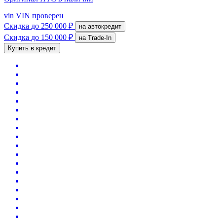
vin
VIN проверен
Скидка
до 250 000 ₽
на автокредит
Скидка
до 150 000 ₽
на Trade-In
Купить в кредит