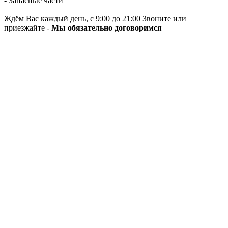
- Запасные части
Ждём Вас каждый день, с 9:00 до 21:00 Звоните или
приезжайте -
Мы обязательно договоримся