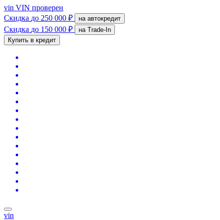
vin
VIN проверен
Скидка
до 250 000 ₽
на автокредит
Скидка
до 150 000 ₽
на Trade-In
Купить в кредит
vin