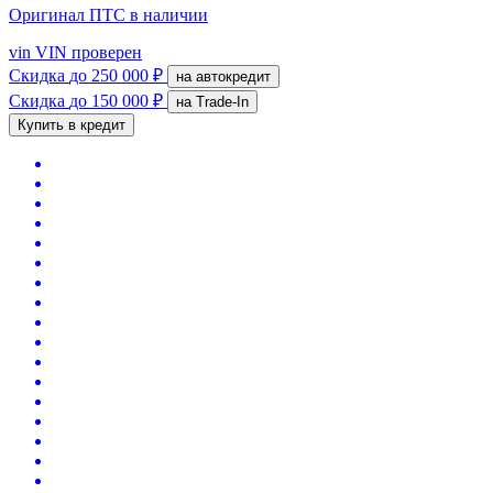
Оригинал ПТС
в наличии
vin
VIN проверен
Скидка
до 250 000 ₽
на автокредит
Скидка
до 150 000 ₽
на Trade-In
Купить в кредит