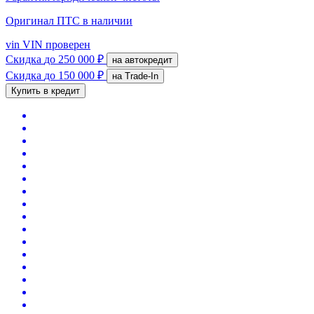
Оригинал ПТС
в наличии
vin
VIN проверен
Скидка
до 250 000 ₽
на автокредит
Скидка
до 150 000 ₽
на Trade-In
Купить в кредит