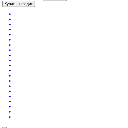
Купить в кредит