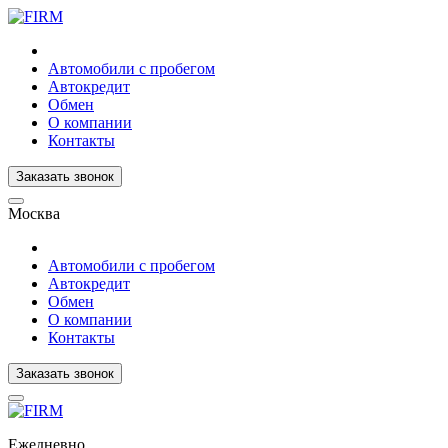
Автомобили с пробегом
Автокредит
Обмен
О компании
Контакты
Заказать звонок
Москва
Автомобили с пробегом
Автокредит
Обмен
О компании
Контакты
Заказать звонок
Ежедневно