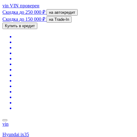
vin
VIN проверен
Скидка
до 250 000 ₽
на автокредит
Скидка
до 150 000 ₽
на Trade-In
Купить в кредит
vin
Hyundai ix35