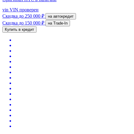
vin
VIN проверен
Скидка
до 250 000 ₽
на автокредит
Скидка
до 150 000 ₽
на Trade-In
Купить в кредит