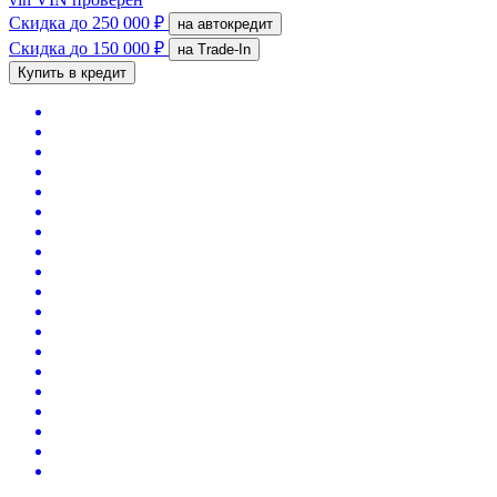
Скидка
до 250 000 ₽
на автокредит
Скидка
до 150 000 ₽
на Trade-In
Купить в кредит