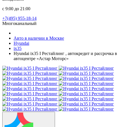
с 9:00 до 21:00
+7(495) 955-18-14
Многоканальный
Авто в наличии в Москве
Hyundai
ix35
Hyundai ix35 I Рестайлинг , автокредит и рассрочка в
автоцентре «Астар Моторс»