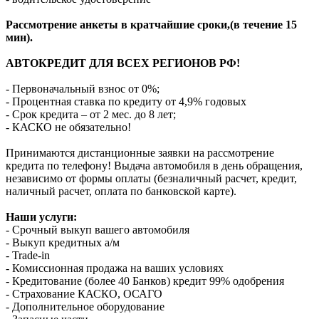
Рассмотрение анкеты в кратчайшие сроки,(в течение 15
мин).
АВТОКРЕДИТ ДЛЯ ВСЕХ РЕГИОНОВ РФ!
- Первоначальный взнос от 0%;
- Процентная ставка по кредиту от 4,9% годовых
- Срок кредита – от 2 мес. до 8 лет;
- КАСКО не обязательно!
Принимаются дистанционные заявки на рассмотрение
кредита по телефону! Выдача автомобиля в день обращения,
независимо от формы оплаты (безналичный расчет, кредит,
наличный расчет, оплата по банковской карте).
Наши услуги:
- Срочный выкуп вашего автомобиля
- Выкуп кредитных а/м
- Trade-in
- Комиссионная продажа на ваших условиях
- Кредитование (более 40 Банков) кредит 99% одобрения
- Страхование КАСКО, ОСАГО
- Дополнительное оборудование