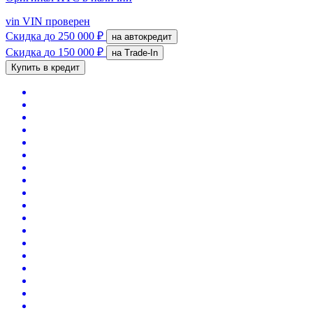
vin
VIN проверен
Скидка
до 250 000 ₽
на автокредит
Скидка
до 150 000 ₽
на Trade-In
Купить в кредит