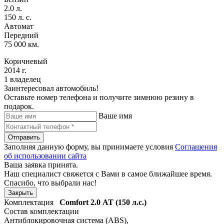
2.0 л.
150 л. с.
Автомат
Передний
75 000 км.
Коричневый
2014 г.
1 владелец
Заинтересовал автомобиль!
Оставьте номер телефона и получите зимнюю резину в
подарок.
Ваше имя
Отправить
Заполняя данную форму, вы принимаете условия
Соглашения
об использовании сайта
Ваша заявка принята.
Наш специалист свяжется с Вами в самое ближайшее время.
Спасибо, что выбрали нас!
Закрыть
Комплектация
Comfort
2.0 АТ (150 л.с.)
Состав комплектации
Антиблокировочная система (ABS)
,