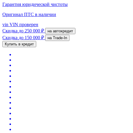
Гарантия юридической чистоты
Оригинал ПТС
в наличии
vin
VIN проверен
Скидка
до 250 000 ₽
на автокредит
Скидка
до 150 000 ₽
на Trade-In
Купить в кредит