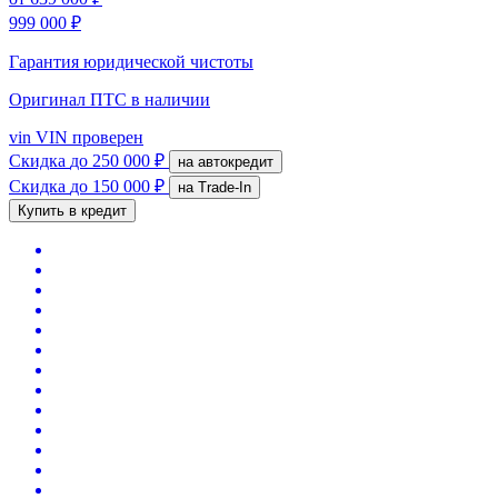
999 000 ₽
Гарантия юридической чистоты
Оригинал ПТС
в наличии
vin
VIN проверен
Скидка
до 250 000 ₽
на автокредит
Скидка
до 150 000 ₽
на Trade-In
Купить в кредит