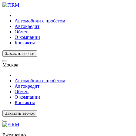
Автомобили с пробегом
Автокредит
Обмен
О компании
Контакты
Заказать звонок
Москва
Автомобили с пробегом
Автокредит
Обмен
О компании
Контакты
Заказать звонок
Ежедневно