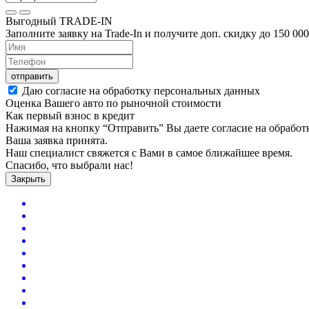
Выгодный
TRADE-IN
Заполните заявку на Trade-In и получите доп. скидку до
150 000
отправить
Даю согласие на обработку персональных данных
Оценка Вашего авто по рыночной стоимости
Как первый взнос в кредит
Нажимая на кнопку “Отправить” Вы даете согласие на обрабо
Ваша заявка принята.
Наш специалист свяжется с Вами в самое ближайшее время.
Спасибо, что выбрали нас!
Закрыть