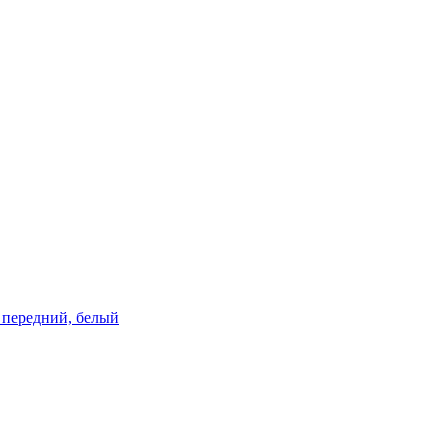
м, передний, белый