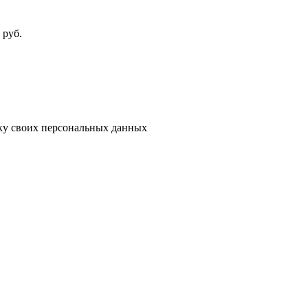
руб.
тку своих персональных данных