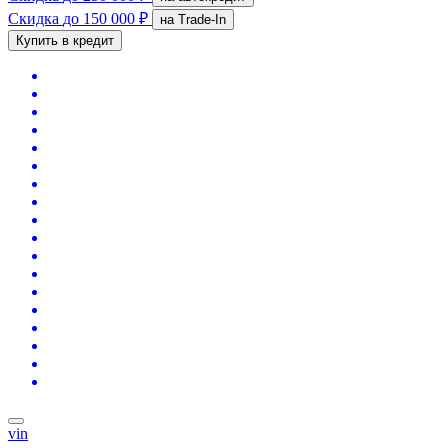
Скидка
до 150 000 ₽
на Trade-In
Купить в кредит
vin