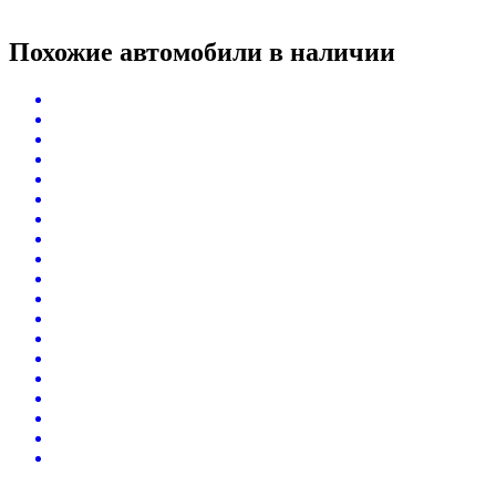
Похожие автомобили
в наличии