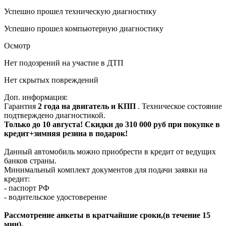
Успешно прошел техническую диагностику
Успешно прошел компьютерную диагностику
Осмотр
Нет подозрений на участие в ДТП
Нет скрытых повреждений
Доп. информация:
Гарантия
2 года на двигатель и КПП
. Техническое состояние
подтверждено диагностикой.
Только до 10 августа! Скидки до 310 000 руб при покупке в
кредит+зимняя резина в подарок!
Данный автомобиль можно приобрести в кредит от ведущих
банков страны.
Минимальный комплект документов для подачи заявки на
кредит:
- паспорт РФ
- водительское удостоверение
Рассмотрение анкеты в кратчайшие сроки,(в течение 15
мин).