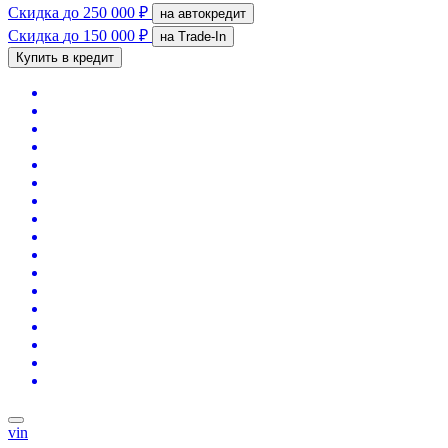
Скидка
до 250 000 ₽
на автокредит
Скидка
до 150 000 ₽
на Trade-In
Купить в кредит
vin