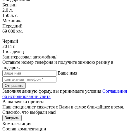
Бензин
2.0 л.
150 л. с.
Механика
Передний
69 000 км.
Черный
2014 г.
1 владелец
Заинтересовал автомобиль!
Оставьте номер телефона и получите зимнюю резину в
подарок.
Ваше имя
Отправить
Заполняя данную форму, вы принимаете условия
Соглашения
об использовании сайта
Ваша заявка принята.
Наш специалист свяжется с Вами в самое ближайшее время.
Спасибо, что выбрали нас!
Закрыть
Комплектация
Состав комплектации