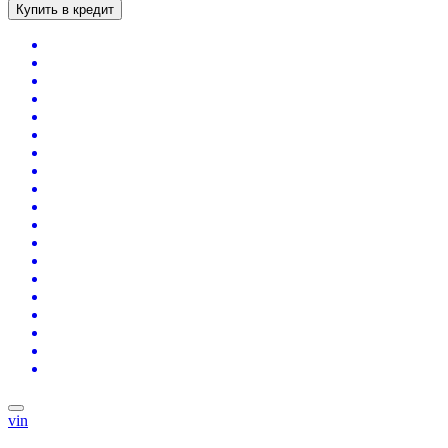
Купить в кредит
vin