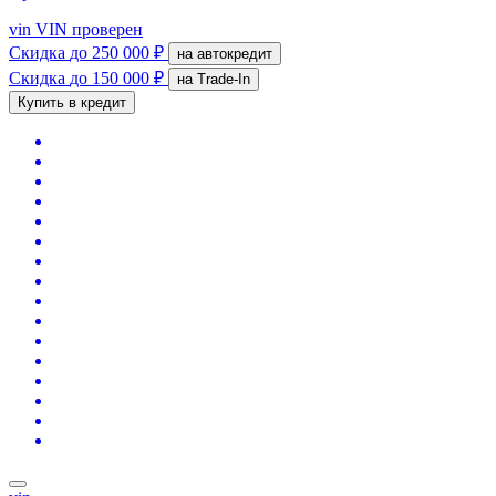
vin
VIN проверен
Скидка
до 250 000 ₽
на автокредит
Скидка
до 150 000 ₽
на Trade-In
Купить в кредит