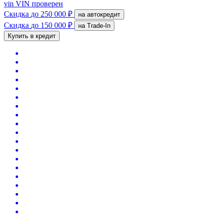
vin
VIN проверен
Скидка
до 250 000 ₽
на автокредит
Скидка
до 150 000 ₽
на Trade-In
Купить в кредит