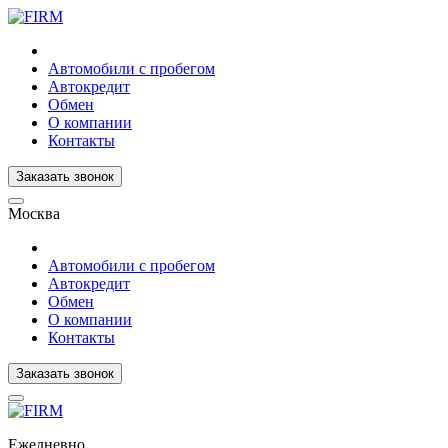
Автомобили с пробегом
Автокредит
Обмен
О компании
Контакты
Заказать звонок
Москва
Автомобили с пробегом
Автокредит
Обмен
О компании
Контакты
Заказать звонок
Ежедневно