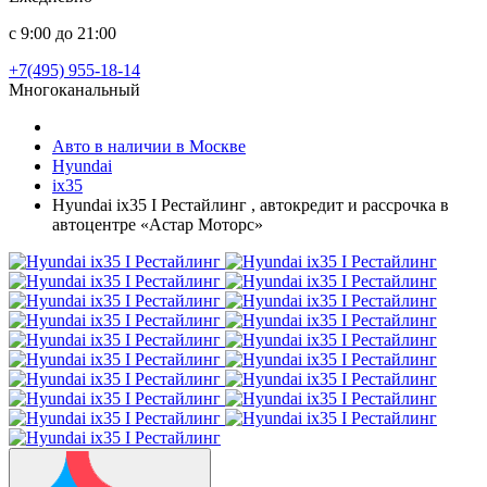
с 9:00 до 21:00
+7(495) 955-18-14
Многоканальный
Авто в наличии в Москве
Hyundai
ix35
Hyundai ix35 I Рестайлинг , автокредит и рассрочка в
автоцентре «Астар Моторс»