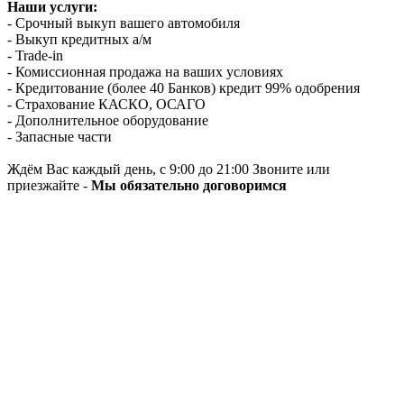
Наши услуги:
- Срочный выкуп вашего автомобиля
- Выкуп кредитных а/м
- Trade-in
- Комиссионная продажа на ваших условиях
- Кредитование (более 40 Банков) кредит 99% одобрения
- Страхование КАСКО, ОСАГО
- Дополнительное оборудование
- Запасные части
Ждём Вас каждый день, с 9:00 до 21:00 Звоните или
приезжайте -
Мы обязательно договоримся