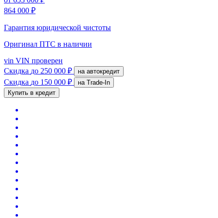
864 000 ₽
Гарантия юридической чистоты
Оригинал ПТС
в наличии
vin
VIN проверен
Скидка
до 250 000 ₽
на автокредит
Скидка
до 150 000 ₽
на Trade-In
Купить в кредит