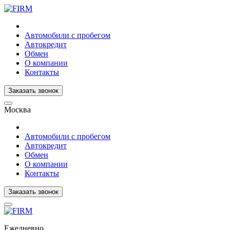
Автомобили с пробегом
Автокредит
Обмен
О компании
Контакты
Заказать звонок
Москва
Автомобили с пробегом
Автокредит
Обмен
О компании
Контакты
Заказать звонок
Ежедневно