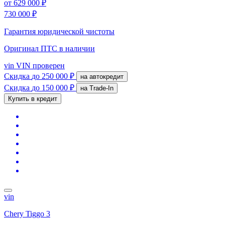
от
629 000 ₽
730 000 ₽
Гарантия юридической чистоты
Оригинал ПТС
в наличии
vin
VIN проверен
Скидка
до 250 000 ₽
на автокредит
Скидка
до 150 000 ₽
на Trade-In
Купить в кредит
vin
Chery Tiggo 3