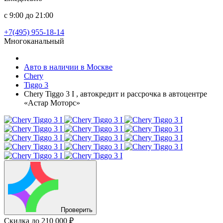
с 9:00 до 21:00
+7(495) 955-18-14
Многоканальный
Авто в наличии в Москве
Chery
Tiggo 3
Chery Tiggo 3 I , автокредит и рассрочка в автоцентре
«Астар Моторс»
Проверить
Скидка
до 210 000 ₽