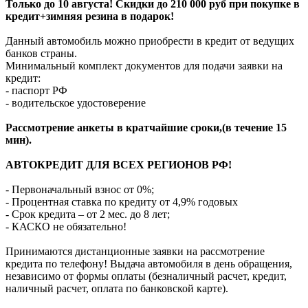
Только до 10 августа! Скидки до 210 000 руб при покупке в
кредит+зимняя резина в подарок!
Данный автомобиль можно приобрести в кредит от ведущих
банков страны.
Минимальный комплект документов для подачи заявки на
кредит:
- паспорт РФ
- водительское удостоверение
Рассмотрение анкеты в кратчайшие сроки,(в течение 15
мин).
АВТОКРЕДИТ ДЛЯ ВСЕХ РЕГИОНОВ РФ!
- Первоначальный взнос от 0%;
- Процентная ставка по кредиту от 4,9% годовых
- Срок кредита – от 2 мес. до 8 лет;
- КАСКО не обязательно!
Принимаются дистанционные заявки на рассмотрение
кредита по телефону! Выдача автомобиля в день обращения,
независимо от формы оплаты (безналичный расчет, кредит,
наличный расчет, оплата по банковской карте).