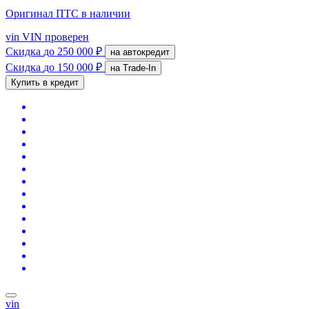
Оригинал ПТС
в наличии
vin
VIN проверен
Скидка
до 250 000 ₽
на автокредит
Скидка
до 150 000 ₽
на Trade-In
Купить в кредит
vin