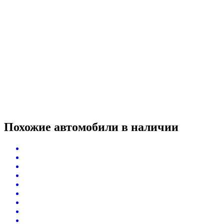
Похожие автомобили
в наличии