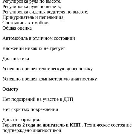
Регулировка руля по высоте
,
Регулировка руля по вылету
,
Регулировка сиденья водителя по высоте
,
Прикуриватель и пепельница
,
Состояние автомобиля
Общая оценка
Автомобиль в отличном состоянии
Вложений никаких не требует
Диагностика
Успешно прошел техническую диагностику
Успешно прошел компьютерную диагностику
Осмотр
Нет подозрений на участие в ДТП
Нет скрытых повреждений
Доп. информация:
Гарантия
2 года на двигатель и КПП
. Техническое состояние
подтверждено диагностикой.