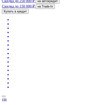
Скидка
до 250 000 ₽
на автокредит
Скидка
до 150 000 ₽
на Trade-In
Купить в кредит
vin