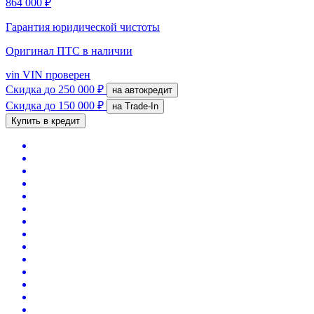
864 000 ₽
Гарантия юридической чистоты
Оригинал ПТС
в наличии
vin
VIN проверен
Скидка
до 250 000 ₽
на автокредит
Скидка
до 150 000 ₽
на Trade-In
Купить в кредит