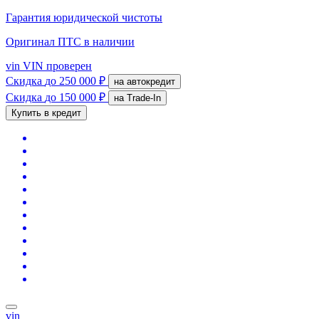
Гарантия юридической чистоты
Оригинал ПТС
в наличии
vin
VIN проверен
Скидка
до 250 000 ₽
на автокредит
Скидка
до 150 000 ₽
на Trade-In
Купить в кредит
vin