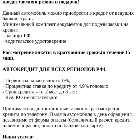
кредит+зимняя резина в подарок!
Данный автомобиль можно приобрести в кредит от ведущих
банков страны.
Минимальный комплект документов для подачи заявки на
кредит:
- паспорт РФ
- водительское удостоверение
Рассмотрение анкеты в кратчайшие сроки,(в течение 15
мин).
АВТОКРЕДИТ ДЛЯ ВСЕХ РЕГИОНОВ РФ!
- Первоначальный взнос от 0%;
- Процентная ставка по кредиту от 4,9% годовых
- Срок кредита – от 2 мес. до 8 лет;
- КАСКО не обязательно!
Принимаются дистанционные заявки на рассмотрение
кредита по телефону! Выдача автомобиля в день обращения,
независимо от формы оплаты (безналичный расчет, кредит,
наличный расчет, оплата по банковской карте).
Наши услуги: