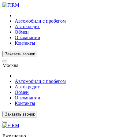
Автомобили с пробегом
Автокредит
Обмен
О компании
Контакты
Заказать звонок
Москва
Автомобили с пробегом
Автокредит
Обмен
О компании
Контакты
Заказать звонок
Ежедневно