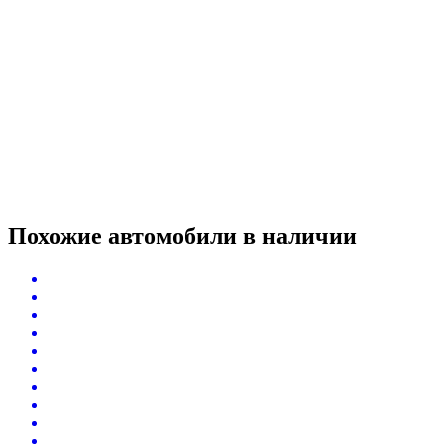
Похожие автомобили
в наличии