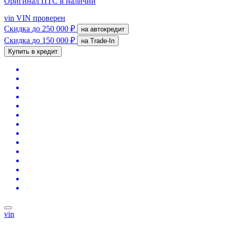
Оригинал ПТС
в наличии
vin
VIN проверен
Скидка
до 250 000 ₽
на автокредит
Скидка
до 150 000 ₽
на Trade-In
Купить в кредит
vin