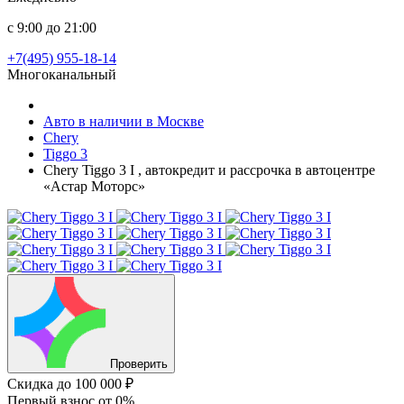
с 9:00 до 21:00
+7(495) 955-18-14
Многоканальный
Авто в наличии в Москве
Chery
Tiggo 3
Chery Tiggo 3 I , автокредит и рассрочка в автоцентре
«Астар Моторс»
Проверить
Скидка
до 100 000 ₽
Первый взнос
от 0%