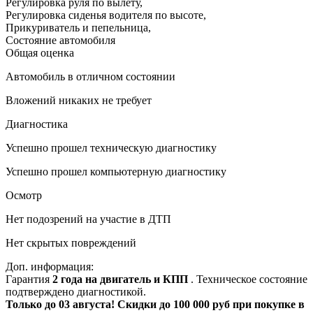
Регулировка руля по вылету
,
Регулировка сиденья водителя по высоте
,
Прикуриватель и пепельница
,
Состояние автомобиля
Общая оценка
Автомобиль в отличном состоянии
Вложений никаких не требует
Диагностика
Успешно прошел техническую диагностику
Успешно прошел компьютерную диагностику
Осмотр
Нет подозрений на участие в ДТП
Нет скрытых повреждений
Доп. информация:
Гарантия
2 года на двигатель и КПП
. Техническое состояние
подтверждено диагностикой.
Только до 03 августа! Скидки до 100 000 руб при покупке в