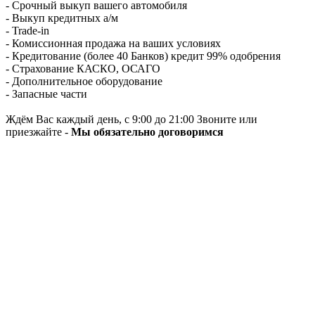
- Срочный выкуп вашего автомобиля
- Выкуп кредитных а/м
- Trade-in
- Комиссионная продажа на ваших условиях
- Кредитование (более 40 Банков) кредит 99% одобрения
- Страхование КАСКО, ОСАГО
- Дополнительное оборудование
- Запасные части
Ждём Вас каждый день, с 9:00 до 21:00 Звоните или
приезжайте -
Мы обязательно договоримся